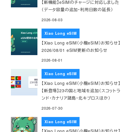
【新機能】eSIMのチャージに対応しました
（データ容量の追加・利用日数の延長）
2026-08-03
Xiao Long eSIM
【Xiao Long eSIM（小龍eSIM）お知らせ】
2026/08/01 eSIM更新のお知らせ
2026-08-01
Xiao Long eSIM
【Xiao Long eSIM（小龍eSIM）お知らせ】
【新登場】23の国と地域を追加（スコットラ
ンド・カナリア諸島・北キプロスほか）
2026-07-30
Xiao Long eSIM
【Xiao Long eSIM（小龍eSIM）お知らせ】