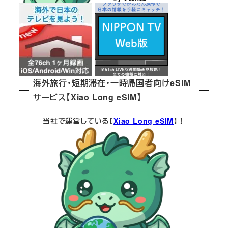
海外旅行・短期滞在・一時帰国者向けeSIM
サービス【Xiao Long eSIM】
当社で運営している【
Xiao Long eSIM
】！