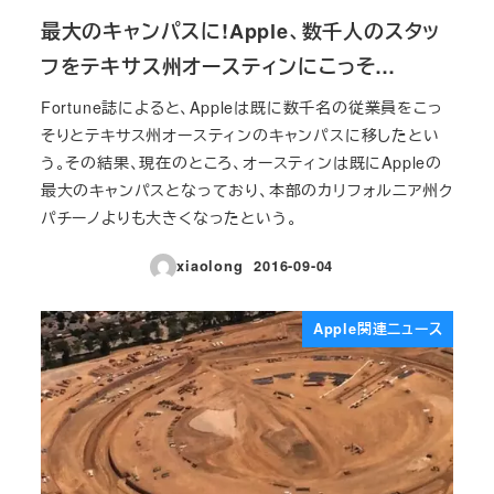
最大のキャンパスに!Apple、数千人のスタッ
フをテキサス州オースティンにこっそ…
Fortune誌によると、Appleは既に数千名の従業員をこっ
そりとテキサス州オースティンのキャンパスに移したとい
う。その結果、現在のところ、オースティンは既にAppleの
最大のキャンパスとなっており、本部のカリフォルニア州ク
パチーノよりも大きくなったという。
xiaolong
2016-09-04
投稿日
Apple関連ニュース