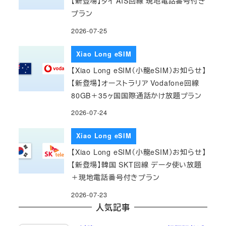
【新登場】タイ AIS回線 現地電話番号付き
プラン
2026-07-25
Xiao Long eSIM
【Xiao Long eSIM（小龍eSIM）お知らせ】
【新登場】オーストラリア Vodafone回線
80GB＋35ヶ国国際通話かけ放題プラン
2026-07-24
Xiao Long eSIM
【Xiao Long eSIM（小龍eSIM）お知らせ】
【新登場】韓国 SKT回線 データ使い放題
＋現地電話番号付きプラン
2026-07-23
人気記事