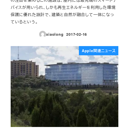
バイスが用いられ、しかも再生エネルギーを利用した環境
保護に優れた設計で、建築と自然が融合して一体になっ
ているという。
xiaolong
2017-02-16
投稿日
Apple関連ニュース