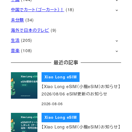
中国でカート（ゴーカート）！
(18)
未分類
(34)
海外で日本のテレビ
(9)
生活
(205)
音楽
(108)
最近の記事
Xiao Long eSIM
【Xiao Long eSIM（小龍eSIM）お知らせ】
2026/08/06 eSIM更新のお知らせ
2026-08-06
Xiao Long eSIM
【Xiao Long eSIM（小龍eSIM）お知らせ】