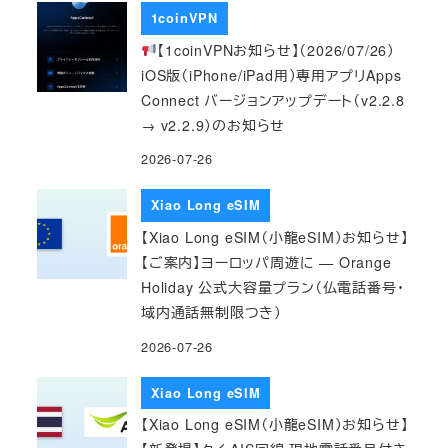
1coinVPN
【1coinVPNお知らせ】（2026/07/26）
iOS版（iPhone/iPad用）専用アプリApps
Connect バージョンアップデート（v2.2.8
→ v2.2.9）のお知らせ
2026-07-26
Xiao Long eSIM
【Xiao Long eSIM（小龍eSIM）お知らせ】
【ご案内】ヨーロッパ周遊に — Orange
Holiday 公式大容量プラン（仏電話番号・
域内通話無制限つき）
2026-07-26
Xiao Long eSIM
【Xiao Long eSIM（小龍eSIM）お知らせ】