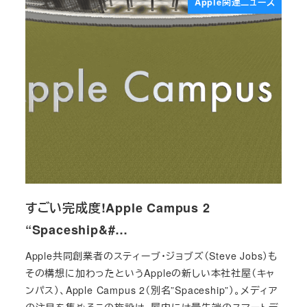
Apple関連ニュース
すごい完成度!Apple Campus 2
“Spaceship&#…
Apple共同創業者のスティーブ・ジョブズ（Steve Jobs）も
その構想に加わったというAppleの新しい本社社屋（キャ
ンパス）、Apple Campus 2（別名”Spaceship”）。メディア
の注目を集めるこの施設は、屋内には最先端のスマートデ