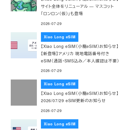
サイト全体をリニューアル — マスコット
「ロンロン（仮）」も登場
2026-07-29
Xiao Long eSIM
【Xiao Long eSIM（小龍eSIM）お知らせ】
【新登場】アメリカ 現地電話番号付き
eSIM（通話・SMS込み／本人確認は不要）
2026-07-29
Xiao Long eSIM
【Xiao Long eSIM（小龍eSIM）お知らせ】
2026/07/29 eSIM更新のお知らせ
2026-07-29
Xiao Long eSIM