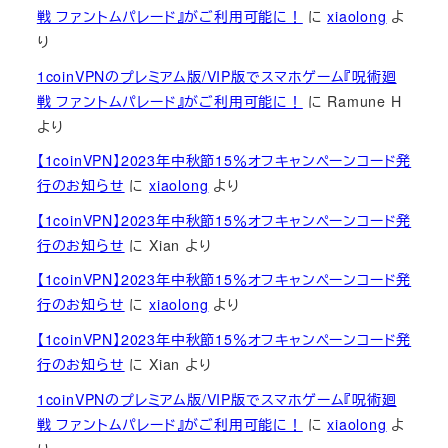
戦 ファントムパレード』がご利用可能に！
に
xiaolong
よ
り
1coinVPNのプレミアム版/VIP版でスマホゲーム『呪術廻
戦 ファントムパレード』がご利用可能に！
に
Ramune H
より
【1coinVPN】2023年中秋節15％オフキャンペーンコード発
行のお知らせ
に
xiaolong
より
【1coinVPN】2023年中秋節15％オフキャンペーンコード発
行のお知らせ
に
Xian
より
【1coinVPN】2023年中秋節15％オフキャンペーンコード発
行のお知らせ
に
xiaolong
より
【1coinVPN】2023年中秋節15％オフキャンペーンコード発
行のお知らせ
に
Xian
より
1coinVPNのプレミアム版/VIP版でスマホゲーム『呪術廻
戦 ファントムパレード』がご利用可能に！
に
xiaolong
よ