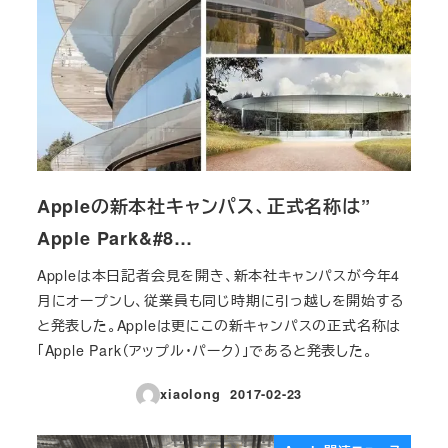
Appleの新本社キャンパス、正式名称は”
Apple Park&#8…
Appleは本日記者会見を開き、新本社キャンパスが今年4
月にオープンし、従業員も同じ時期に引っ越しを開始する
と発表した。Appleは更にこの新キャンパスの正式名称は
「Apple Park（アップル・パーク）」であると発表した。
xiaolong
2017-02-23
投稿日