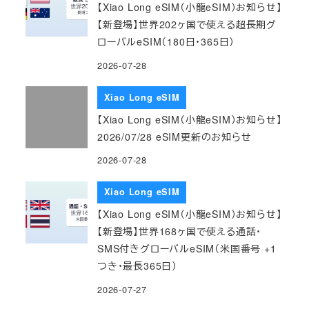
【Xiao Long eSIM（小龍eSIM）お知らせ】
【新登場】世界202ヶ国で使える超長期グ
ローバルeSIM（180日・365日）
2026-07-28
Xiao Long eSIM
【Xiao Long eSIM（小龍eSIM）お知らせ】
2026/07/28 eSIM更新のお知らせ
2026-07-28
Xiao Long eSIM
【Xiao Long eSIM（小龍eSIM）お知らせ】
【新登場】世界168ヶ国で使える通話・
SMS付きグローバルeSIM（米国番号 +1
つき・最長365日）
2026-07-27