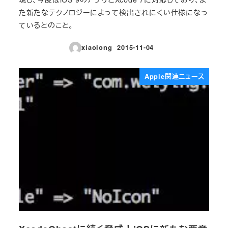
た新たなテクノロジーによって検出されにくい仕様になっ
ているとのこと。
xiaolong
2015-11-04
投稿日
Apple関連ニュース