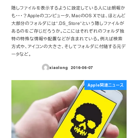
隠しファイルを表示するように設定している人には朗報か
も・・・？Appleのコンピュータ、MacのOS Xでは、ほとんど
大部分のフォルダには”.DS_Store”という隠しファイルが
あるのをご存じだろうか。ここにはそれぞれのフォルダ独
特の特殊な情報や配置などが含まれている。例えば検索
方式や、アイコンの大きさ、そしてフォルダに付随する元デ
ータなど。
xiaolong
2016-06-07
投稿日
Apple関連ニュース