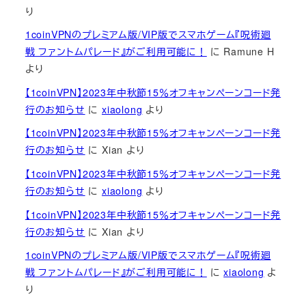
り
1coinVPNのプレミアム版/VIP版でスマホゲーム『呪術廻
戦 ファントムパレード』がご利用可能に！
に
Ramune H
より
【1coinVPN】2023年中秋節15％オフキャンペーンコード発
行のお知らせ
に
xiaolong
より
【1coinVPN】2023年中秋節15％オフキャンペーンコード発
行のお知らせ
に
Xian
より
【1coinVPN】2023年中秋節15％オフキャンペーンコード発
行のお知らせ
に
xiaolong
より
【1coinVPN】2023年中秋節15％オフキャンペーンコード発
行のお知らせ
に
Xian
より
1coinVPNのプレミアム版/VIP版でスマホゲーム『呪術廻
戦 ファントムパレード』がご利用可能に！
に
xiaolong
よ
り