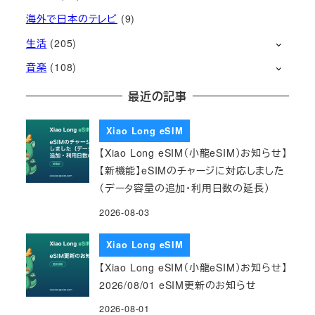
海外で日本のテレビ
(9)
生活
(205)
音楽
(108)
最近の記事
Xiao Long eSIM
【Xiao Long eSIM（小龍eSIM）お知らせ】
【新機能】eSIMのチャージに対応しました
（データ容量の追加・利用日数の延長）
2026-08-03
Xiao Long eSIM
【Xiao Long eSIM（小龍eSIM）お知らせ】
2026/08/01 eSIM更新のお知らせ
2026-08-01