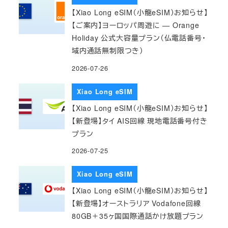
【Xiao Long eSIM（小龍eSIM）お知らせ】
【ご案内】ヨーロッパ周遊に — Orange
Holiday 公式大容量プラン（仏電話番号・
域内通話無制限つき）
2026-07-26
Xiao Long eSIM
【Xiao Long eSIM（小龍eSIM）お知らせ】
【新登場】タイ AIS回線 現地電話番号付き
プラン
2026-07-25
Xiao Long eSIM
【Xiao Long eSIM（小龍eSIM）お知らせ】
【新登場】オーストラリア Vodafone回線
80GB＋35ヶ国国際通話かけ放題プラン