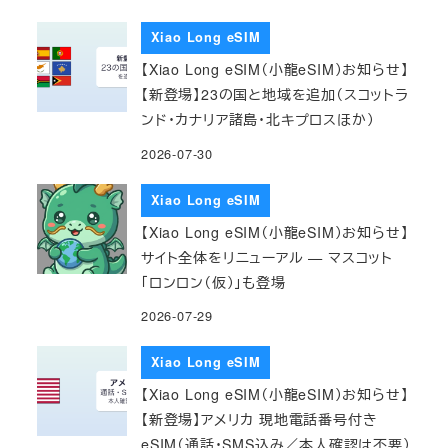
Xiao Long eSIM
【Xiao Long eSIM（小龍eSIM）お知らせ】
【新登場】23の国と地域を追加（スコットラ
ンド・カナリア諸島・北キプロスほか）
2026-07-30
Xiao Long eSIM
【Xiao Long eSIM（小龍eSIM）お知らせ】
サイト全体をリニューアル — マスコット
「ロンロン（仮）」も登場
2026-07-29
Xiao Long eSIM
【Xiao Long eSIM（小龍eSIM）お知らせ】
【新登場】アメリカ 現地電話番号付き
eSIM（通話・SMS込み／本人確認は不要）