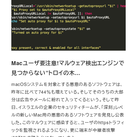
Macユーザ要注意!マルウェア検出エンジンで
見つからない”トロイの木…
macOSシステムを対象とする悪意のあるソフトウェアは、
昨年に比べて744％も増えている。そしてそのうちの大部
分は広告やメールに紛れて入ってくるという。そして昨
日、イスラエルの企業のセキュリティチームが、「深刻」レベ
ルの新しいMac用の悪意のあるソフトウェアを発見し公表
した。このマルウェアに感染すると、ユーザのhttpsトラフィ
ックを監視されるようになり、更に端末が中継者攻撃