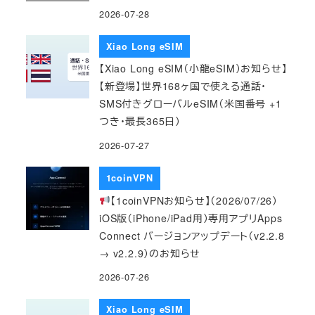
2026-07-28
Xiao Long eSIM
【Xiao Long eSIM（小龍eSIM）お知らせ】
【新登場】世界168ヶ国で使える通話・
SMS付きグローバルeSIM（米国番号 +1
つき・最長365日）
2026-07-27
1coinVPN
【1coinVPNお知らせ】（2026/07/26）
iOS版（iPhone/iPad用）専用アプリApps
Connect バージョンアップデート（v2.2.8
→ v2.2.9）のお知らせ
2026-07-26
Xiao Long eSIM