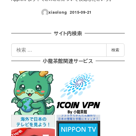
xiaolong
2015-09-21
投稿日
サイト内検索
検
検索
索
小龍茶館関連サービス