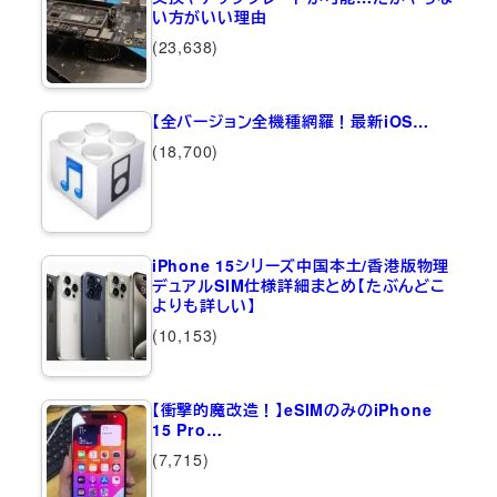
い方がいい理由
(23,638)
【全バージョン全機種網羅！最新iOS…
(18,700)
iPhone 15シリーズ中国本土/香港版物理
デュアルSIM仕様詳細まとめ【たぶんどこ
よりも詳しい】
(10,153)
【衝撃的魔改造！】eSIMのみのiPhone
15 Pro…
(7,715)