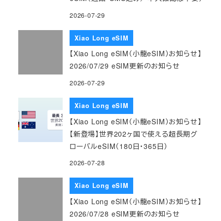
2026-07-29
Xiao Long eSIM
【Xiao Long eSIM（小龍eSIM）お知らせ】
2026/07/29 eSIM更新のお知らせ
2026-07-29
Xiao Long eSIM
【Xiao Long eSIM（小龍eSIM）お知らせ】
【新登場】世界202ヶ国で使える超長期グ
ローバルeSIM（180日・365日）
2026-07-28
Xiao Long eSIM
【Xiao Long eSIM（小龍eSIM）お知らせ】
2026/07/28 eSIM更新のお知らせ