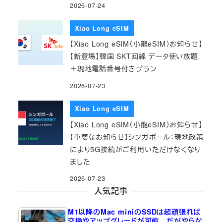
2026-07-24
Xiao Long eSIM
【Xiao Long eSIM（小龍eSIM）お知らせ】
【新登場】韓国 SKT回線 データ使い放題
＋現地電話番号付きプラン
2026-07-23
Xiao Long eSIM
【Xiao Long eSIM（小龍eSIM）お知らせ】
【重要なお知らせ】シンガポール：現地政策
により5G接続がご利用いただけなくなり
ました
2026-07-23
人気記事
M1以降のMac miniのSSDは超頑張れば
交換やアップグレードが可能…だがやらな