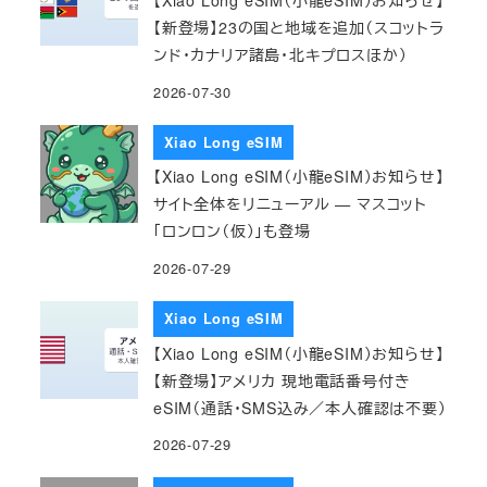
【新登場】23の国と地域を追加（スコットラ
ンド・カナリア諸島・北キプロスほか）
2026-07-30
Xiao Long eSIM
【Xiao Long eSIM（小龍eSIM）お知らせ】
サイト全体をリニューアル — マスコット
「ロンロン（仮）」も登場
2026-07-29
Xiao Long eSIM
【Xiao Long eSIM（小龍eSIM）お知らせ】
【新登場】アメリカ 現地電話番号付き
eSIM（通話・SMS込み／本人確認は不要）
2026-07-29