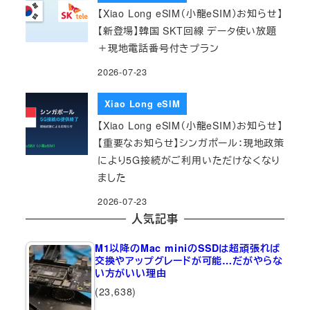
【Xiao Long eSIM（小龍eSIM）お知らせ】
【新登場】韓国 SKT回線 データ使い放題
＋現地電話番号付きプラン
2026-07-23
Xiao Long eSIM
【Xiao Long eSIM（小龍eSIM）お知らせ】
【重要なお知らせ】シンガポール：現地政策
により5G接続がご利用いただけなくなり
ました
2026-07-23
人気記事
M1以降のMac miniのSSDは超頑張れば
交換やアップグレードが可能…だがやらな
い方がいい理由
(23,638)