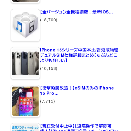
【全バージョン全機種網羅！最新iOS…
(18,700)
iPhone 15シリーズ中国本土/香港版物理
デュアルSIM仕様詳細まとめ【たぶんどこ
よりも詳しい】
(10,153)
【衝撃的魔改造！】eSIMのみのiPhone
15 Pro…
(7,715)
【現在受付中止中】【遠隔操作で解除可