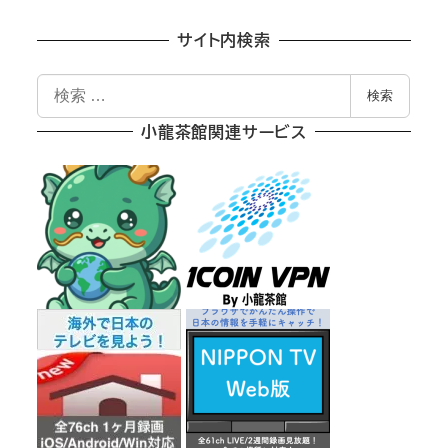
サイト内検索
検
検索
索
小龍茶館関連サービス