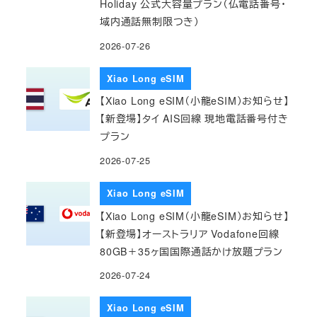
Holiday 公式大容量プラン（仏電話番号・
域内通話無制限つき）
2026-07-26
Xiao Long eSIM
【Xiao Long eSIM（小龍eSIM）お知らせ】
【新登場】タイ AIS回線 現地電話番号付き
プラン
2026-07-25
Xiao Long eSIM
【Xiao Long eSIM（小龍eSIM）お知らせ】
【新登場】オーストラリア Vodafone回線
80GB＋35ヶ国国際通話かけ放題プラン
2026-07-24
Xiao Long eSIM