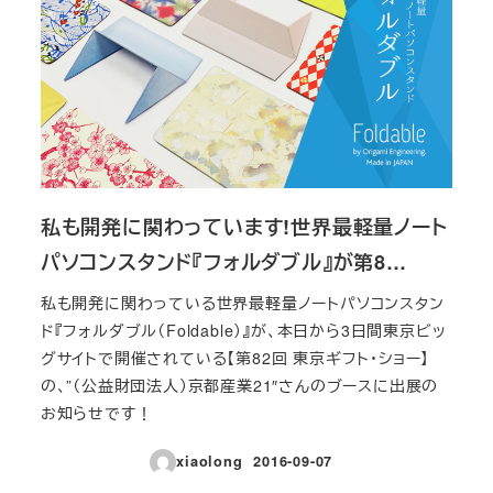
私も開発に関わっています!世界最軽量ノート
パソコンスタンド『フォルダブル』が第8…
私も開発に関わっている世界最軽量ノートパソコンスタン
ド『フォルダブル（Foldable）』が、本日から3日間東京ビッ
グサイトで開催されている【第82回 東京ギフト・ショー】
の、”（公益財団法人）京都産業21″さんのブースに出展の
お知らせです！
xiaolong
2016-09-07
投稿日