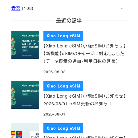
音楽
(108)
最近の記事
Xiao Long eSIM
【Xiao Long eSIM（小龍eSIM）お知らせ】
【新機能】eSIMのチャージに対応しました
（データ容量の追加・利用日数の延長）
2026-08-03
Xiao Long eSIM
【Xiao Long eSIM（小龍eSIM）お知らせ】
2026/08/01 eSIM更新のお知らせ
2026-08-01
Xiao Long eSIM
【Xiao Long eSIM（小龍eSIM）お知らせ】