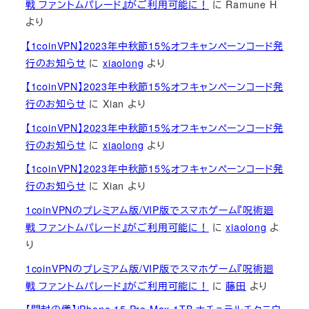
戦 ファントムパレード』がご利用可能に！
に
Ramune H
より
【1coinVPN】2023年中秋節15％オフキャンペーンコード発
行のお知らせ
に
xiaolong
より
【1coinVPN】2023年中秋節15％オフキャンペーンコード発
行のお知らせ
に
Xian
より
【1coinVPN】2023年中秋節15％オフキャンペーンコード発
行のお知らせ
に
xiaolong
より
【1coinVPN】2023年中秋節15％オフキャンペーンコード発
行のお知らせ
に
Xian
より
1coinVPNのプレミアム版/VIP版でスマホゲーム『呪術廻
戦 ファントムパレード』がご利用可能に！
に
xiaolong
よ
り
1coinVPNのプレミアム版/VIP版でスマホゲーム『呪術廻
戦 ファントムパレード』がご利用可能に！
に
藤田
より