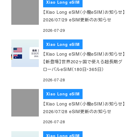
Xiao Long eSIM
【Xiao Long eSIM（小龍eSIM）お知らせ】
2026/07/29 eSIM更新のお知らせ
2026-07-29
Xiao Long eSIM
【Xiao Long eSIM（小龍eSIM）お知らせ】
【新登場】世界202ヶ国で使える超長期グ
ローバルeSIM（180日・365日）
2026-07-28
Xiao Long eSIM
【Xiao Long eSIM（小龍eSIM）お知らせ】
2026/07/28 eSIM更新のお知らせ
2026-07-28
Xiao Long eSIM