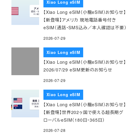
Xiao Long eSIM
【Xiao Long eSIM（小龍eSIM）お知らせ】
【新登場】アメリカ 現地電話番号付き
eSIM（通話・SMS込み／本人確認は不要）
2026-07-29
Xiao Long eSIM
【Xiao Long eSIM（小龍eSIM）お知らせ】
2026/07/29 eSIM更新のお知らせ
2026-07-29
Xiao Long eSIM
【Xiao Long eSIM（小龍eSIM）お知らせ】
【新登場】世界202ヶ国で使える超長期グ
ローバルeSIM（180日・365日）
2026-07-28