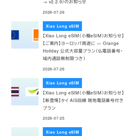
→ v2.2.9）のお知らせ
2026-07-26
Xiao Long eSIM
【Xiao Long eSIM（小龍eSIM）お知らせ】
【ご案内】ヨーロッパ周遊に — Orange
Holiday 公式大容量プラン（仏電話番号・
域内通話無制限つき）
2026-07-26
Xiao Long eSIM
【Xiao Long eSIM（小龍eSIM）お知らせ】
【新登場】タイ AIS回線 現地電話番号付き
プラン
2026-07-25
Xiao Long eSIM