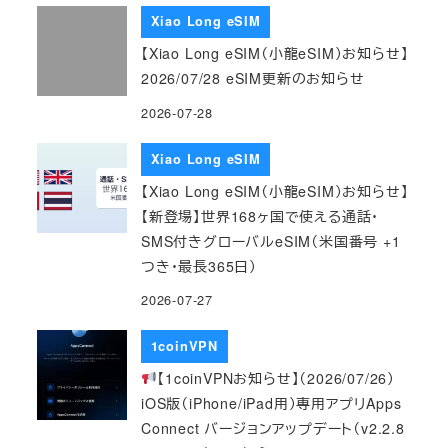
Xiao Long eSIM
【Xiao Long eSIM（小龍eSIM）お知らせ】
2026/07/28 eSIM更新のお知らせ
2026-07-28
Xiao Long eSIM
【Xiao Long eSIM（小龍eSIM）お知らせ】
【新登場】世界168ヶ国で使える通話・
SMS付きグローバルeSIM（米国番号 +1
つき・最長365日）
2026-07-27
1coinVPN
【1coinVPNお知らせ】（2026/07/26）
iOS版（iPhone/iPad用）専用アプリApps
Connect バージョンアップデート（v2.2.8