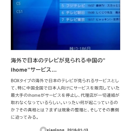
海外で日本のテレビが見られる中国の”
ihome”サービス…
BOXタイプの海外で日本のテレビが見られるサービスとし
て、特に中国全国で日本人向けにサービスを販売していた
最大手のihomeがサービスを停止し、代理店が一切連絡が
取れなくなっているらしい。いったい何が起こっているの
か？その真相とは？まずは現象の整理と、そしてその裏側
に迫ってみる。
xiaolong
2016-01-13