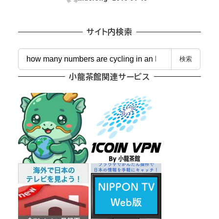
投稿日
サイト内検索
検
検索
索
小龍茶館関連サービス