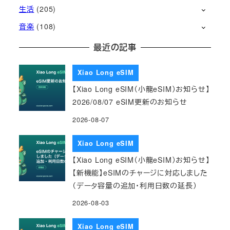
生活
(205)
音楽
(108)
最近の記事
Xiao Long eSIM
【Xiao Long eSIM（小龍eSIM）お知らせ】
2026/08/07 eSIM更新のお知らせ
2026-08-07
Xiao Long eSIM
【Xiao Long eSIM（小龍eSIM）お知らせ】
【新機能】eSIMのチャージに対応しました
（データ容量の追加・利用日数の延長）
2026-08-03
Xiao Long eSIM