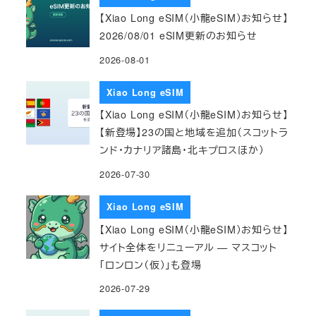
【Xiao Long eSIM（小龍eSIM）お知らせ】
2026/08/01 eSIM更新のお知らせ
2026-08-01
Xiao Long eSIM
【Xiao Long eSIM（小龍eSIM）お知らせ】
【新登場】23の国と地域を追加（スコットラ
ンド・カナリア諸島・北キプロスほか）
2026-07-30
Xiao Long eSIM
【Xiao Long eSIM（小龍eSIM）お知らせ】
サイト全体をリニューアル — マスコット
「ロンロン（仮）」も登場
2026-07-29