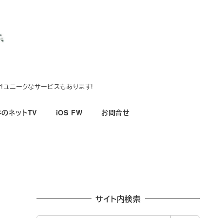
!ユニークなサービスもあります!
のネットTV
iOS FW
お問合せ
サイト内検索