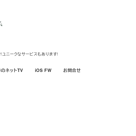
!ユニークなサービスもあります!
のネットTV
iOS FW
お問合せ