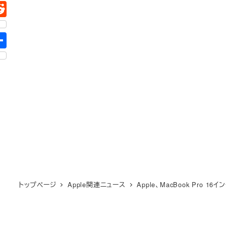
トップページ
Apple関連ニュース
Apple、MacBook Pro 