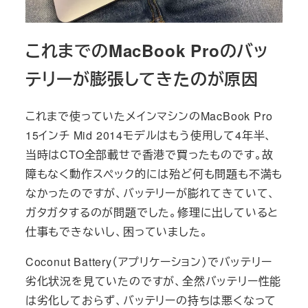
これまでのMacBook Proのバッ
テリーが膨張してきたのが原因
これまで使っていたメインマシンのMacBook Pro
15インチ Mid 2014モデルはもう使用して4年半、
当時はCTO全部載せで香港で買ったものです。故
障もなく動作スペック的には殆ど何も問題も不満も
なかったのですが、バッテリーが膨れてきていて、
ガタガタするのが問題でした。修理に出していると
仕事もできないし、困っていました。
Coconut Battery（アプリケーション）でバッテリー
劣化状況を見ていたのですが、全然バッテリー性能
は劣化しておらず、バッテリーの持ちは悪くなって