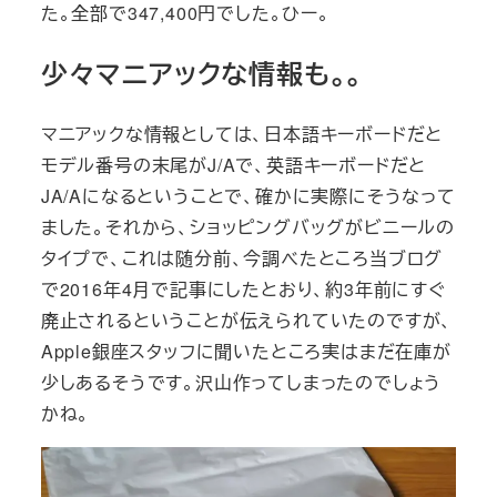
た。全部で347,400円でした。ひー。
少々マニアックな情報も。。
マニアックな情報としては、日本語キーボードだと
モデル番号の末尾がJ/Aで、英語キーボードだと
JA/Aになるということで、確かに実際にそうなって
ました。それから、ショッピングバッグがビニールの
タイプで、これは随分前、今調べたところ当ブログ
で2016年4月で記事にしたとおり、約3年前にすぐ
廃止されるということが伝えられていたのですが、
Apple銀座スタッフに聞いたところ実はまだ在庫が
少しあるそうです。沢山作ってしまったのでしょう
かね。