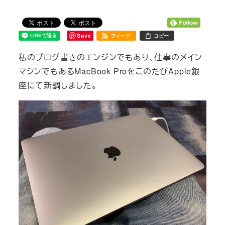
Save
フィード
コピー
私のブログ書きのエンジンでもあり、仕事のメイン
マシンでもあるMacBook ProをこのたびApple銀
座にて新調しました。