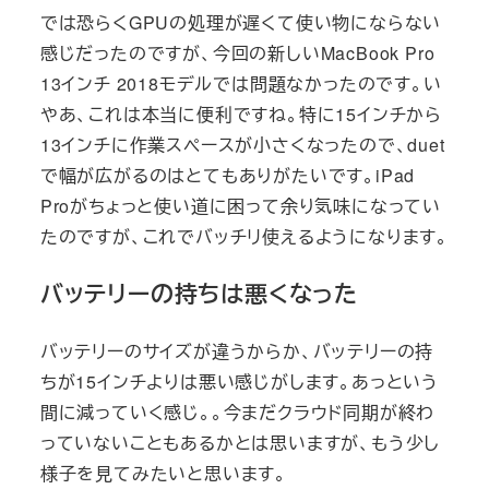
では恐らくGPUの処理が遅くて使い物にならない
感じだったのですが、今回の新しいMacBook Pro
13インチ 2018モデルでは問題なかったのです。い
やあ、これは本当に便利ですね。特に15インチから
13インチに作業スペースが小さくなったので、duet
で幅が広がるのはとてもありがたいです。iPad
Proがちょっと使い道に困って余り気味になってい
たのですが、これでバッチリ使えるようになります。
バッテリーの持ちは悪くなった
バッテリーのサイズが違うからか、バッテリーの持
ちが15インチよりは悪い感じがします。あっという
間に減っていく感じ。。今まだクラウド同期が終わ
っていないこともあるかとは思いますが、もう少し
様子を見てみたいと思います。