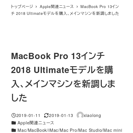
トップページ
Apple関連ニュース
MacBook Pro 13イン
チ 2018 Ultimateモデルを購入、メインマシンを新調しました
MacBook Pro 13インチ
2018 Ultimateモデルを購
入、メインマシンを新調しま
した
2019-01-11
2019-01-13
xiaolong
投稿日
更新日
著
カテゴリー
Apple関連ニュース
者
カテゴリー
Mac/MacBook/iMac/Mac Pro/Mac Studio/Mac mini