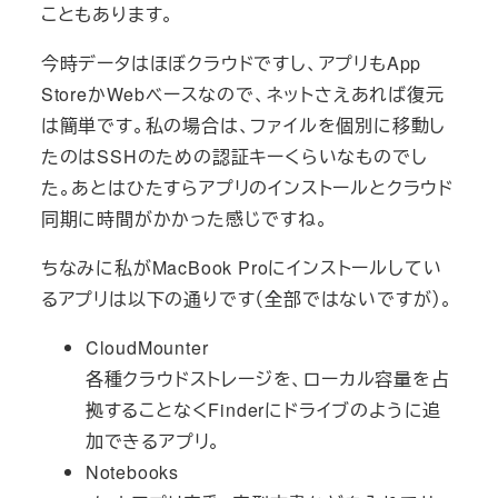
こともあります。
今時データはほぼクラウドですし、アプリもApp
StoreかWebベースなので、ネットさえあれば復元
は簡単です。私の場合は、ファイルを個別に移動し
たのはSSHのための認証キーくらいなものでし
た。あとはひたすらアプリのインストールとクラウド
同期に時間がかかった感じですね。
ちなみに私がMacBook Proにインストールしてい
るアプリは以下の通りです（全部ではないですが）。
CloudMounter
各種クラウドストレージを、ローカル容量を占
拠することなくFinderにドライブのように追
加できるアプリ。
Notebooks