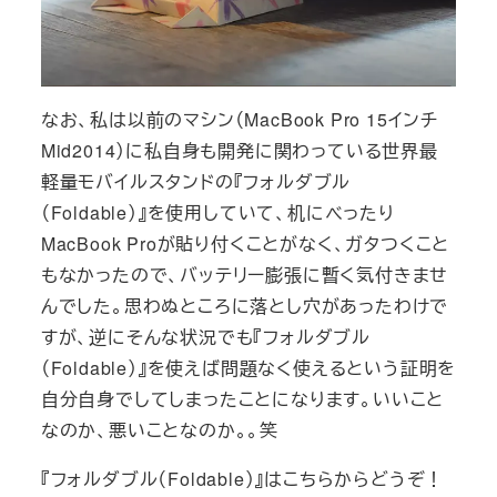
なお、私は以前のマシン（MacBook Pro 15インチ
Mid2014）に私自身も開発に関わっている世界最
軽量モバイルスタンドの『フォルダブル
（Foldable）』を使用していて、机にべったり
MacBook Proが貼り付くことがなく、ガタつくこと
もなかったので、バッテリー膨張に暫く気付きませ
んでした。思わぬところに落とし穴があったわけで
すが、逆にそんな状況でも『フォルダブル
（Foldable）』を使えば問題なく使えるという証明を
自分自身でしてしまったことになります。いいこと
なのか、悪いことなのか。。笑
『フォルダブル（Foldable）』はこちらからどうぞ！