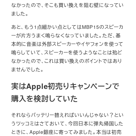
なかったので、そこも買い換えを阻む壁になってい
ました。
あと、もう1点細かい点としてはMBP15のスピーカ
ーが片方うまく鳴らなくなっていました。ただ、基
本的に音楽は外部スピーカーやイヤフォンを使って
鳴らしていて、スピーカーを使うようなことは殆ど
なかったので、これは買い換えのポイントではあり
ませんでした。
実はApple初売りキャンペーンで
購入を検討していた
それならバッテリー替えればいいんじゃない？とい
うツッコミはさておいて、今回日本に弾丸帰国した
ときに、Apple銀座に寄ってみました。本当は初売