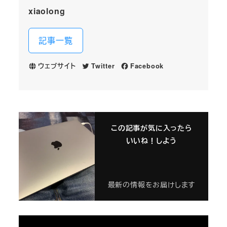
xiaolong
記事一覧
ウェブサイト
Twitter
Facebook
この記事が気に入ったら
いいね！しよう
最新の情報をお届けします