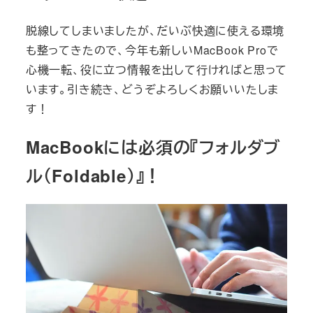
脱線してしまいましたが、だいぶ快適に使える環境
も整ってきたので、今年も新しいMacBook Proで
心機一転、役に立つ情報を出して行ければと思って
います。引き続き、どうぞよろしくお願いいたしま
す！
MacBookには必須の『フォルダブ
ル（Foldable）』！