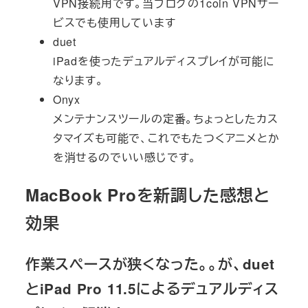
VPN接続用です。当ブログの1coin VPNサー
ビスでも使用しています
duet
iPadを使ったデュアルディスプレイが可能に
なります。
Onyx
メンテナンスツールの定番。ちょっとしたカス
タマイズも可能で、これでもたつくアニメとか
を消せるのでいい感じです。
MacBook Proを新調した感想と
効果
作業スペースが狭くなった。。が、duet
とiPad Pro 11.5によるデュアルディス