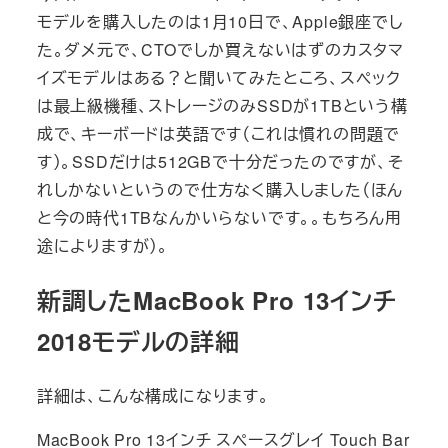
モデルを購入したのは1月10日で、Apple銀座でし
た。ダメ元で、CTOでしか買えないはずのカスタマ
イズモデルはある？と聞いてみたところ、スペック
は最上級機種、ストレージのみSSDが1TBという構
成で、キーボードは英語です（これは慣れの問題で
す）。SSDだけは512GBで十分だったのですが、そ
れしかないというので仕方なく購入しました（ほん
と今の時代1TBなんかいらないです。。もちろん用
途によりますが）。
新調したMacBook Pro 13インチ
2018モデルの詳細
詳細は、こんな構成になります。
MacBook Pro 13インチ スペースグレイ Touch Bar