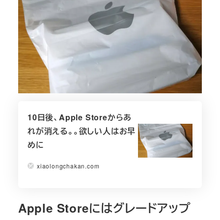
10日後、Apple Storeからあ
れが消える。。欲しい人はお早
めに
xiaolongchakan.com
Apple Storeにはグレードアップ