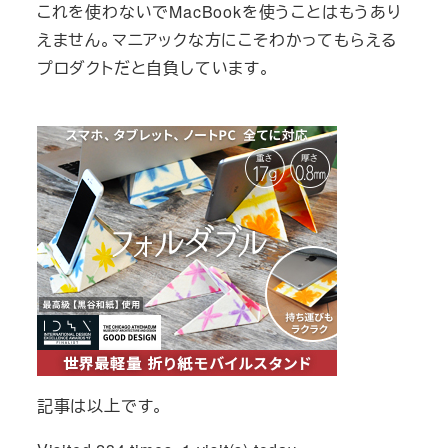
これを使わないでMacBookを使うことはもうあり
えません。マニアックな方にこそわかってもらえる
プロダクトだと自負しています。
記事は以上です。