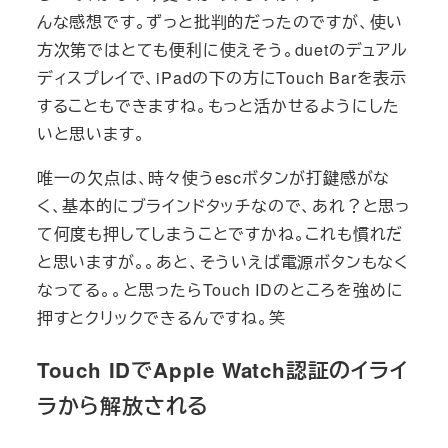
んな感想です。ずっと批判的だったのですが、使い
方次第ではとても便利に使えそう。duetのデュアル
ディスプレイで、iPadの下の方にTouch Barを表示
することもできますね。もっと活かせるようにした
いと思います。
唯一の欠点は、時々使うescボタンが打鍵感がな
く、基本的にブラインドタッチなので、あれ？と思っ
て何度も押してしまうことですかね。これも慣れだ
と思いますが。。あと、そういえば電源ボタンもなく
なってる。。と思ったらTouch IDのところを強めに
押すとクリックできるんですね。笑
Touch IDでApple Watch認証のイライ
ラから解放される