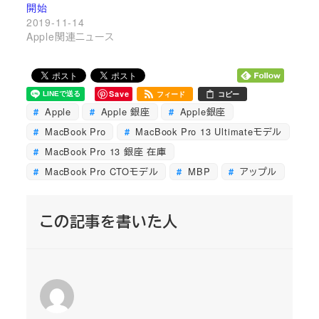
開始
2019-11-14
Apple関連ニュース
Save
フィード
コピー
Apple
Apple 銀座
Apple銀座
MacBook Pro
MacBook Pro 13 Ultimateモデル
MacBook Pro 13 銀座 在庫
MacBook Pro CTOモデル
MBP
アップル
この記事を書いた人