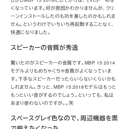
くなっています。何が原因かわかりませんが、クリ
ーンインストールしたのも功を奏したのかもしれま
せん。というわけでいちいち再起動することなく、
快適になりました。
スピーカーの音質が秀逸
驚いたのがスピーカーの音質です。MBP 15 2014
モデルよりもめちゃくちゃ音質がよくなっていま
す。下手なスピーカーだったらいらないくらいかも
しれません。きっと、MBP 15 2018モデルはもっと
もっといい音がするのでしょう。といっても、私は
あまり使わないのですが。。笑
スペースグレイ色なので、周辺機器を黒
で揃えたくなった