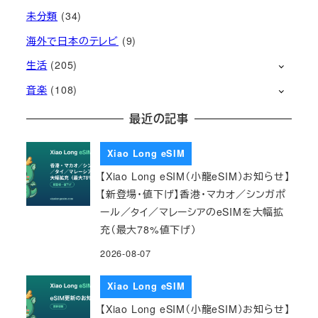
未分類
(34)
海外で日本のテレビ
(9)
生活
(205)
音楽
(108)
最近の記事
Xiao Long eSIM
【Xiao Long eSIM（小龍eSIM）お知らせ】
【新登場・値下げ】香港・マカオ／シンガポ
ール／タイ／マレーシアのeSIMを大幅拡
充（最大78%値下げ）
2026-08-07
Xiao Long eSIM
【Xiao Long eSIM（小龍eSIM）お知らせ】