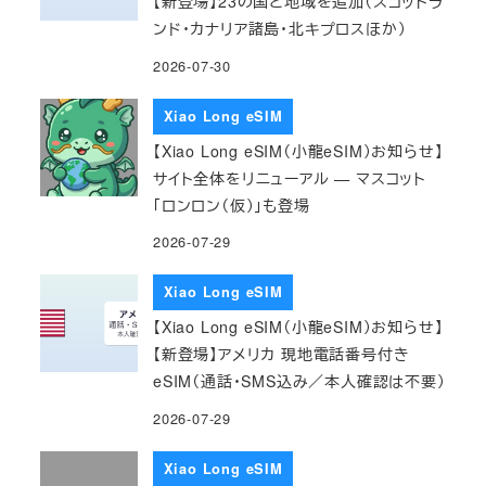
【新登場】23の国と地域を追加（スコットラ
ンド・カナリア諸島・北キプロスほか）
2026-07-30
Xiao Long eSIM
【Xiao Long eSIM（小龍eSIM）お知らせ】
サイト全体をリニューアル — マスコット
「ロンロン（仮）」も登場
2026-07-29
Xiao Long eSIM
【Xiao Long eSIM（小龍eSIM）お知らせ】
【新登場】アメリカ 現地電話番号付き
eSIM（通話・SMS込み／本人確認は不要）
2026-07-29
Xiao Long eSIM