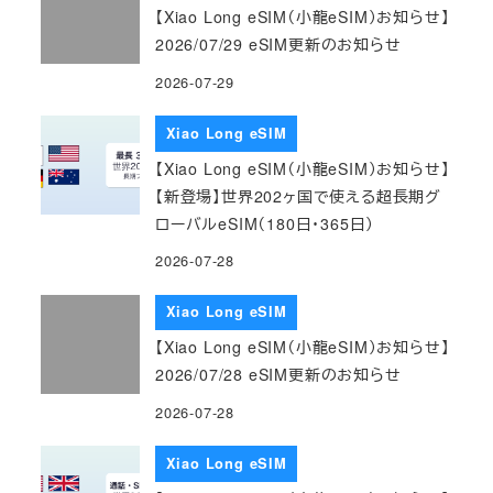
【Xiao Long eSIM（小龍eSIM）お知らせ】
2026/07/29 eSIM更新のお知らせ
2026-07-29
Xiao Long eSIM
【Xiao Long eSIM（小龍eSIM）お知らせ】
【新登場】世界202ヶ国で使える超長期グ
ローバルeSIM（180日・365日）
2026-07-28
Xiao Long eSIM
【Xiao Long eSIM（小龍eSIM）お知らせ】
2026/07/28 eSIM更新のお知らせ
2026-07-28
Xiao Long eSIM