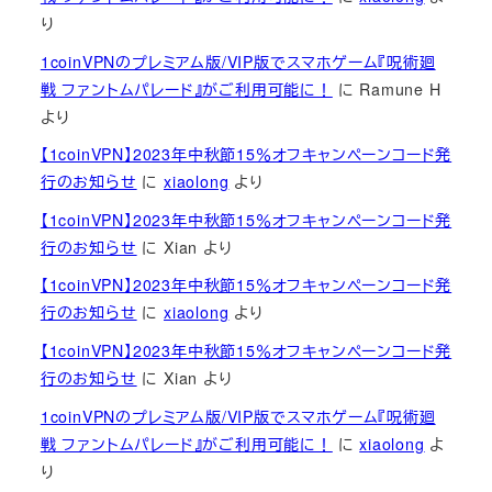
り
1coinVPNのプレミアム版/VIP版でスマホゲーム『呪術廻
戦 ファントムパレード』がご利用可能に！
に
Ramune H
より
【1coinVPN】2023年中秋節15％オフキャンペーンコード発
行のお知らせ
に
xiaolong
より
【1coinVPN】2023年中秋節15％オフキャンペーンコード発
行のお知らせ
に
Xian
より
【1coinVPN】2023年中秋節15％オフキャンペーンコード発
行のお知らせ
に
xiaolong
より
【1coinVPN】2023年中秋節15％オフキャンペーンコード発
行のお知らせ
に
Xian
より
1coinVPNのプレミアム版/VIP版でスマホゲーム『呪術廻
戦 ファントムパレード』がご利用可能に！
に
xiaolong
よ
り