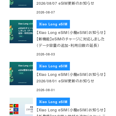
2026/08/07 eSIM更新のお知らせ
2026-08-07
Xiao Long eSIM
【Xiao Long eSIM（小龍eSIM）お知らせ】
【新機能】eSIMのチャージに対応しました
（データ容量の追加・利用日数の延長）
2026-08-03
Xiao Long eSIM
【Xiao Long eSIM（小龍eSIM）お知らせ】
2026/08/01 eSIM更新のお知らせ
2026-08-01
Xiao Long eSIM
【Xiao Long eSIM（小龍eSIM）お知らせ】