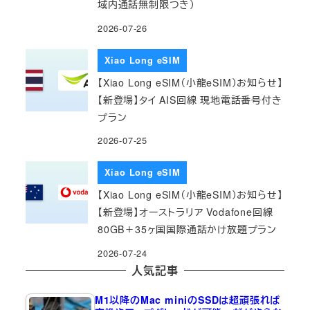
域内通話無制限つき）
2026-07-26
Xiao Long eSIM
【Xiao Long eSIM（小龍eSIM）お知らせ】
【新登場】タイ AIS回線 現地電話番号付き
プラン
2026-07-25
Xiao Long eSIM
【Xiao Long eSIM（小龍eSIM）お知らせ】
【新登場】オーストラリア Vodafone回線
80GB＋35ヶ国国際通話かけ放題プラン
2026-07-24
人気記事
M1以降のMac miniのSSDは超頑張れば