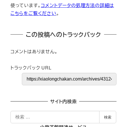
使っています。
コメントデータの処理方法の詳細は
こちらをご覧ください
。
この投稿へのトラックバック
コメントはありません。
トラックバック URL
サイト内検索
検
検索
索