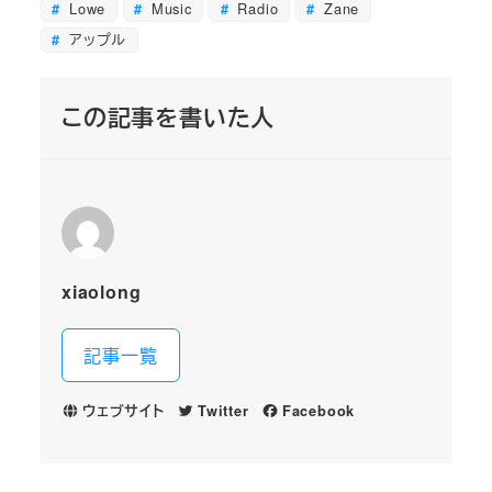
Lowe
Music
Radio
Zane
アップル
この記事を書いた人
xiaolong
記事一覧
ウェブサイト
Twitter
Facebook