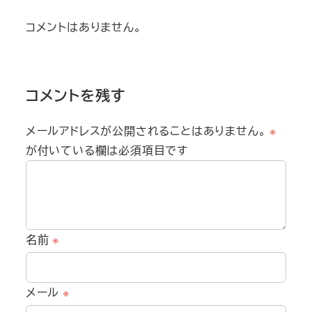
コメントはありません。
コメントを残す
メールアドレスが公開されることはありません。
※
が付いている欄は必須項目です
名前
※
メール
※