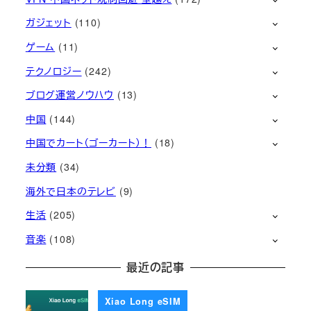
ガジェット
(110)
ゲーム
(11)
テクノロジー
(242)
ブログ運営ノウハウ
(13)
中国
(144)
中国でカート（ゴーカート）！
(18)
未分類
(34)
海外で日本のテレビ
(9)
生活
(205)
音楽
(108)
最近の記事
Xiao Long eSIM