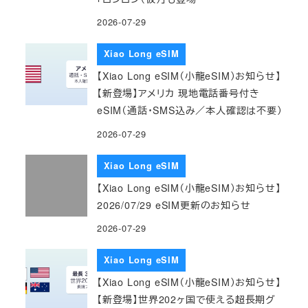
2026-07-29
Xiao Long eSIM
【Xiao Long eSIM（小龍eSIM）お知らせ】
【新登場】アメリカ 現地電話番号付き
eSIM（通話・SMS込み／本人確認は不要）
2026-07-29
Xiao Long eSIM
【Xiao Long eSIM（小龍eSIM）お知らせ】
2026/07/29 eSIM更新のお知らせ
2026-07-29
Xiao Long eSIM
【Xiao Long eSIM（小龍eSIM）お知らせ】
【新登場】世界202ヶ国で使える超長期グ