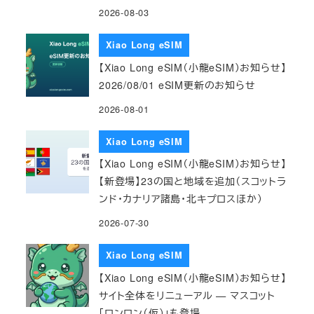
2026-08-03
Xiao Long eSIM
【Xiao Long eSIM（小龍eSIM）お知らせ】
2026/08/01 eSIM更新のお知らせ
2026-08-01
Xiao Long eSIM
【Xiao Long eSIM（小龍eSIM）お知らせ】
【新登場】23の国と地域を追加（スコットラ
ンド・カナリア諸島・北キプロスほか）
2026-07-30
Xiao Long eSIM
【Xiao Long eSIM（小龍eSIM）お知らせ】
サイト全体をリニューアル — マスコット
「ロンロン（仮）」も登場