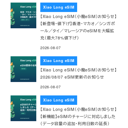
Xiao Long eSIM
【Xiao Long eSIM（小龍eSIM）お知らせ】
【新登場・値下げ】香港・マカオ／シンガポ
ール／タイ／マレーシアのeSIMを大幅拡
充（最大78%値下げ）
2026-08-07
Xiao Long eSIM
【Xiao Long eSIM（小龍eSIM）お知らせ】
2026/08/07 eSIM更新のお知らせ
2026-08-07
Xiao Long eSIM
【Xiao Long eSIM（小龍eSIM）お知らせ】
【新機能】eSIMのチャージに対応しました
（データ容量の追加・利用日数の延長）