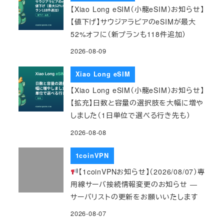
【Xiao Long eSIM（小龍eSIM）お知らせ】
【値下げ】サウジアラビアのeSIMが最大
52%オフに（新プランも118件追加）
2026-08-09
Xiao Long eSIM
【Xiao Long eSIM（小龍eSIM）お知らせ】
【拡充】日数と容量の選択肢を大幅に増や
しました（1日単位で選べる行き先も）
2026-08-08
1coinVPN
【1coinVPNお知らせ】（2026/08/07）専
用線サーバ接続情報変更のお知らせ ―
サーバリストの更新をお願いいたします
2026-08-07