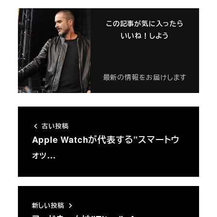
この記事が気に入ったら
いいね！しよう
最新の情報をお届けします
古い投稿
Apple Watchが代表する”スマートウ
ォッ…
新しい投稿