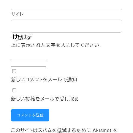
サイト
上に表示された文字を入力してください。
新しいコメントをメールで通知
新しい投稿をメールで受け取る
このサイトはスパムを低減するために Akismet を