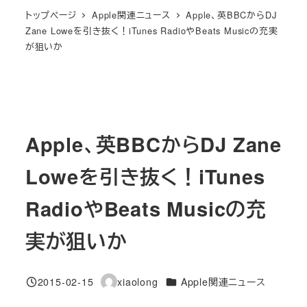
トップページ
Apple関連ニュース
Apple、英BBCからDJ
Zane Loweを引き抜く！iTunes RadioやBeats Musicの充実
が狙いか
Apple、英BBCからDJ Zane
Loweを引き抜く！iTunes
RadioやBeats Musicの充
実が狙いか
カテゴリー
2015-02-15
xiaolong
Apple関連ニュース
投稿日
著
者