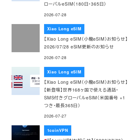
ローバルeSIM（180日・365日）
2026-07-28
Xiao Long eSIM
【Xiao Long eSIM（小龍eSIM）お知らせ】
2026/07/28 eSIM更新のお知らせ
2026-07-28
Xiao Long eSIM
【Xiao Long eSIM（小龍eSIM）お知らせ】
【新登場】世界168ヶ国で使える通話・
SMS付きグローバルeSIM（米国番号 +1
つき・最長365日）
2026-07-27
1coinVPN