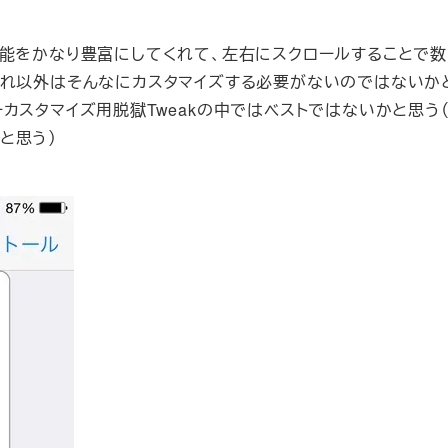
機能をかなり豊富にしてくれて、左右にスクロールすることで
それ以外はそんなにカスタマイズする必要がないのではないか
カスタマイズ用脱獄Tweakの中ではベストではないかと思う
と思う）