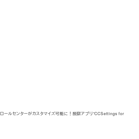
ロールセンターがカスタマイズ可能に！脱獄アプリ”CCSettings for