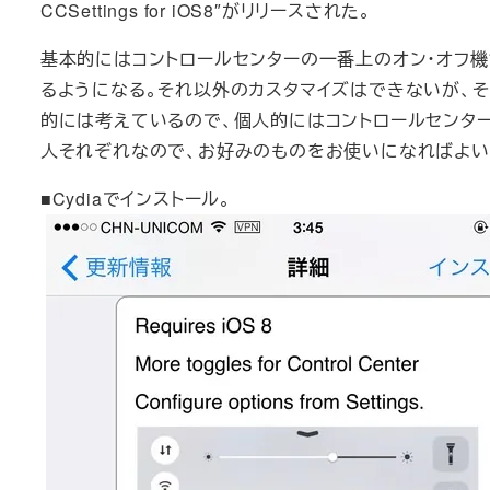
CCSettings for iOS8″がリリースされた。
基本的にはコントロールセンターの一番上のオン・オフ
るようになる。それ以外のカスタマイズはできないが、
的には考えているので、個人的にはコントロールセンター
人それぞれなので、お好みのものをお使いになればよい
■Cydiaでインストール。