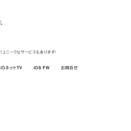
!ユニークなサービスもあります!
のネットTV
iOS FW
お問合せ