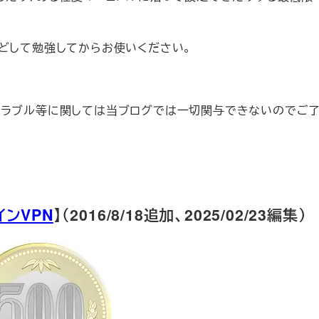
などして勉強してからお使いください。
トラブル等に関しては当ブログでは一切関与できないのでご
インVPN
】（2016/8/18追加、2025/02/23編集）