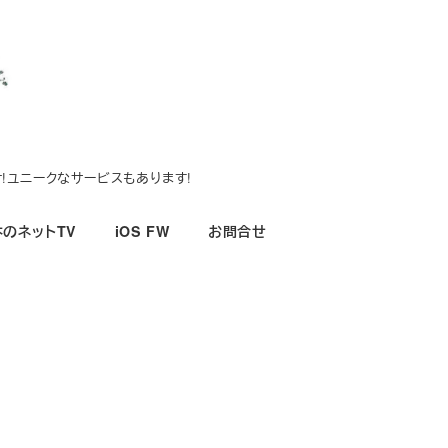
!ユニークなサービスもあります!
のネットTV
iOS FW
お問合せ