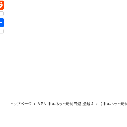
トップページ
VPN 中国ネット規制回避 壁越え
【中国ネット規制