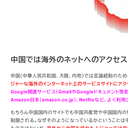
中国では海外のネットへのアクセ
中国（中華人民共和国、大陸、内地）では言論統制のため
ジャーな海外のインターネット上のサービスサイトにアク
Google関連サービス（GmailやGoogleドキュメント
Amazon日本（amazon.co.jp）、Netflixなど
もちろん中国国内のサイトでも中国共産党や中国国内の
制限される。なぜそのようになっているかということは