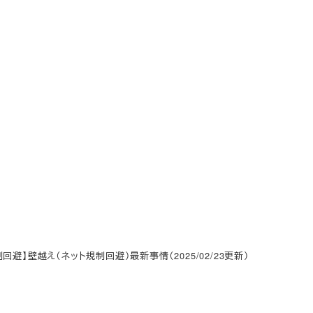
回避】壁越え（ネット規制回避）最新事情（2025/02/23更新）