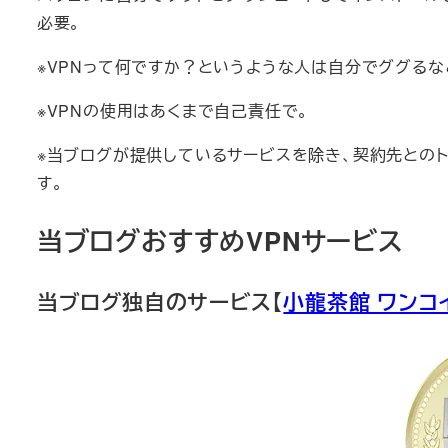
必要。
※VPNって何ですか？というような人は自分でググる
※VPNの使用はあくまで自己責任で。
※当ブログが提供しているサービスを除き、契約先との
す。
当ブログおすすめVPNサービス
当ブログ独自のサービス【
小龍茶館 ワンコ