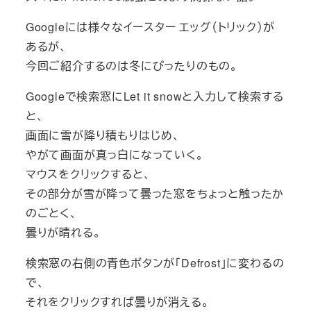
Googleには様々なイースター エッグ（トリック）が
あるが、
今回ご紹介するのは冬にぴったりのもの。
Googleで検索窓にLet it snowと入力して検索する
と、
画面に雪が降り積もりはじめ、
やがて画面が真っ白になっていく。
マウスをクリックすると、
その部分が雪が降って曇った窓をちょっと触ったか
のごとく、
曇りが晴れる。
検索窓の右側の青色ボタンが「Defrost」に変わるの
で、
それをクリックすれば曇りが消える。