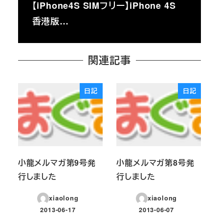
【iPhone4S SIMフリー】iPhone 4S
香港版…
関連記事
日記
日記
小龍メルマガ第9号発
小龍メルマガ第8号発
行しました
行しました
xiaolong
xiaolong
2013-06-17
2013-06-07
投稿日
投稿日