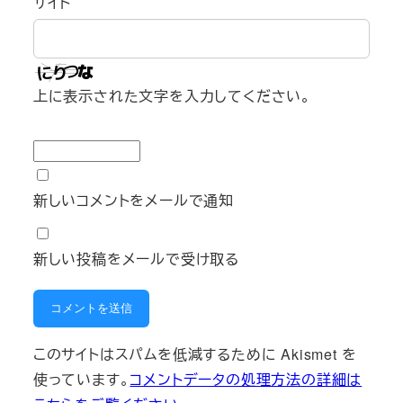
サイト
上に表示された文字を入力してください。
新しいコメントをメールで通知
新しい投稿をメールで受け取る
このサイトはスパムを低減するために Akismet を
使っています。
コメントデータの処理方法の詳細は