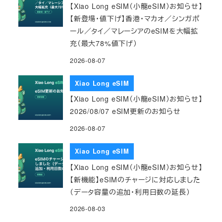
【Xiao Long eSIM（小龍eSIM）お知らせ】
【新登場・値下げ】香港・マカオ／シンガポ
ール／タイ／マレーシアのeSIMを大幅拡
充（最大78%値下げ）
2026-08-07
Xiao Long eSIM
【Xiao Long eSIM（小龍eSIM）お知らせ】
2026/08/07 eSIM更新のお知らせ
2026-08-07
Xiao Long eSIM
【Xiao Long eSIM（小龍eSIM）お知らせ】
【新機能】eSIMのチャージに対応しました
（データ容量の追加・利用日数の延長）
2026-08-03