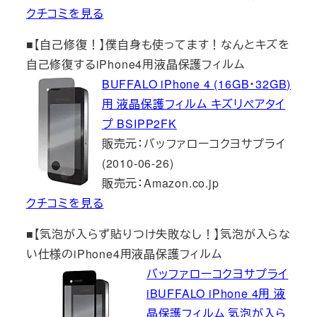
クチコミを見る
■【自己修復！】僕自身も使ってます！なんとキズを
自己修復するiPhone4用液晶保護フィルム
BUFFALO iPhone 4 (16GB・32GB)
用 液晶保護フィルム キズリペアタイ
プ BSIPP2FK
販売元：バッファローコクヨサプライ
(2010-06-26)
販売元：Amazon.co.jp
クチコミを見る
■【気泡が入らず貼りつけ失敗なし！】気泡が入らな
い仕様のiPhone4用液晶保護フィルム
バッファローコクヨサプライ
iBUFFALO iPhone 4用 液
晶保護フィルム 気泡が入ら