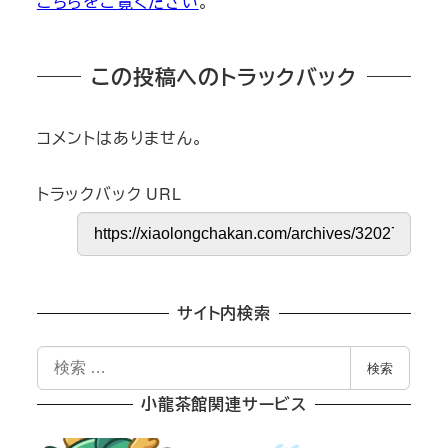
こちらをご覧ください
。
この投稿へのトラックバック
コメントはありません。
トラックバック URL
サイト内検索
検
検索
索
小龍茶館関連サービス