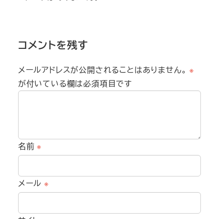
コメントを残す
メールアドレスが公開されることはありません。
※
が付いている欄は必須項目です
名前
※
メール
※