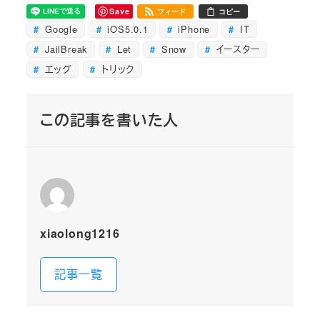
Save
フィード
コピー
Google
iOS5.0.1
iPhone
IT
JailBreak
Let
Snow
イースター
エッグ
トリック
この記事を書いた人
xiaolong1216
記事一覧