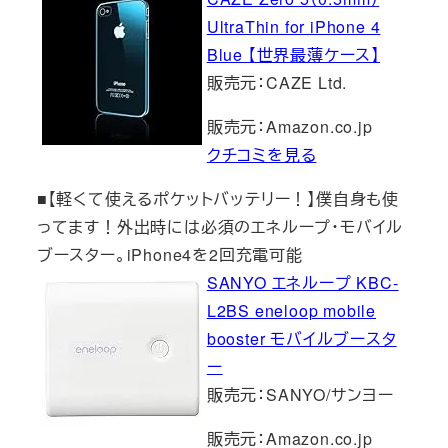
UltraThin for iPhone 4
Blue 【世界最薄ケース】
販売元：CAZE Ltd.
販売元：Amazon.co.jp
クチコミを見る
■【軽くて使えるポケットバッテリー！】僕自身も使
ってます！外出時には必須のエネループ・モバイル
ブースター。iPhone4を2回充電可能
SANYO エネループ KBC-
L2BS eneloop mobile
booster モバイルブースタ
ー
販売元：SANYO/サンヨー
販売元：Amazon.co.jp