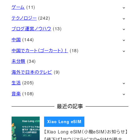
ゲーム
(11)
テクノロジー
(242)
ブログ運営ノウハウ
(13)
中国
(144)
中国でカート（ゴーカート）！
(18)
未分類
(34)
海外で日本のテレビ
(9)
生活
(205)
音楽
(108)
最近の記事
Xiao Long eSIM
【Xiao Long eSIM（小龍eSIM）お知らせ】
【値下げ】サウジアラビアのeSIMが最大