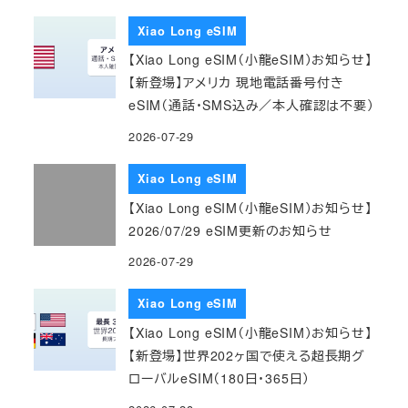
Xiao Long eSIM
【Xiao Long eSIM（小龍eSIM）お知らせ】
【新登場】アメリカ 現地電話番号付き
eSIM（通話・SMS込み／本人確認は不要）
2026-07-29
Xiao Long eSIM
【Xiao Long eSIM（小龍eSIM）お知らせ】
2026/07/29 eSIM更新のお知らせ
2026-07-29
Xiao Long eSIM
【Xiao Long eSIM（小龍eSIM）お知らせ】
【新登場】世界202ヶ国で使える超長期グ
ローバルeSIM（180日・365日）