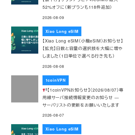
52%オフに（新プランも118件追加）
2026-08-09
Xiao Long eSIM
【Xiao Long eSIM（小龍eSIM）お知らせ】
【拡充】日数と容量の選択肢を大幅に増や
しました（1日単位で選べる行き先も）
2026-08-08
1coinVPN
【1coinVPNお知らせ】（2026/08/07）専
用線サーバ接続情報変更のお知らせ ―
サーバリストの更新をお願いいたします
2026-08-07
Xiao Long eSIM