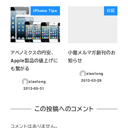
iPhone Tips
日記
アベノミクスの円安、
小龍メルマガ創刊のお
Apple製品の値上げに
知らせ
も繋がる
xiaolong
2013-03-28
xiaolong
投稿日
2013-05-31
投稿日
この投稿へのコメント
コメントはありません。