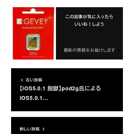
この記事が気に入ったら
いいね！しよう
最新の情報をお届けします
古い投稿
【iOS5.0.1 脱獄】pod2g氏による
iOS5.0.1…
新しい投稿