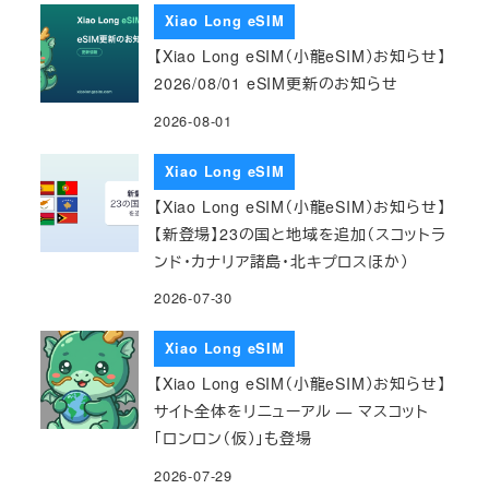
Xiao Long eSIM
【Xiao Long eSIM（小龍eSIM）お知らせ】
2026/08/01 eSIM更新のお知らせ
2026-08-01
Xiao Long eSIM
【Xiao Long eSIM（小龍eSIM）お知らせ】
【新登場】23の国と地域を追加（スコットラ
ンド・カナリア諸島・北キプロスほか）
2026-07-30
Xiao Long eSIM
【Xiao Long eSIM（小龍eSIM）お知らせ】
サイト全体をリニューアル — マスコット
「ロンロン（仮）」も登場
2026-07-29