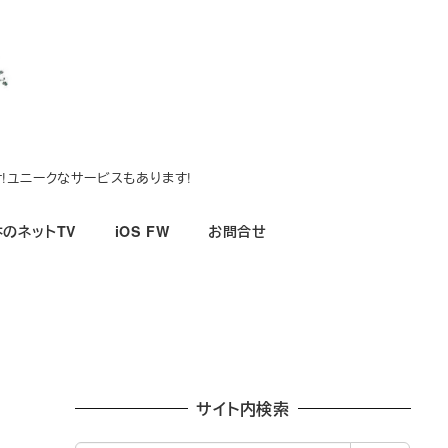
!ユニークなサービスもあります!
のネットTV
iOS FW
お問合せ
サイト内検索