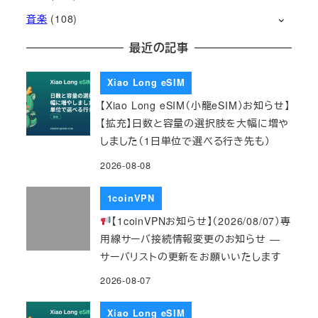
音楽
(108)
最近の記事
Xiao Long eSIM
【Xiao Long eSIM（小龍eSIM）お知らせ】
【拡充】日数と容量の選択肢を大幅に増や
しました（1日単位で選べる行き先も）
2026-08-08
1coinVPN
【1coinVPNお知らせ】（2026/08/07）専
用線サーバ接続情報変更のお知らせ ―
サーバリストの更新をお願いいたします
2026-08-07
Xiao Long eSIM