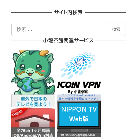
サイト内検索
検
検索
索
小龍茶館関連サービス