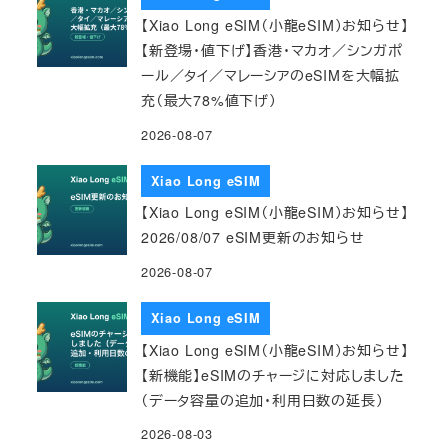
【Xiao Long eSIM（小龍eSIM）お知らせ】
【新登場・値下げ】香港・マカオ／シンガポ
ール／タイ／マレーシアのeSIMを大幅拡
充（最大78%値下げ）
2026-08-07
Xiao Long eSIM
【Xiao Long eSIM（小龍eSIM）お知らせ】
2026/08/07 eSIM更新のお知らせ
2026-08-07
Xiao Long eSIM
【Xiao Long eSIM（小龍eSIM）お知らせ】
【新機能】eSIMのチャージに対応しました
（データ容量の追加・利用日数の延長）
2026-08-03