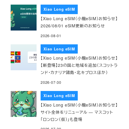
Xiao Long eSIM
【Xiao Long eSIM（小龍eSIM）お知らせ】
2026/08/01 eSIM更新のお知らせ
2026-08-01
Xiao Long eSIM
【Xiao Long eSIM（小龍eSIM）お知らせ】
【新登場】23の国と地域を追加（スコットラ
ンド・カナリア諸島・北キプロスほか）
2026-07-30
Xiao Long eSIM
【Xiao Long eSIM（小龍eSIM）お知らせ】
サイト全体をリニューアル — マスコット
「ロンロン（仮）」も登場
2026-07-29