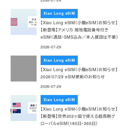
Xiao Long eSIM
【Xiao Long eSIM（小龍eSIM）お知らせ】
【新登場】アメリカ 現地電話番号付き
eSIM（通話・SMS込み／本人確認は不要）
2026-07-29
Xiao Long eSIM
【Xiao Long eSIM（小龍eSIM）お知らせ】
2026/07/29 eSIM更新のお知らせ
2026-07-29
Xiao Long eSIM
【Xiao Long eSIM（小龍eSIM）お知らせ】
【新登場】世界202ヶ国で使える超長期グ
ローバルeSIM（180日・365日）