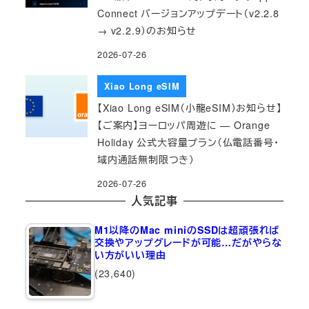
Connect バージョンアップデート（v2.2.8
→ v2.2.9）のお知らせ
2026-07-26
Xiao Long eSIM
【Xiao Long eSIM（小龍eSIM）お知らせ】
【ご案内】ヨーロッパ周遊に — Orange
Holiday 公式大容量プラン（仏電話番号・
域内通話無制限つき）
2026-07-26
人気記事
M1以降のMac miniのSSDは超頑張れば
交換やアップグレードが可能…だがやらな
い方がいい理由
(23,640)