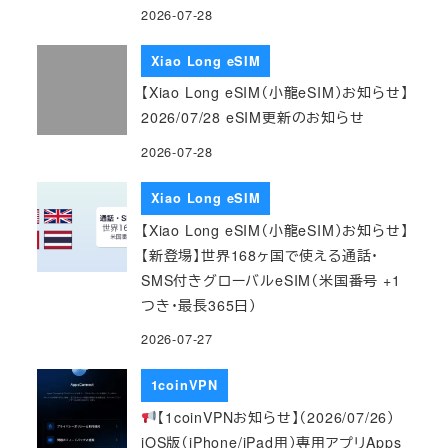
2026-07-28
Xiao Long eSIM
【Xiao Long eSIM（小龍eSIM）お知らせ】
2026/07/28 eSIM更新のお知らせ
2026-07-28
Xiao Long eSIM
【Xiao Long eSIM（小龍eSIM）お知らせ】
【新登場】世界168ヶ国で使える通話・
SMS付きグローバルeSIM（米国番号 +1
つき・最長365日）
2026-07-27
1coinVPN
【1coinVPNお知らせ】（2026/07/26）
iOS版（iPhone/iPad用）専用アプリApps