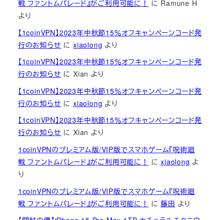
戦 ファントムパレード』がご利用可能に！
に
Ramune H
より
【1coinVPN】2023年中秋節15％オフキャンペーンコード発
行のお知らせ
に
xiaolong
より
【1coinVPN】2023年中秋節15％オフキャンペーンコード発
行のお知らせ
に
Xian
より
【1coinVPN】2023年中秋節15％オフキャンペーンコード発
行のお知らせ
に
xiaolong
より
【1coinVPN】2023年中秋節15％オフキャンペーンコード発
行のお知らせ
に
Xian
より
1coinVPNのプレミアム版/VIP版でスマホゲーム『呪術廻
戦 ファントムパレード』がご利用可能に！
に
xiaolong
よ
り
1coinVPNのプレミアム版/VIP版でスマホゲーム『呪術廻
戦 ファントムパレード』がご利用可能に！
に
藤田
より