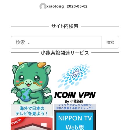
xiaolong
2023-05-02
投稿日
サイト内検索
検
検索
索
小龍茶館関連サービス