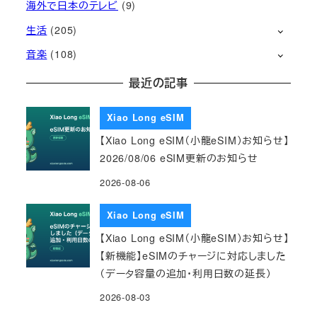
海外で日本のテレビ
(9)
生活
(205)
音楽
(108)
最近の記事
Xiao Long eSIM
【Xiao Long eSIM（小龍eSIM）お知らせ】
2026/08/06 eSIM更新のお知らせ
2026-08-06
Xiao Long eSIM
【Xiao Long eSIM（小龍eSIM）お知らせ】
【新機能】eSIMのチャージに対応しました
（データ容量の追加・利用日数の延長）
2026-08-03