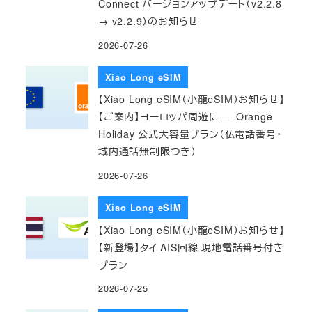
Connect バージョンアップデート（v2.2.8
→ v2.2.9）のお知らせ
2026-07-26
Xiao Long eSIM
【Xiao Long eSIM（小龍eSIM）お知らせ】
【ご案内】ヨーロッパ周遊に — Orange
Holiday 公式大容量プラン（仏電話番号・
域内通話無制限つき）
2026-07-26
Xiao Long eSIM
【Xiao Long eSIM（小龍eSIM）お知らせ】
【新登場】タイ AIS回線 現地電話番号付き
プラン
2026-07-25