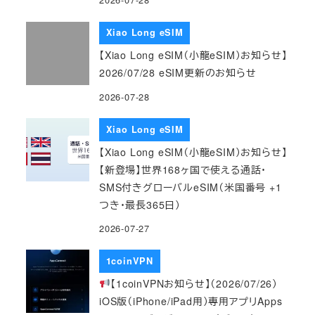
Xiao Long eSIM
【Xiao Long eSIM（小龍eSIM）お知らせ】
2026/07/28 eSIM更新のお知らせ
2026-07-28
Xiao Long eSIM
【Xiao Long eSIM（小龍eSIM）お知らせ】
【新登場】世界168ヶ国で使える通話・
SMS付きグローバルeSIM（米国番号 +1
つき・最長365日）
2026-07-27
1coinVPN
【1coinVPNお知らせ】（2026/07/26）
iOS版（iPhone/iPad用）専用アプリApps