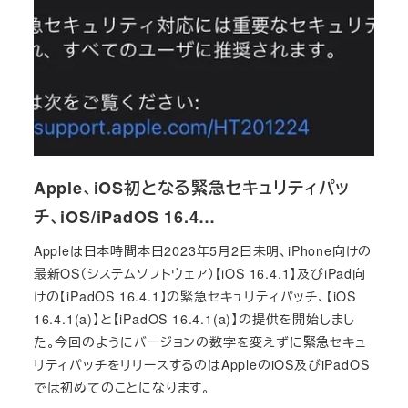
Apple、iOS初となる緊急セキュリティパッ
チ、iOS/iPadOS 16.4…
Appleは日本時間本日2023年5月2日未明、iPhone向けの
最新OS（システムソフトウェア）【iOS 16.4.1】及びiPad向
けの【iPadOS 16.4.1】の緊急セキュリティパッチ、【iOS
16.4.1(a)】と【iPadOS 16.4.1(a)】の提供を開始しまし
た。今回のようにバージョンの数字を変えずに緊急セキュ
リティパッチをリリースするのはAppleのiOS及びiPadOS
では初めてのことになります。