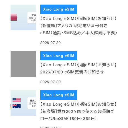
Xiao Long eSIM
【Xiao Long eSIM（小龍eSIM）お知らせ】
【新登場】アメリカ 現地電話番号付き
eSIM（通話・SMS込み／本人確認は不要）
2026-07-29
Xiao Long eSIM
【Xiao Long eSIM（小龍eSIM）お知らせ】
2026/07/29 eSIM更新のお知らせ
2026-07-29
Xiao Long eSIM
【Xiao Long eSIM（小龍eSIM）お知らせ】
【新登場】世界202ヶ国で使える超長期グ
ローバルeSIM（180日・365日）
2026-07-28