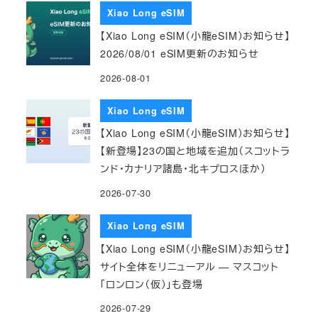
Xiao Long eSIM
【Xiao Long eSIM（小龍eSIM）お知らせ】
2026/08/01 eSIM更新のお知らせ
2026-08-01
Xiao Long eSIM
【Xiao Long eSIM（小龍eSIM）お知らせ】
【新登場】23の国と地域を追加（スコットラ
ンド・カナリア諸島・北キプロスほか）
2026-07-30
Xiao Long eSIM
【Xiao Long eSIM（小龍eSIM）お知らせ】
サイト全体をリニューアル — マスコット
「ロンロン（仮）」も登場
2026-07-29