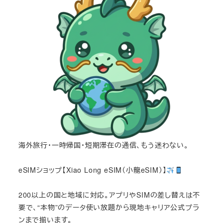
海外旅行・一時帰国・短期滞在の通信、もう迷わない。
eSIMショップ【Xiao Long eSIM（小龍eSIM）】
200以上の国と地域に対応。アプリやSIMの差し替えは不
要で、“本物”のデータ使い放題から現地キャリア公式プラ
ンまで揃います。