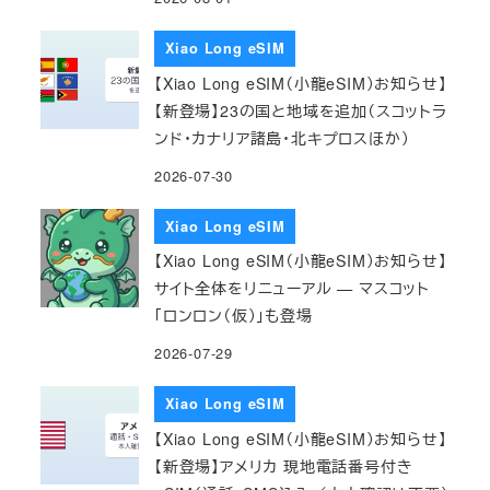
Xiao Long eSIM
【Xiao Long eSIM（小龍eSIM）お知らせ】
【新登場】23の国と地域を追加（スコットラ
ンド・カナリア諸島・北キプロスほか）
2026-07-30
Xiao Long eSIM
【Xiao Long eSIM（小龍eSIM）お知らせ】
サイト全体をリニューアル — マスコット
「ロンロン（仮）」も登場
2026-07-29
Xiao Long eSIM
【Xiao Long eSIM（小龍eSIM）お知らせ】
【新登場】アメリカ 現地電話番号付き