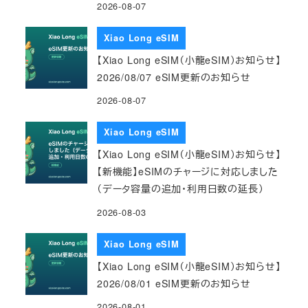
2026-08-07
Xiao Long eSIM
【Xiao Long eSIM（小龍eSIM）お知らせ】
2026/08/07 eSIM更新のお知らせ
2026-08-07
Xiao Long eSIM
【Xiao Long eSIM（小龍eSIM）お知らせ】
【新機能】eSIMのチャージに対応しました
（データ容量の追加・利用日数の延長）
2026-08-03
Xiao Long eSIM
【Xiao Long eSIM（小龍eSIM）お知らせ】
2026/08/01 eSIM更新のお知らせ
2026-08-01