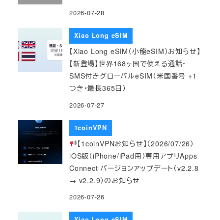
2026-07-28
Xiao Long eSIM
【Xiao Long eSIM（小龍eSIM）お知らせ】
【新登場】世界168ヶ国で使える通話・
SMS付きグローバルeSIM（米国番号 +1
つき・最長365日）
2026-07-27
1coinVPN
【1coinVPNお知らせ】（2026/07/26）
iOS版（iPhone/iPad用）専用アプリApps
Connect バージョンアップデート（v2.2.8
→ v2.2.9）のお知らせ
2026-07-26
Xiao Long eSIM