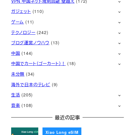
VPN 中国ネット規制回避 壁越え
(172)
ガジェット
(110)
ゲーム
(11)
テクノロジー
(242)
ブログ運営ノウハウ
(13)
中国
(144)
中国でカート（ゴーカート）！
(18)
未分類
(34)
海外で日本のテレビ
(9)
生活
(205)
音楽
(108)
最近の記事
Xiao Long eSIM