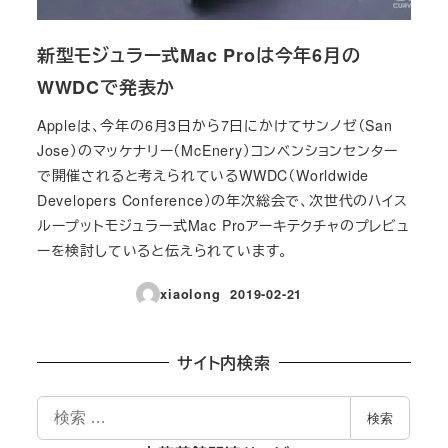
新型モジュラー式Mac Proは今年6月の
WWDCで発表か
Appleは、今年の6月3日から7日にかけてサンノゼ（San
Jose）のマッケナリー（McEnery）コンベンションセンター
で開催されると考えられているWWDC（Worldwide
Developers Conference）の年次総会で、次世代のハイス
ループットモジュラー式Mac Proアーキテクチャのプレビュ
ーを検討していると伝えられています。
xiaolong
2019-02-21
投稿日
サイト内検索
検
検索
索