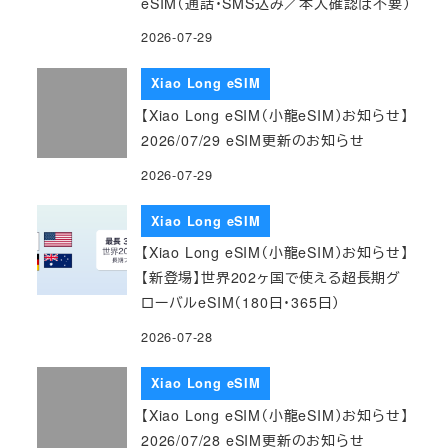
eSIM（通話・SMS込み／本人確認は不要）
2026-07-29
Xiao Long eSIM
【Xiao Long eSIM（小龍eSIM）お知らせ】
2026/07/29 eSIM更新のお知らせ
2026-07-29
Xiao Long eSIM
【Xiao Long eSIM（小龍eSIM）お知らせ】
【新登場】世界202ヶ国で使える超長期グ
ローバルeSIM（180日・365日）
2026-07-28
Xiao Long eSIM
【Xiao Long eSIM（小龍eSIM）お知らせ】
2026/07/28 eSIM更新のお知らせ