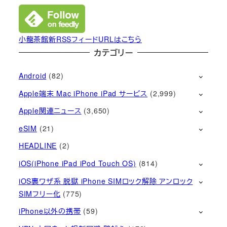
小龍茶館新RSSフィードURLはこちら
カテゴリー
Android
(82)
Apple端末 Mac iPhone iPad サービス
(2,999)
Apple関連ニュース
(3,650)
eSIM
(21)
HEADLINE
(2)
iOS(iPhone iPad iPod Touch OS)
(814)
iOS裏ワザ系 脱獄 iPhone SIMロック解除 アンロック
SIMフリー化
(775)
iPhone以外の携帯
(59)