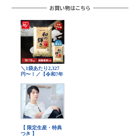
お買い物はこちら