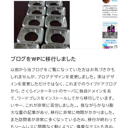
ブログをWPに移行しました
以前から当ブログをご覧になっていた方はお気づきかも
しれませんが、ブログデザインを変更しました。 実はデザ
インを変更しただけではなく、これまでのライブドアブログ
から、さくらインターネットのサーバに独自ドメインをあ
て、ワードプレスをインストールしてから移行しています。
いやー、これが非常に苦労しました。。 我ながらかなり膨
大な量の記事があり、移行に非常に時間がかかりました。
また訪問者が非常に多くなっているため、移行が終わって
もシームレスに問題なく動くように、慎重なテストも含め、