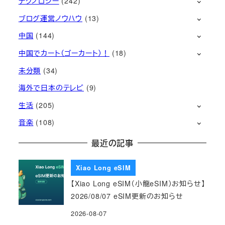
テクノロジー
(242)
ブログ運営ノウハウ
(13)
中国
(144)
中国でカート（ゴーカート）！
(18)
未分類
(34)
海外で日本のテレビ
(9)
生活
(205)
音楽
(108)
最近の記事
Xiao Long eSIM
【Xiao Long eSIM（小龍eSIM）お知らせ】
2026/08/07 eSIM更新のお知らせ
2026-08-07