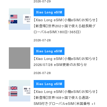
2026-07-29
Xiao Long eSIM
【Xiao Long eSIM（小龍eSIM）お知らせ】
【新登場】世界202ヶ国で使える超長期グ
ローバルeSIM（180日・365日）
2026-07-28
Xiao Long eSIM
【Xiao Long eSIM（小龍eSIM）お知らせ】
2026/07/28 eSIM更新のお知らせ
2026-07-28
Xiao Long eSIM
【Xiao Long eSIM（小龍eSIM）お知らせ】
【新登場】世界168ヶ国で使える通話・
SMS付きグローバルeSIM（米国番号 +1