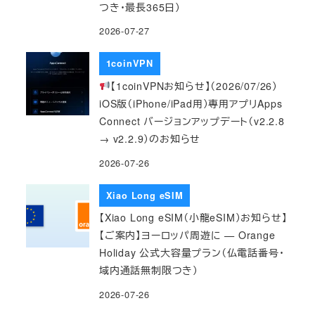
つき・最長365日）
2026-07-27
1coinVPN
【1coinVPNお知らせ】（2026/07/26）
iOS版（iPhone/iPad用）専用アプリApps
Connect バージョンアップデート（v2.2.8
→ v2.2.9）のお知らせ
2026-07-26
Xiao Long eSIM
【Xiao Long eSIM（小龍eSIM）お知らせ】
【ご案内】ヨーロッパ周遊に — Orange
Holiday 公式大容量プラン（仏電話番号・
域内通話無制限つき）
2026-07-26