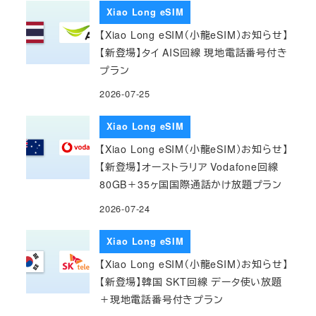
Xiao Long eSIM
【Xiao Long eSIM（小龍eSIM）お知らせ】
【新登場】タイ AIS回線 現地電話番号付き
プラン
2026-07-25
Xiao Long eSIM
【Xiao Long eSIM（小龍eSIM）お知らせ】
【新登場】オーストラリア Vodafone回線
80GB＋35ヶ国国際通話かけ放題プラン
2026-07-24
Xiao Long eSIM
【Xiao Long eSIM（小龍eSIM）お知らせ】
【新登場】韓国 SKT回線 データ使い放題
＋現地電話番号付きプラン