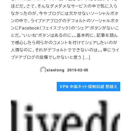
ほどだ。さて、そんなダメダメなサービスの中で気に入ら
なかったのが、今やブログには欠かせないソーシャルボタ
ンの中で、ライブドアブログのデフォルトのソーシャルボタ
ンにFacebook（フェイスブック）の”シェア”ボタンがないこ
とだ。”いいね”ボタンはあるのに。。基本的に、記事を読ん
で感心したら何らかのコメントを付けてシェアしたいのが
人情なのに、それがデフォルトでできないのは。。単にライ
ブドアブログの怠慢でしかないと思う […]
xiaolong
2015-02-05
投稿日
VPN 中国ネット規制回避 壁越え