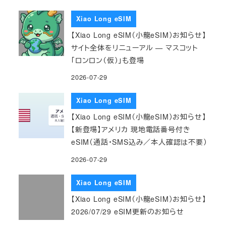
Xiao Long eSIM
【Xiao Long eSIM（小龍eSIM）お知らせ】
サイト全体をリニューアル — マスコット
「ロンロン（仮）」も登場
2026-07-29
Xiao Long eSIM
【Xiao Long eSIM（小龍eSIM）お知らせ】
【新登場】アメリカ 現地電話番号付き
eSIM（通話・SMS込み／本人確認は不要）
2026-07-29
Xiao Long eSIM
【Xiao Long eSIM（小龍eSIM）お知らせ】
2026/07/29 eSIM更新のお知らせ