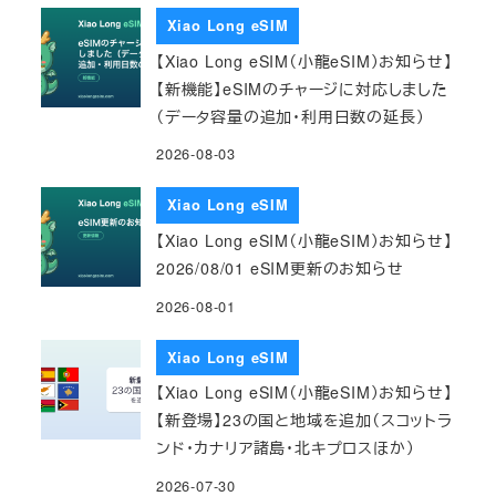
Xiao Long eSIM
【Xiao Long eSIM（小龍eSIM）お知らせ】
【新機能】eSIMのチャージに対応しました
（データ容量の追加・利用日数の延長）
2026-08-03
Xiao Long eSIM
【Xiao Long eSIM（小龍eSIM）お知らせ】
2026/08/01 eSIM更新のお知らせ
2026-08-01
Xiao Long eSIM
【Xiao Long eSIM（小龍eSIM）お知らせ】
【新登場】23の国と地域を追加（スコットラ
ンド・カナリア諸島・北キプロスほか）
2026-07-30