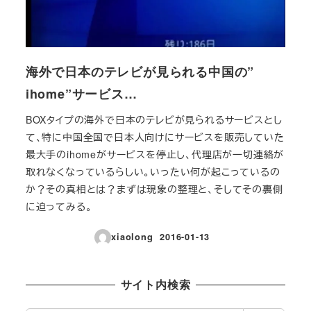
海外で日本のテレビが見られる中国の”
ihome”サービス…
BOXタイプの海外で日本のテレビが見られるサービスとし
て、特に中国全国で日本人向けにサービスを販売していた
最大手のihomeがサービスを停止し、代理店が一切連絡が
取れなくなっているらしい。いったい何が起こっているの
か？その真相とは？まずは現象の整理と、そしてその裏側
に迫ってみる。
xiaolong
2016-01-13
投稿日
サイト内検索