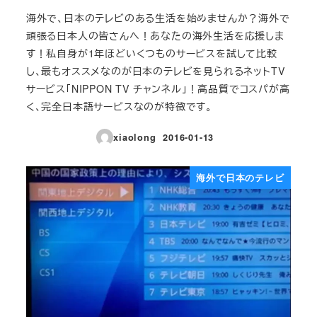
海外で、日本のテレビのある生活を始めませんか？海外で
頑張る日本人の皆さんへ！あなたの海外生活を応援しま
す！私自身が1年ほどいくつものサービスを試して比較
し、最もオススメなのが日本のテレビを見られるネットTV
サービス「NIPPON TV チャンネル」！高品質でコスパが高
く、完全日本語サービスなのが特徴です。
xiaolong
2016-01-13
投稿日
海外で日本のテレビ