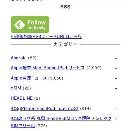
RSS
小龍茶館新RSSフィードURLはこちら
カテゴリー
Android
(82)
Apple端末 Mac iPhone iPad サービス
(2,999)
Apple関連ニュース
(3,650)
eSIM
(22)
HEADLINE
(2)
iOS(iPhone iPad iPod Touch OS)
(814)
iOS裏ワザ系 脱獄 iPhone SIMロック解除 アンロック
SIMフリー化
(775)