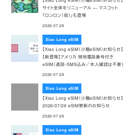
【Xiao Long eSIM（小龍eSIM）お知らせ】
サイト全体をリニューアル — マスコット
「ロンロン（仮）」も登場
2026-07-29
Xiao Long eSIM
【Xiao Long eSIM（小龍eSIM）お知らせ】
【新登場】アメリカ 現地電話番号付き
eSIM（通話・SMS込み／本人確認は不要）
2026-07-29
Xiao Long eSIM
【Xiao Long eSIM（小龍eSIM）お知らせ】
2026/07/29 eSIM更新のお知らせ
2026-07-29
Xiao Long eSIM