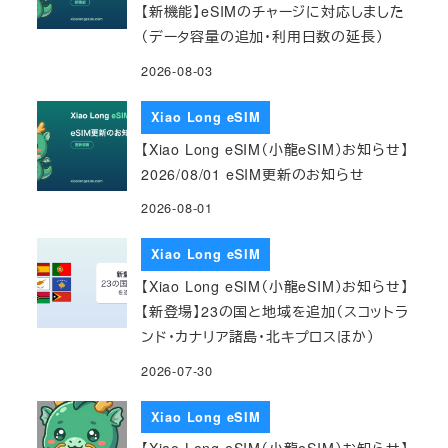
【新機能】eSIMのチャージに対応しました
（データ容量の追加・利用日数の延長）
2026-08-03
Xiao Long eSIM
【Xiao Long eSIM（小龍eSIM）お知らせ】
2026/08/01 eSIM更新のお知らせ
2026-08-01
Xiao Long eSIM
【Xiao Long eSIM（小龍eSIM）お知らせ】
【新登場】23の国と地域を追加（スコットラ
ンド・カナリア諸島・北キプロスほか）
2026-07-30
Xiao Long eSIM