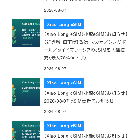
2026-08-07
Xiao Long eSIM
【Xiao Long eSIM（小龍eSIM）お知らせ】
【新登場・値下げ】香港・マカオ／シンガポ
ール／タイ／マレーシアのeSIMを大幅拡
充（最大78%値下げ）
2026-08-07
Xiao Long eSIM
【Xiao Long eSIM（小龍eSIM）お知らせ】
2026/08/07 eSIM更新のお知らせ
2026-08-07
Xiao Long eSIM
【Xiao Long eSIM（小龍eSIM）お知らせ】