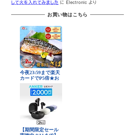
して火を入れてみました
に
Electronic
より
お買い物はこちら