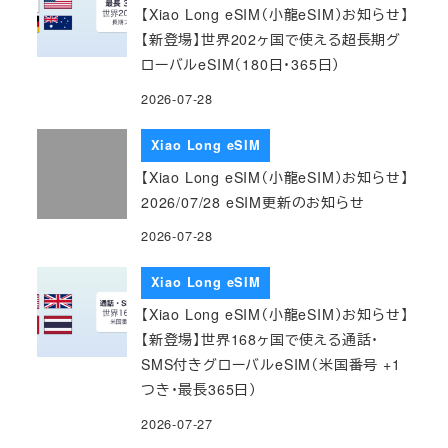
【Xiao Long eSIM（小龍eSIM）お知らせ】
【新登場】世界202ヶ国で使える超長期グ
ローバルeSIM（180日・365日）
2026-07-28
Xiao Long eSIM
【Xiao Long eSIM（小龍eSIM）お知らせ】
2026/07/28 eSIM更新のお知らせ
2026-07-28
Xiao Long eSIM
【Xiao Long eSIM（小龍eSIM）お知らせ】
【新登場】世界168ヶ国で使える通話・
SMS付きグローバルeSIM（米国番号 +1
つき・最長365日）
2026-07-27