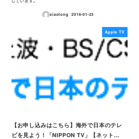
しています。
xiaolong
2016-01-23
投稿日
Apple TV
【お申し込みはこちら】海外で日本のテレ
ビを見よう！「NIPPON TV」【ネット…