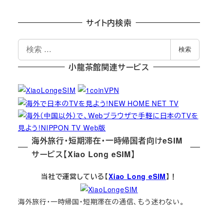
サイト内検索
検
検索
索
小龍茶館関連サービス
海外旅行・短期滞在・一時帰国者向けeSIM
サービス【Xiao Long eSIM】
当社で運営している【
Xiao Long eSIM
】！
海外旅行・一時帰国・短期滞在の通信、もう迷わない。