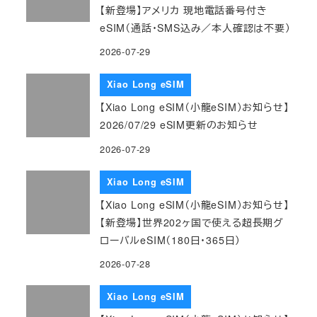
【新登場】アメリカ 現地電話番号付き
eSIM（通話・SMS込み／本人確認は不要）
2026-07-29
Xiao Long eSIM
【Xiao Long eSIM（小龍eSIM）お知らせ】
2026/07/29 eSIM更新のお知らせ
2026-07-29
Xiao Long eSIM
【Xiao Long eSIM（小龍eSIM）お知らせ】
【新登場】世界202ヶ国で使える超長期グ
ローバルeSIM（180日・365日）
2026-07-28
Xiao Long eSIM