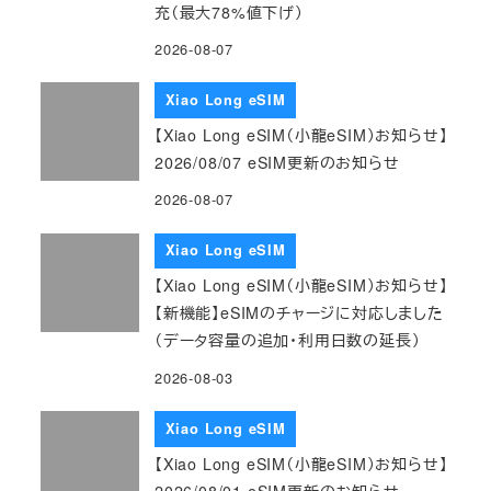
充（最大78%値下げ）
2026-08-07
Xiao Long eSIM
【Xiao Long eSIM（小龍eSIM）お知らせ】
2026/08/07 eSIM更新のお知らせ
2026-08-07
Xiao Long eSIM
【Xiao Long eSIM（小龍eSIM）お知らせ】
【新機能】eSIMのチャージに対応しました
（データ容量の追加・利用日数の延長）
2026-08-03
Xiao Long eSIM
【Xiao Long eSIM（小龍eSIM）お知らせ】
2026/08/01 eSIM更新のお知らせ