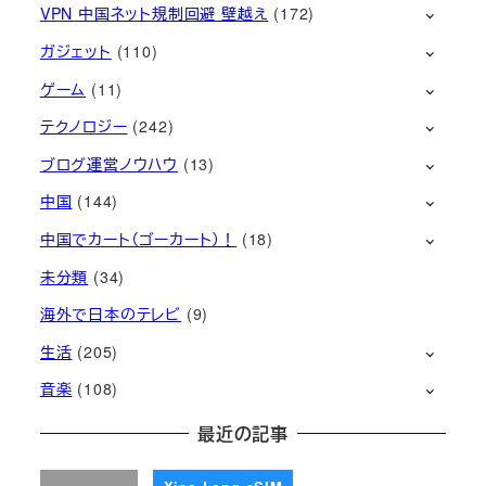
VPN 中国ネット規制回避 壁越え
(172)
ガジェット
(110)
ゲーム
(11)
テクノロジー
(242)
ブログ運営ノウハウ
(13)
中国
(144)
中国でカート（ゴーカート）！
(18)
未分類
(34)
海外で日本のテレビ
(9)
生活
(205)
音楽
(108)
最近の記事