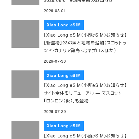
2026-08-01
Xiao Long eSIM
【Xiao Long eSIM（小龍eSIM）お知らせ】
【新登場】23の国と地域を追加（スコットラ
ンド・カナリア諸島・北キプロスほか）
2026-07-30
Xiao Long eSIM
【Xiao Long eSIM（小龍eSIM）お知らせ】
サイト全体をリニューアル — マスコット
「ロンロン（仮）」も登場
2026-07-29
Xiao Long eSIM
【Xiao Long eSIM（小龍eSIM）お知らせ】