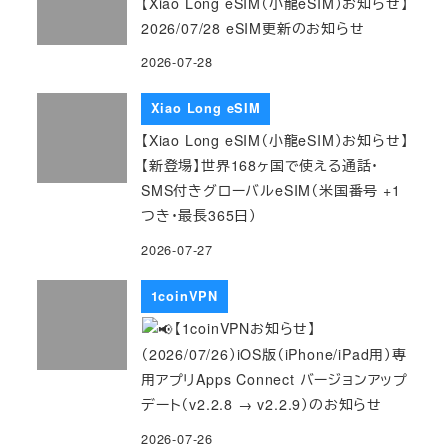
【Xiao Long eSIM（小龍eSIM）お知らせ】
2026/07/28 eSIM更新のお知らせ
2026-07-28
Xiao Long eSIM
【Xiao Long eSIM（小龍eSIM）お知らせ】
【新登場】世界168ヶ国で使える通話・
SMS付きグローバルeSIM（米国番号 +1
つき・最長365日）
2026-07-27
1coinVPN
【1coinVPNお知らせ】
（2026/07/26）iOS版（iPhone/iPad用）専
用アプリApps Connect バージョンアップ
デート（v2.2.8 → v2.2.9）のお知らせ
2026-07-26