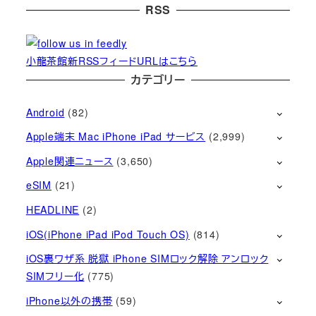
RSS
小龍茶館新RSSフィードURLはこちら
カテゴリー
Android
(82)
Apple端末 Mac iPhone iPad サービス
(2,999)
Apple関連ニュース
(3,650)
eSIM
(21)
HEADLINE
(2)
iOS(iPhone iPad iPod Touch OS)
(814)
iOS裏ワザ系 脱獄 iPhone SIMロック解除 アンロック
SIMフリー化
(775)
iPhone以外の携帯
(59)