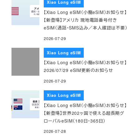
Xiao Long eSIM
【Xiao Long eSIM（小龍eSIM）お知らせ】
【新登場】アメリカ 現地電話番号付き
eSIM（通話・SMS込み／本人確認は不要）
2026-07-29
Xiao Long eSIM
【Xiao Long eSIM（小龍eSIM）お知らせ】
2026/07/29 eSIM更新のお知らせ
2026-07-29
Xiao Long eSIM
【Xiao Long eSIM（小龍eSIM）お知らせ】
【新登場】世界202ヶ国で使える超長期グ
ローバルeSIM（180日・365日）
2026-07-28