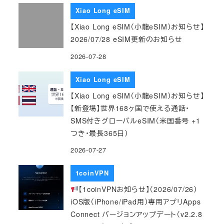
Xiao Long eSIM
【Xiao Long eSIM（小龍eSIM）お知らせ】
2026/07/28 eSIM更新のお知らせ
2026-07-28
Xiao Long eSIM
【Xiao Long eSIM（小龍eSIM）お知らせ】
【新登場】世界168ヶ国で使える通話・
SMS付きグローバルeSIM（米国番号 +1
つき・最長365日）
2026-07-27
1coinVPN
【1coinVPNお知らせ】（2026/07/26）
iOS版（iPhone/iPad用）専用アプリApps
Connect バージョンアップデート（v2.2.8