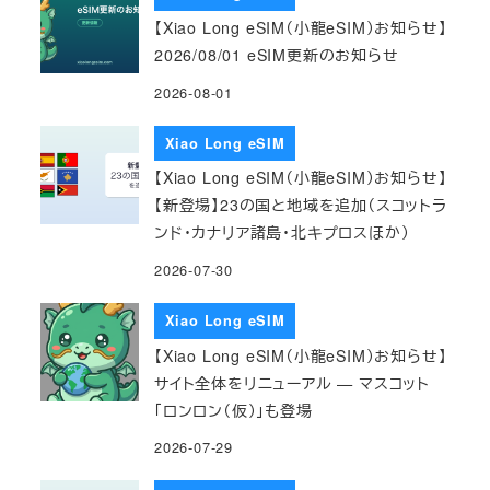
【Xiao Long eSIM（小龍eSIM）お知らせ】
2026/08/01 eSIM更新のお知らせ
2026-08-01
Xiao Long eSIM
【Xiao Long eSIM（小龍eSIM）お知らせ】
【新登場】23の国と地域を追加（スコットラ
ンド・カナリア諸島・北キプロスほか）
2026-07-30
Xiao Long eSIM
【Xiao Long eSIM（小龍eSIM）お知らせ】
サイト全体をリニューアル — マスコット
「ロンロン（仮）」も登場
2026-07-29