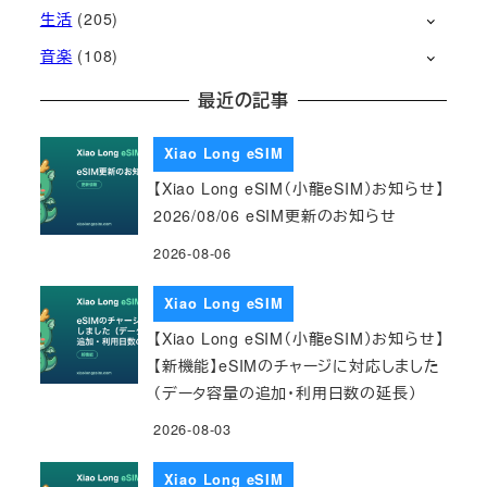
生活
(205)
音楽
(108)
最近の記事
Xiao Long eSIM
【Xiao Long eSIM（小龍eSIM）お知らせ】
2026/08/06 eSIM更新のお知らせ
2026-08-06
Xiao Long eSIM
【Xiao Long eSIM（小龍eSIM）お知らせ】
【新機能】eSIMのチャージに対応しました
（データ容量の追加・利用日数の延長）
2026-08-03
Xiao Long eSIM