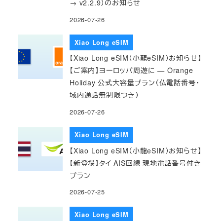
→ v2.2.9）のお知らせ
2026-07-26
Xiao Long eSIM
【Xiao Long eSIM（小龍eSIM）お知らせ】
【ご案内】ヨーロッパ周遊に — Orange
Holiday 公式大容量プラン（仏電話番号・
域内通話無制限つき）
2026-07-26
Xiao Long eSIM
【Xiao Long eSIM（小龍eSIM）お知らせ】
【新登場】タイ AIS回線 現地電話番号付き
プラン
2026-07-25
Xiao Long eSIM