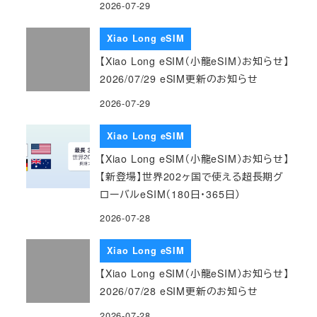
2026-07-29
Xiao Long eSIM
【Xiao Long eSIM（小龍eSIM）お知らせ】
2026/07/29 eSIM更新のお知らせ
2026-07-29
Xiao Long eSIM
【Xiao Long eSIM（小龍eSIM）お知らせ】
【新登場】世界202ヶ国で使える超長期グ
ローバルeSIM（180日・365日）
2026-07-28
Xiao Long eSIM
【Xiao Long eSIM（小龍eSIM）お知らせ】
2026/07/28 eSIM更新のお知らせ
2026-07-28