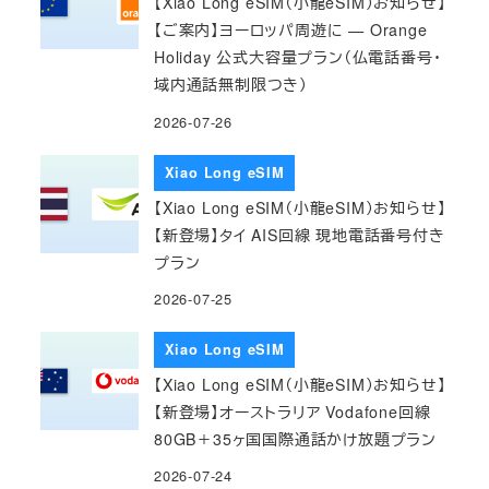
【Xiao Long eSIM（小龍eSIM）お知らせ】
【ご案内】ヨーロッパ周遊に — Orange
Holiday 公式大容量プラン（仏電話番号・
域内通話無制限つき）
2026-07-26
Xiao Long eSIM
【Xiao Long eSIM（小龍eSIM）お知らせ】
【新登場】タイ AIS回線 現地電話番号付き
プラン
2026-07-25
Xiao Long eSIM
【Xiao Long eSIM（小龍eSIM）お知らせ】
【新登場】オーストラリア Vodafone回線
80GB＋35ヶ国国際通話かけ放題プラン
2026-07-24