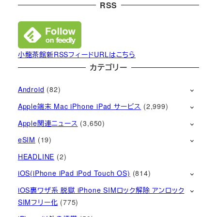
RSS
小龍茶館新RSSフィードURLはこちら
カテゴリー
Android
(82)
Apple端末 Mac iPhone iPad サービス
(2,999)
Apple関連ニュース
(3,650)
eSIM
(19)
HEADLINE
(2)
iOS(iPhone iPad iPod Touch OS)
(814)
iOS裏ワザ系 脱獄 iPhone SIMロック解除 アンロック
SIMフリー化
(775)