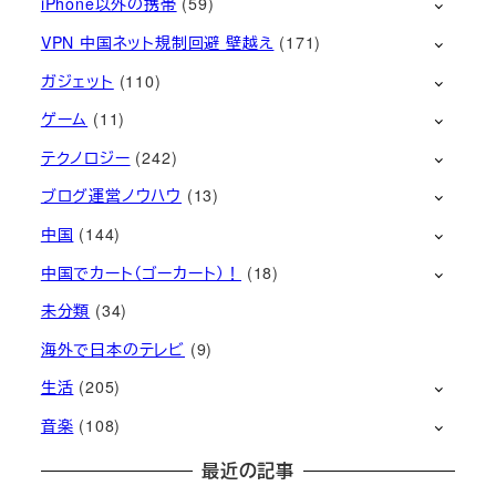
iPhone以外の携帯
(59)
VPN 中国ネット規制回避 壁越え
(171)
ガジェット
(110)
ゲーム
(11)
テクノロジー
(242)
ブログ運営ノウハウ
(13)
中国
(144)
中国でカート（ゴーカート）！
(18)
未分類
(34)
海外で日本のテレビ
(9)
生活
(205)
音楽
(108)
最近の記事