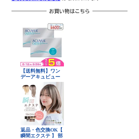
お買い物はこちら