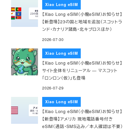
Xiao Long eSIM
【Xiao Long eSIM（小龍eSIM）お知らせ】
【新登場】23の国と地域を追加（スコットラ
ンド・カナリア諸島・北キプロスほか）
2026-07-30
Xiao Long eSIM
【Xiao Long eSIM（小龍eSIM）お知らせ】
サイト全体をリニューアル — マスコット
「ロンロン（仮）」も登場
2026-07-29
Xiao Long eSIM
【Xiao Long eSIM（小龍eSIM）お知らせ】
【新登場】アメリカ 現地電話番号付き
eSIM（通話・SMS込み／本人確認は不要）