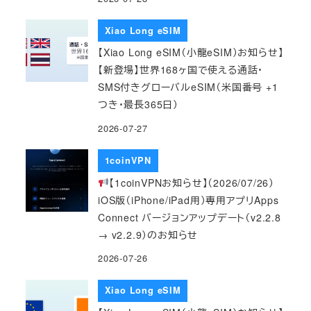
Xiao Long eSIM
【Xiao Long eSIM（小龍eSIM）お知らせ】
【新登場】世界168ヶ国で使える通話・
SMS付きグローバルeSIM（米国番号 +1
つき・最長365日）
2026-07-27
1coinVPN
【1coinVPNお知らせ】（2026/07/26）
iOS版（iPhone/iPad用）専用アプリApps
Connect バージョンアップデート（v2.2.8
→ v2.2.9）のお知らせ
2026-07-26
Xiao Long eSIM