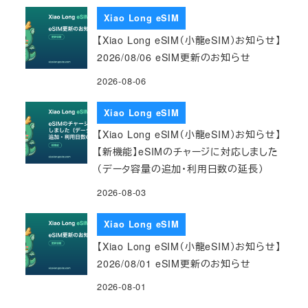
Xiao Long eSIM
【Xiao Long eSIM（小龍eSIM）お知らせ】
2026/08/06 eSIM更新のお知らせ
2026-08-06
Xiao Long eSIM
【Xiao Long eSIM（小龍eSIM）お知らせ】
【新機能】eSIMのチャージに対応しました
（データ容量の追加・利用日数の延長）
2026-08-03
Xiao Long eSIM
【Xiao Long eSIM（小龍eSIM）お知らせ】
2026/08/01 eSIM更新のお知らせ
2026-08-01