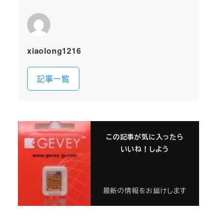
xiaolong1216
記事一覧
この記事が気に入ったら
いいね！しよう
最新の情報をお届けします