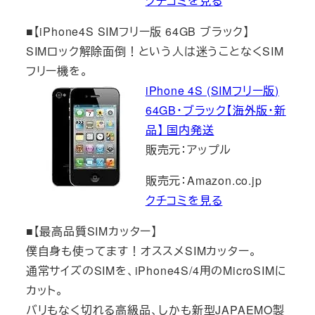
クチコミを見る
■【iPhone4S SIMフリー版 64GB ブラック】
SIMロック解除面倒！という人は迷うことなくSIM
フリー機を。
iPhone 4S (SIMフリー版)
64GB・ブラック【海外版・新
品】 国内発送
販売元：アップル
販売元：Amazon.co.jp
クチコミを見る
■【最高品質SIMカッター】
僕自身も使ってます！オススメSIMカッター。
通常サイズのSIMを、iPhone4S/4用のMicroSIMに
カット。
バリもなく切れる高級品、しかも新型JAPAEMO製