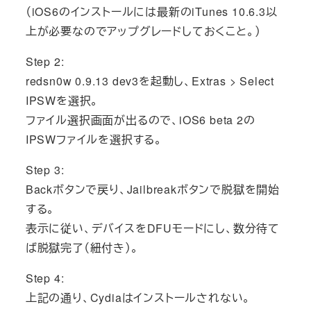
（iOS6のインストールには最新のiTunes 10.6.3以
上が必要なのでアップグレードしておくこと。）
Step 2:
redsn0w 0.9.13 dev3を起動し、Extras > Select
IPSWを選択。
ファイル選択画面が出るので、iOS6 beta 2の
IPSWファイルを選択する。
Step 3:
Backボタンで戻り、Jailbreakボタンで脱獄を開始
する。
表示に従い、デバイスをDFUモードにし、数分待て
ば脱獄完了（紐付き）。
Step 4:
上記の通り、Cydiaはインストールされない。