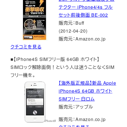
テクター iPhone4/4s フル
セット前後側面 BE-002
販売元：Buff
(2012-04-20)
販売元：Amazon.co.jp
クチコミを見る
■【iPhone4S SIMフリー版 64GB ホワイト】
SIMロック解除面倒！という人は迷うことなくSIM
フリー機を。
【海外版正規品】新品 Apple
iPhone4S 64GB ホワイト
SIMフリー 白ロム
販売元：アップル
販売元：Amazon.co.jp