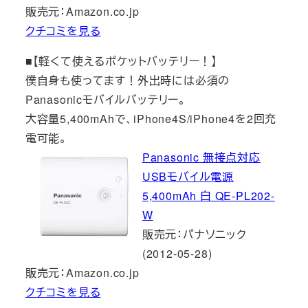
販売元：Amazon.co.jp
クチコミを見る
■【軽くて使えるポケットバッテリー！】
僕自身も使ってます！外出時には必須の
Panasonicモバイルバッテリー。
大容量5,400mAhで、iPhone4S/iPhone4を2回充
電可能。
Panasonic 無接点対応
USBモバイル電源
5,400mAh 白 QE-PL202-
W
販売元：パナソニック
(2012-05-28)
販売元：Amazon.co.jp
クチコミを見る