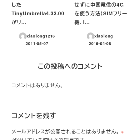
した
せずに中国電信の4G
TinyUmbrella4.33.00
を使う方法（SIMフリー
がリ…
機、i…
xiaolong1216
xiaolong
2011-05-07
2016-04-08
投稿日
投稿日
この投稿へのコメント
コメントはありません。
コメントを残す
メールアドレスが公開されることはありません。
※