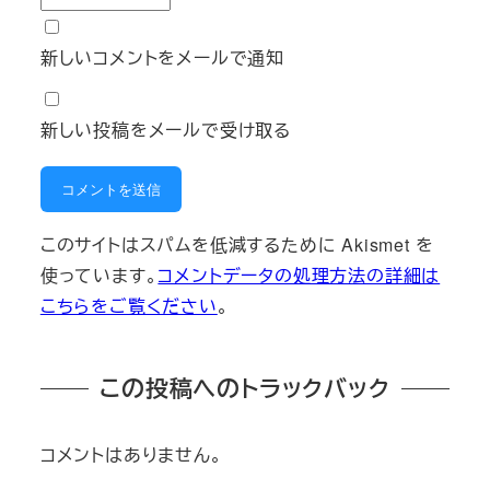
新しいコメントをメールで通知
新しい投稿をメールで受け取る
このサイトはスパムを低減するために Akismet を
使っています。
コメントデータの処理方法の詳細は
こちらをご覧ください
。
この投稿へのトラックバック
コメントはありません。