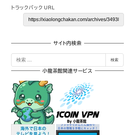
トラックバック URL
サイト内検索
検
検索
索
小龍茶館関連サービス