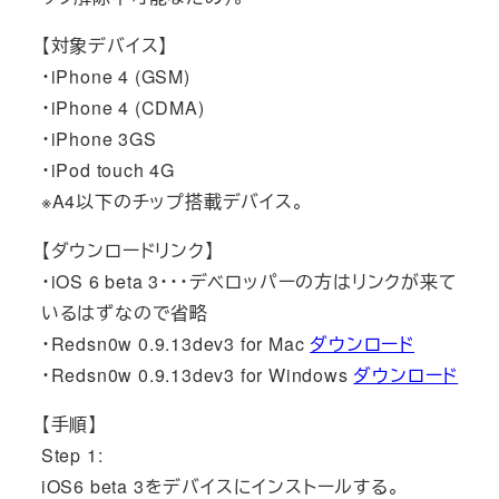
【対象デバイス】
・iPhone 4 (GSM)
・iPhone 4 (CDMA)
・iPhone 3GS
・iPod touch 4G
※A4以下のチップ搭載デバイス。
【ダウンロードリンク】
・iOS 6 beta 3・・・デベロッパーの方はリンクが来て
いるはずなので省略
・Redsn0w 0.9.13dev3 for Mac
ダウンロード
・Redsn0w 0.9.13dev3 for Windows
ダウンロード
【手順】
Step 1:
iOS6 beta 3をデバイスにインストールする。