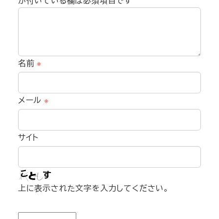
が付いている欄は必須項目です
名前
※
メール
※
サイト
上に表示された文字を入力してください。