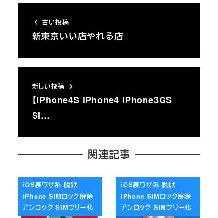
古い投稿
新東京いい店やれる店
新しい投稿
【iPhone4S iPhone4 iPhone3GS
SI…
関連記事
iOS裏ワザ系 脱獄
iOS裏ワザ系 脱獄
iPhone SIMロック解除
iPhone SIMロック解除
アンロック SIMフリー化
アンロック SIMフリー化