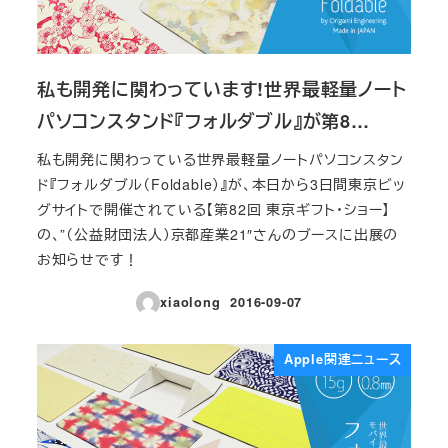
私も開発に関わっています!世界最軽量ノート
パソコンスタンド『フォルダブル』が第8…
私も開発に関わっている世界最軽量ノートパソコンスタン
ド『フォルダブル（Foldable）』が、本日から3日間東京ビッ
グサイトで開催されている【第82回 東京ギフト・ショー】
の、”（公益財団法人）京都産業21″さんのブースに出展の
お知らせです！
xiaolong
2016-09-07
投稿日
Apple関連ニュース