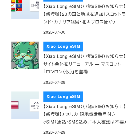
【Xiao Long eSIM（小龍eSIM）お知らせ】
【新登場】23の国と地域を追加（スコットラ
ンド・カナリア諸島・北キプロスほか）
2026-07-30
Xiao Long eSIM
【Xiao Long eSIM（小龍eSIM）お知らせ】
サイト全体をリニューアル — マスコット
「ロンロン（仮）」も登場
2026-07-29
Xiao Long eSIM
【Xiao Long eSIM（小龍eSIM）お知らせ】
【新登場】アメリカ 現地電話番号付き
eSIM（通話・SMS込み／本人確認は不要）
2026-07-29