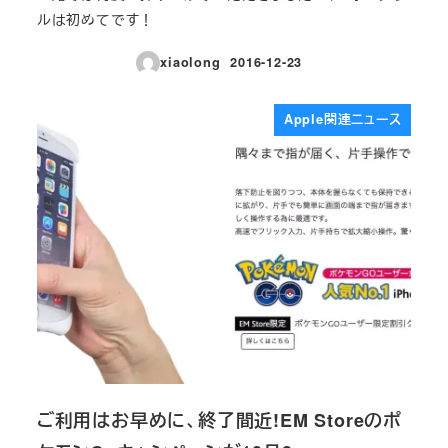
ルは初めてです！
xiaolong
2016-12-23
投稿日
Apple関連ニュース
ご利用はお早めに、終了間近!EM Storeのポ