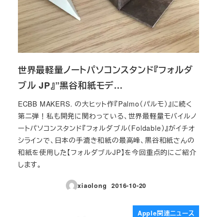
世界最軽量ノートパソコンスタンド『フォルダ
ブル JP』”黒谷和紙モデ…
ECBB MAKERS. の大ヒット作『Palmo（パルモ）』に続く
第二弾！私も開発に関わっている、世界最軽量モバイルノ
ートパソコンスタンド『フォルダブル（Foldable）』がイチオ
シラインで、日本の手漉き和紙の最高峰、黒谷和紙さんの
和紙を使用した【フォルダブルJP】を今回重点的にご紹介
します。
xiaolong
2016-10-20
投稿日
Apple関連ニュース