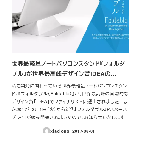
世界最軽量ノートパソコンスタンド『フォルダ
ブル』が世界最高峰デザイン賞IDEAの…
私も開発に関わっている世界最軽量ノートパソコンスタン
ド、『フォルダブル（Foldable）』が、世界最高峰の国際的な
デザイン賞「IDEA」でファイナリストに選出されました！ま
た2017年3月1日（火）から新色「フォルダブルJPスペース
グレイ」が販売開始されましたので、お知らせいたします！
xiaolong
2017-08-01
投稿日