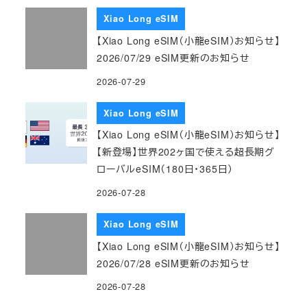
Xiao Long eSIM
【Xiao Long eSIM（小龍eSIM）お知らせ】
2026/07/29 eSIM更新のお知らせ
2026-07-29
Xiao Long eSIM
【Xiao Long eSIM（小龍eSIM）お知らせ】
【新登場】世界202ヶ国で使える超長期グ
ローバルeSIM（180日・365日）
2026-07-28
Xiao Long eSIM
【Xiao Long eSIM（小龍eSIM）お知らせ】
2026/07/28 eSIM更新のお知らせ
2026-07-28