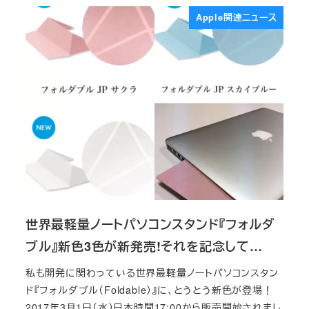
Apple関連ニュース
世界最軽量ノートパソコンスタンド『フォルダ
ブル』新色3色が新発売!それを記念して…
私も開発に関わっている世界最軽量ノートパソコンスタン
ド『フォルダブル（Foldable）』に、とうとう新色が登場！
2017年3月1日（水）日本時間17:00から販売開始されまし