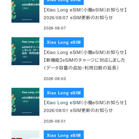
【Xiao Long eSIM（小龍eSIM）お知らせ】
2026/08/07 eSIM更新のお知らせ
2026-08-07
Xiao Long eSIM
【Xiao Long eSIM（小龍eSIM）お知らせ】
【新機能】eSIMのチャージに対応しました
（データ容量の追加・利用日数の延長）
2026-08-03
Xiao Long eSIM
【Xiao Long eSIM（小龍eSIM）お知らせ】
2026/08/01 eSIM更新のお知らせ
2026-08-01
Xiao Long eSIM