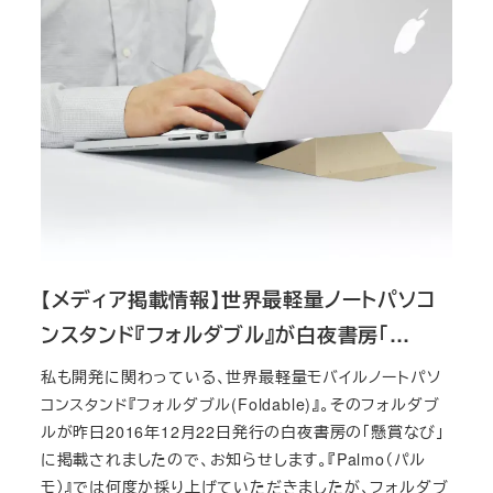
【メディア掲載情報】世界最軽量ノートパソコ
ンスタンド『フォルダブル』が白夜書房「…
私も開発に関わっている、世界最軽量モバイルノートパソ
コンスタンド『フォルダブル(Foldable)』。そのフォルダブ
ルが昨日2016年12月22日発行の白夜書房の「懸賞なび」
に掲載されましたので、お知らせします。『Palmo（パル
モ）』では何度か採り上げていただきましたが、フォルダブ