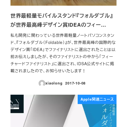
世界最軽量モバイルスタンド『フォルダブル』
が世界最高峰デザイン賞IDEAのフィー…
私も開発に関わっている世界最軽量ノートパソコンスタン
ド、『フォルダブル（Foldable）』が、世界最高峰の国際的な
デザイン賞「IDEA」でファイナリストに選出されたことは以
前お伝えしましたが、そのファイナリストの中から「フィー
チャードファイナリスト」に選出され、IDSA公式サイトに掲
載されましたので、お知らせいたします！
xiaolong
2017-10-08
投稿日
Apple関連ニュース