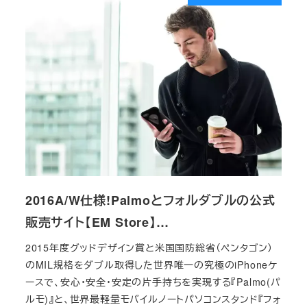
2016A/W仕様!Palmoとフォルダブルの公式
販売サイト【EM Store】…
2015年度グッドデザイン賞と米国国防総省（ペンタゴン）
のMIL規格をダブル取得した世界唯一の究極のiPhoneケ
ースで、安心・安全・安定の片手持ちを実現する『Palmo(パ
ルモ)』と、世界最軽量モバイルノートパソコンスタンド『フォ