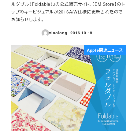
ルダブル（Foldable）』の公式販売サイト、【EM Store】のト
ップのキービジュアルが2016A/W仕様に更新されたので
お知らせします。
xiaolong
2016-10-18
投稿日
Apple関連ニュース