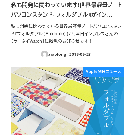
私も開発に関わっています!世界最軽量ノート
パソコンスタンド『フォルダブル』がイン…
私も開発に関わっている世界最軽量ノートパソコンスタン
ド『フォルダブル（Foldable）』が、本日インプレスさんの
【ケータイWatch】に掲載のお知らせです！
xiaolong
2016-09-28
投稿日
Apple関連ニュース