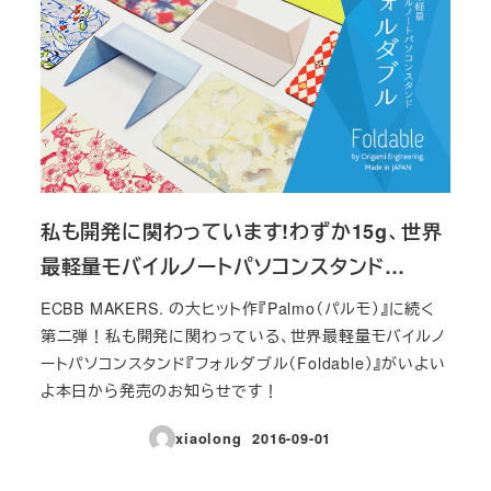
私も開発に関わっています!わずか15g、世界
最軽量モバイルノートパソコンスタンド…
ECBB MAKERS. の大ヒット作『Palmo（パルモ）』に続く
第二弾！私も開発に関わっている、世界最軽量モバイルノ
ートパソコンスタンド『フォルダブル（Foldable）』がいよい
よ本日から発売のお知らせです！
xiaolong
2016-09-01
投稿日