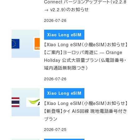
Connect バージョンアップデート（v2.2.8
→ v2.2.9）のお知らせ
2026-07-26
Xiao Long eSIM
【Xiao Long eSIM（小龍eSIM）お知らせ】
【ご案内】ヨーロッパ周遊に — Orange
Holiday 公式大容量プラン（仏電話番号・
域内通話無制限つき）
2026-07-26
Xiao Long eSIM
【Xiao Long eSIM（小龍eSIM）お知らせ】
【新登場】タイ AIS回線 現地電話番号付き
プラン
2026-07-25