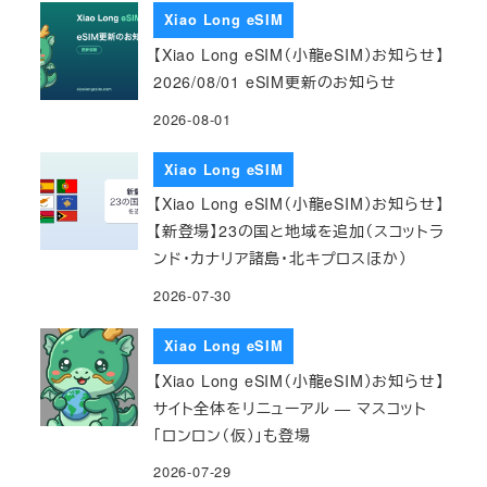
Xiao Long eSIM
【Xiao Long eSIM（小龍eSIM）お知らせ】
2026/08/01 eSIM更新のお知らせ
2026-08-01
Xiao Long eSIM
【Xiao Long eSIM（小龍eSIM）お知らせ】
【新登場】23の国と地域を追加（スコットラ
ンド・カナリア諸島・北キプロスほか）
2026-07-30
Xiao Long eSIM
【Xiao Long eSIM（小龍eSIM）お知らせ】
サイト全体をリニューアル — マスコット
「ロンロン（仮）」も登場
2026-07-29