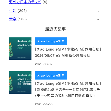
海外で日本のテレビ
(9)
生活
(205)
音楽
(108)
最近の記事
Xiao Long eSIM
【Xiao Long eSIM（小龍eSIM）お知らせ】
2026/08/07 eSIM更新のお知らせ
2026-08-07
Xiao Long eSIM
【Xiao Long eSIM（小龍eSIM）お知らせ】
【新機能】eSIMのチャージに対応しました
（データ容量の追加・利用日数の延長）
2026-08-03