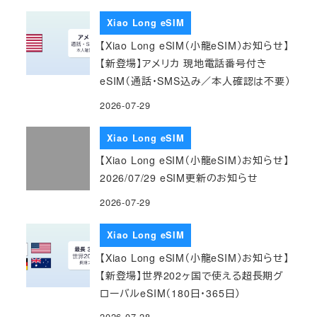
Xiao Long eSIM
【Xiao Long eSIM（小龍eSIM）お知らせ】
【新登場】アメリカ 現地電話番号付き
eSIM（通話・SMS込み／本人確認は不要）
2026-07-29
Xiao Long eSIM
【Xiao Long eSIM（小龍eSIM）お知らせ】
2026/07/29 eSIM更新のお知らせ
2026-07-29
Xiao Long eSIM
【Xiao Long eSIM（小龍eSIM）お知らせ】
【新登場】世界202ヶ国で使える超長期グ
ローバルeSIM（180日・365日）
2026-07-28