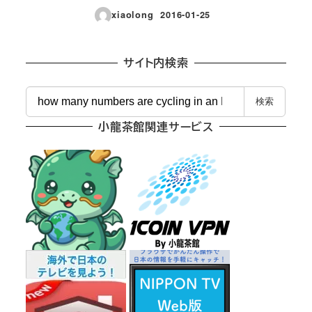
xiaolong
2016-01-25
投稿日
サイト内検索
検
検索
索
小龍茶館関連サービス