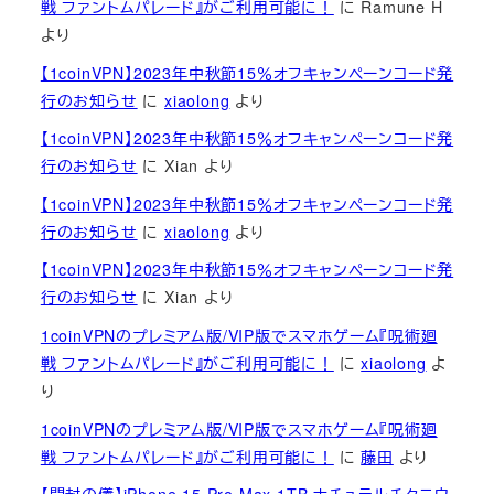
戦 ファントムパレード』がご利用可能に！
に
Ramune H
より
【1coinVPN】2023年中秋節15％オフキャンペーンコード発
行のお知らせ
に
xiaolong
より
【1coinVPN】2023年中秋節15％オフキャンペーンコード発
行のお知らせ
に
Xian
より
【1coinVPN】2023年中秋節15％オフキャンペーンコード発
行のお知らせ
に
xiaolong
より
【1coinVPN】2023年中秋節15％オフキャンペーンコード発
行のお知らせ
に
Xian
より
1coinVPNのプレミアム版/VIP版でスマホゲーム『呪術廻
戦 ファントムパレード』がご利用可能に！
に
xiaolong
よ
り
1coinVPNのプレミアム版/VIP版でスマホゲーム『呪術廻
戦 ファントムパレード』がご利用可能に！
に
藤田
より