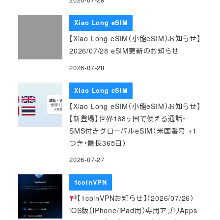
Xiao Long eSIM
【Xiao Long eSIM（小龍eSIM）お知らせ】
2026/07/28 eSIM更新のお知らせ
2026-07-28
Xiao Long eSIM
【Xiao Long eSIM（小龍eSIM）お知らせ】
【新登場】世界168ヶ国で使える通話・
SMS付きグローバルeSIM（米国番号 +1
つき・最長365日）
2026-07-27
1coinVPN
【1coinVPNお知らせ】（2026/07/26）
iOS版（iPhone/iPad用）専用アプリApps