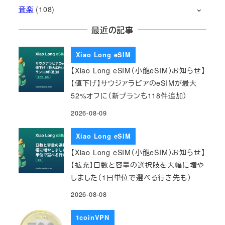
音楽
(108)
最近の記事
Xiao Long eSIM
【Xiao Long eSIM（小龍eSIM）お知らせ】
【値下げ】サウジアラビアのeSIMが最大
52%オフに（新プランも118件追加）
2026-08-09
Xiao Long eSIM
【Xiao Long eSIM（小龍eSIM）お知らせ】
【拡充】日数と容量の選択肢を大幅に増や
しました（1日単位で選べる行き先も）
2026-08-08
1coinVPN