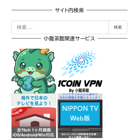
サイト内検索
検
検索
索
小龍茶館関連サービス