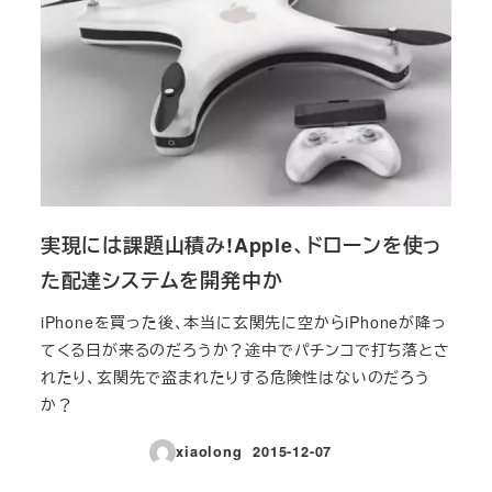
実現には課題山積み!Apple、ドローンを使っ
た配達システムを開発中か
iPhoneを買った後、本当に玄関先に空からiPhoneが降っ
てくる日が来るのだろうか？途中でパチンコで打ち落とさ
れたり、玄関先で盗まれたりする危険性はないのだろう
か？
xiaolong
2015-12-07
投稿日