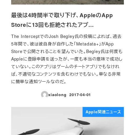
最後は4時間半で取り下げ、AppleのApp
Storeに13回も拒絶されたアプ…
The InterceptでのJosh Begley氏の投稿によれば、過去
5年間で、彼は彼自身が自作した「Metadata+」がApp
Storeで公開されることを望んでいた。Begley氏は何度も
Appleに登録申請を送ったが、一度も本当の意味で成功し
ていない。このアプリはゲームのチートアプリでもなけれ
ば、不適切なコンテンツを含むわけでもない。単なる非常
に簡単な通知ツールなのだ。
xiaolong
2017-04-01
投稿日
Apple関連ニュース