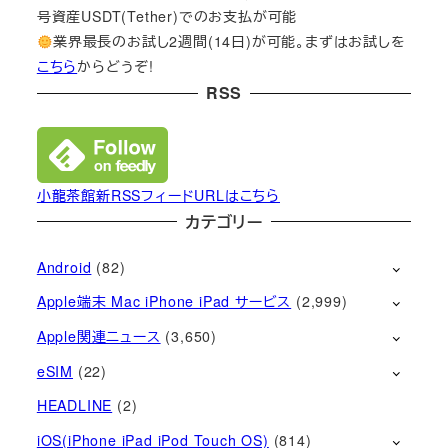
号資産USDT(Tether)でのお支払が可能
業界最長のお試し2週間(14日)が可能。まずはお試しを
こちら
からどうぞ!
RSS
小龍茶館新RSSフィードURLはこちら
カテゴリー
Android
(82)
Apple端末 Mac iPhone iPad サービス
(2,999)
Apple関連ニュース
(3,650)
eSIM
(22)
HEADLINE
(2)
iOS(iPhone iPad iPod Touch OS)
(814)