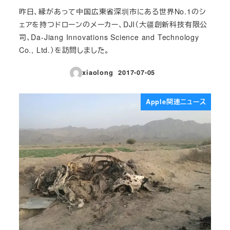
昨日、縁があって中国広東省深圳市にある世界No.1のシ
ェアを持つドローンのメーカー、DJI（大疆創新科技有限公
司、Da-Jiang Innovations Science and Technology
Co., Ltd.）を訪問しました。
xiaolong
2017-07-05
投稿日
Apple関連ニュース