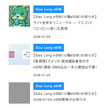
Xiao Long eSIM
【Xiao Long eSIM（小龍eSIM）お知らせ】
サイト全体をリニューアル — マスコット
「ロンロン（仮）」も登場
2026-07-29
Xiao Long eSIM
【Xiao Long eSIM（小龍eSIM）お知らせ】
【新登場】アメリカ 現地電話番号付き
eSIM（通話・SMS込み／本人確認は不要）
2026-07-29
Xiao Long eSIM
【Xiao Long eSIM（小龍eSIM）お知らせ】
2026/07/29 eSIM更新のお知らせ