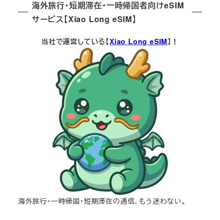
海外旅行・短期滞在・一時帰国者向けeSIM
サービス【Xiao Long eSIM】
当社で運営している【
Xiao Long eSIM
】！
海外旅行・一時帰国・短期滞在の通信、もう迷わない。