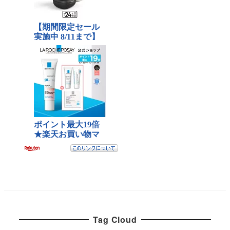
Tag Cloud