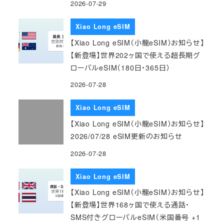
2026-07-29
Xiao Long eSIM
【Xiao Long eSIM（小龍eSIM）お知らせ】
【新登場】世界202ヶ国で使える超長期グ
ローバルeSIM（180日・365日）
2026-07-28
Xiao Long eSIM
【Xiao Long eSIM（小龍eSIM）お知らせ】
2026/07/28 eSIM更新のお知らせ
2026-07-28
Xiao Long eSIM
【Xiao Long eSIM（小龍eSIM）お知らせ】
【新登場】世界168ヶ国で使える通話・
SMS付きグローバルeSIM（米国番号 +1