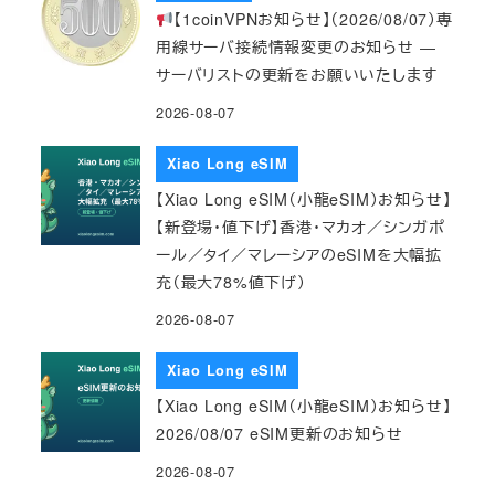
【1coinVPNお知らせ】（2026/08/07）専
用線サーバ接続情報変更のお知らせ ―
サーバリストの更新をお願いいたします
2026-08-07
Xiao Long eSIM
【Xiao Long eSIM（小龍eSIM）お知らせ】
【新登場・値下げ】香港・マカオ／シンガポ
ール／タイ／マレーシアのeSIMを大幅拡
充（最大78%値下げ）
2026-08-07
Xiao Long eSIM
【Xiao Long eSIM（小龍eSIM）お知らせ】
2026/08/07 eSIM更新のお知らせ
2026-08-07