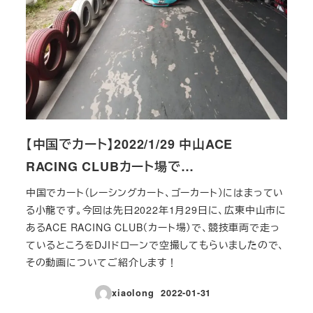
【中国でカート】2022/1/29 中山ACE
RACING CLUBカート場で…
中国でカート（レーシングカート、ゴーカート）にはまってい
る小龍です。今回は先日2022年1月29日に、広東中山市に
あるACE RACING CLUB（カート場）で、競技車両で走っ
ているところをDJIドローンで空撮してもらいましたので、
その動画についてご紹介します！
xiaolong
2022-01-31
投稿日