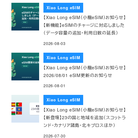
Xiao Long eSIM
【Xiao Long eSIM（小龍eSIM）お知らせ】
【新機能】eSIMのチャージに対応しました
（データ容量の追加・利用日数の延長）
2026-08-03
Xiao Long eSIM
【Xiao Long eSIM（小龍eSIM）お知らせ】
2026/08/01 eSIM更新のお知らせ
2026-08-01
Xiao Long eSIM
【Xiao Long eSIM（小龍eSIM）お知らせ】
【新登場】23の国と地域を追加（スコットラ
ンド・カナリア諸島・北キプロスほか）
2026-07-30