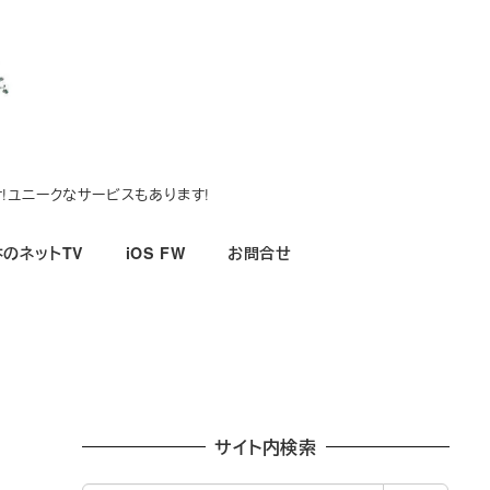
!ユニークなサービスもあります!
のネットTV
iOS FW
お問合せ
サイト内検索