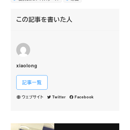
この記事を書いた人
xiaolong
記事一覧
ウェブサイト
Twitter
Facebook