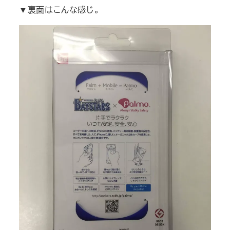
▼裏面はこんな感じ。