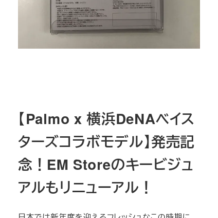
【Palmo x 横浜DeNAベイス
ターズコラボモデル】発売記
念！EM Storeのキービジュ
アルもリニューアル！
日本では新年度を迎えるフレッシュなこの時期に、