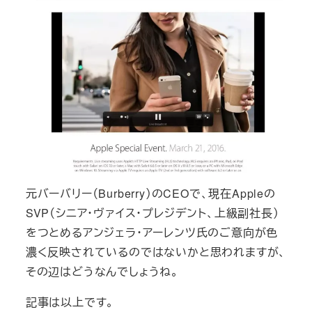
元バーバリー（Burberry）のCEOで、現在Appleの
SVP（シニア・ヴァイス・プレジデント、上級副社長）
をつとめるアンジェラ・アーレンツ氏のご意向が色
濃く反映されているのではないかと思われますが、
その辺はどうなんでしょうね。
記事は以上です。