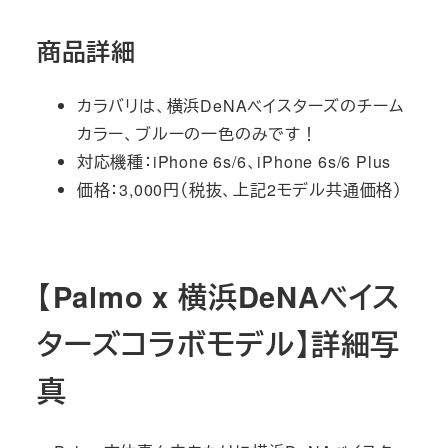
商品詳細
カラバリは、横浜DeNAベイスターズのチーム
カラー、ブルーの一色のみです！
対応機種：iPhone 6s/6、iPhone 6s/6 Plus
価格：3,000円（税抜、上記2モデル共通価格）
【Palmo x 横浜DeNAベイス
ターズコラボモデル】詳細写
真