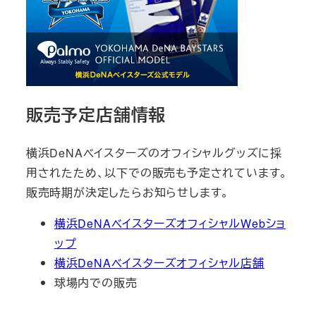
販売予定店舗情報
横浜DeNAベイスターズのオフィシャルグッズに採
用されたため、以下での販売も予定されています。
販売時期が決定したらお知らせします。
横浜DeNAベイスターズオフィシャルWebショ
ップ
横浜DeNAベイスターズオフィシャル店舗
球場内での販売