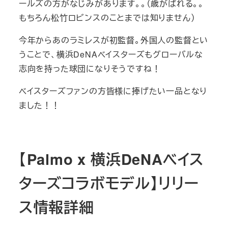
ールズの方がなじみがあります。。（歳がばれる。。
もちろん松竹ロビンスのことまでは知りません）
今年からあのラミレスが初監督。外国人の監督とい
うことで、横浜DeNAベイスターズもグローバルな
志向を持った球団になりそうですね！
ベイスターズファンの方皆様に捧げたい一品となり
ました！！
【Palmo x 横浜DeNAベイス
ターズコラボモデル】リリー
ス情報詳細