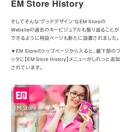
EM Store History
そしてそんな”グッドデザイン”なEM Storeの
Websiteの過去のキービジュアルも振り返ることが
できるように特設ページも新たに設置されました。
▼EM Storeのトップページから入ると、最下部のフ
ッタに【EM Store History】メニューがしれっと追加
されています。