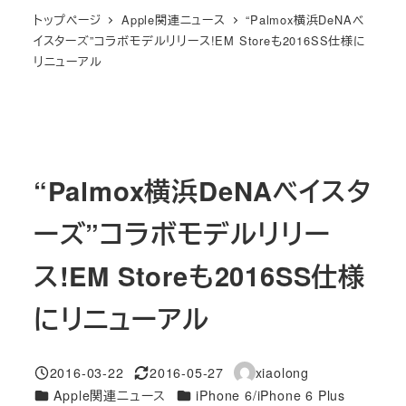
トップページ
Apple関連ニュース
“Palmox横浜DeNAベ
イスターズ”コラボモデルリリース!EM Storeも2016SS仕様に
リニューアル
“Palmox横浜DeNAベイスタ
ーズ”コラボモデルリリー
ス!EM Storeも2016SS仕様
にリニューアル
2016-03-22
2016-05-27
xiaolong
投稿日
更新日
著
カテゴリー
カテゴリー
Apple関連ニュース
iPhone 6/iPhone 6 Plus
者