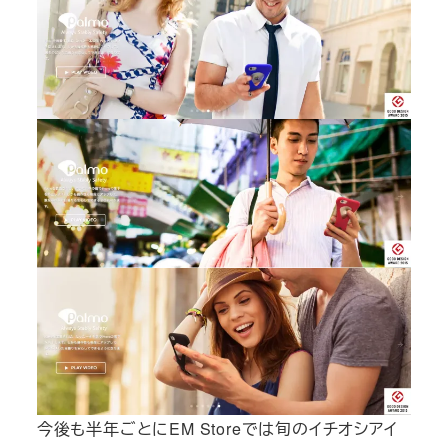
今後も半年ごとにEM Storeでは旬のイチオシアイ