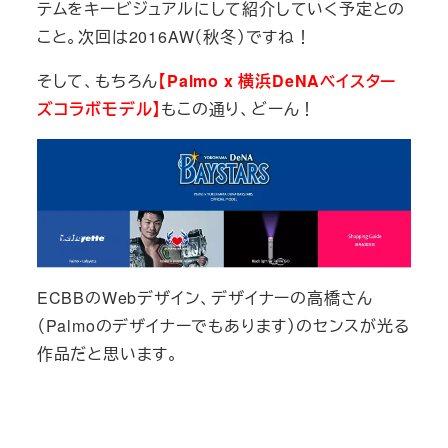
テムをキービジュアルにして紹介していく予定との
こと。次回は2016AW（秋冬）ですね！
そして、もちろん
【Palmo x 横浜DeNAベイスター
ズコラボモデル】
もこの通り、どーん！
ECBBのWebデザイン、デザイナーの高橋さん
（Palmoのデザイナーでもあります）のセンスが光る
作品だと思います。