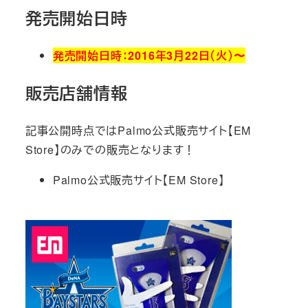
発売開始日時
発売開始日時：2016年3月22日（火）〜
販売店舗情報
記事公開時点ではPalmo公式販売サイト【EM
Store】のみでの販売となります！
Palmo公式販売サイト【EM Store】