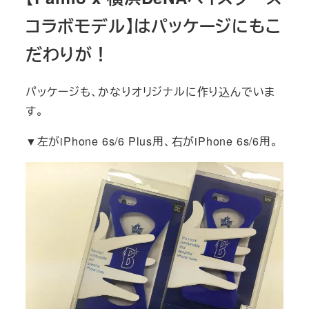
コラボモデル】はパッケージにもこ
だわりが！
パッケージも、かなりオリジナルに作り込んでいま
す。
▼左がiPhone 6s/6 Plus用、右がiPhone 6s/6用。