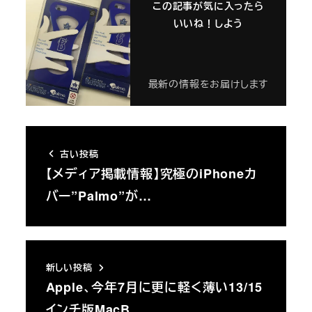
この記事が気に入ったら
いいね！しよう
最新の情報をお届けします
古い投稿
【メディア掲載情報】究極のiPhoneカ
バー”Palmo”が…
新しい投稿
Apple、今年7月に更に軽く薄い13/15
インチ版MacB…