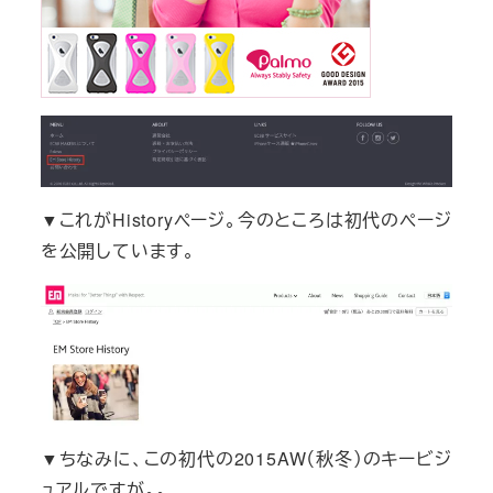
▼これがHistoryページ。今のところは初代のページ
を公開しています。
▼ちなみに、この初代の2015AW（秋冬）のキービジ
ュアルですが。。