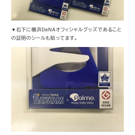
▼右下に横浜DeNAオフィシャルグッズであること
の証明のシールも貼ってます。