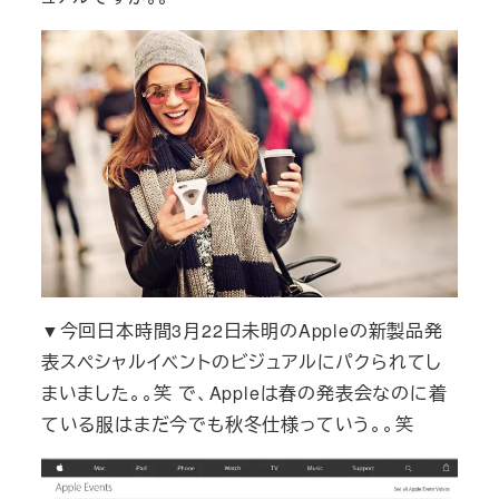
▼今回日本時間3月22日未明のAppleの新製品発
表スペシャルイベントのビジュアルにパクられてし
まいました。。笑 で、Appleは春の発表会なのに着
ている服はまだ今でも秋冬仕様っていう。。笑