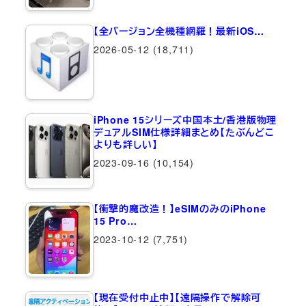
【全バージョン全機種網羅！最新iOS…
2026-05-12
(18,711)
iPhone 15シリーズ中国本土/香港版物理
デュアルSIM仕様詳細まとめ【たぶんどこ
よりも詳しい】
2023-09-16
(10,154)
【衝撃的魔改造！】eSIMのみのiPhone
15 Pro…
2023-10-12
(7,751)
【現在受付中止中】【遠隔操作で解除可