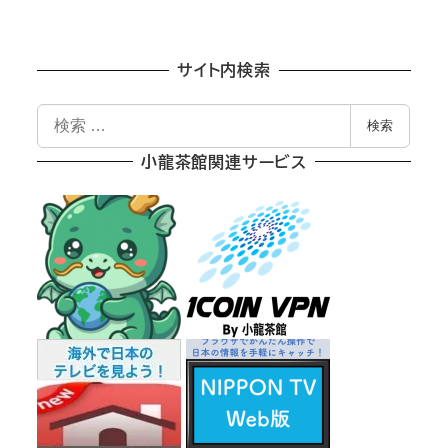
サイト内検索
検
検索
索
小龍茶館関連サービス