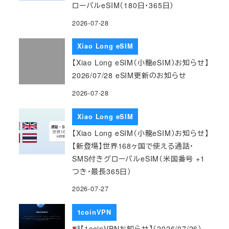
ローバルeSIM（180日・365日）
2026-07-28
Xiao Long eSIM
【Xiao Long eSIM（小龍eSIM）お知らせ】
2026/07/28 eSIM更新のお知らせ
2026-07-28
Xiao Long eSIM
【Xiao Long eSIM（小龍eSIM）お知らせ】
【新登場】世界168ヶ国で使える通話・
SMS付きグローバルeSIM（米国番号 +1
つき・最長365日）
2026-07-27
1coinVPN
【1coinVPNお知らせ】（2026/07/26）