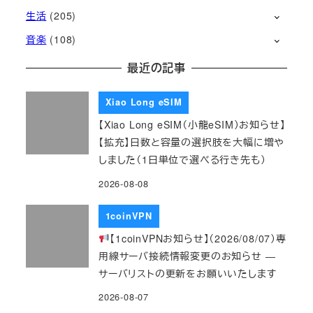
生活
(205)
音楽
(108)
最近の記事
Xiao Long eSIM
【Xiao Long eSIM（小龍eSIM）お知らせ】
【拡充】日数と容量の選択肢を大幅に増や
しました（1日単位で選べる行き先も）
2026-08-08
1coinVPN
【1coinVPNお知らせ】（2026/08/07）専
用線サーバ接続情報変更のお知らせ ―
サーバリストの更新をお願いいたします
2026-08-07