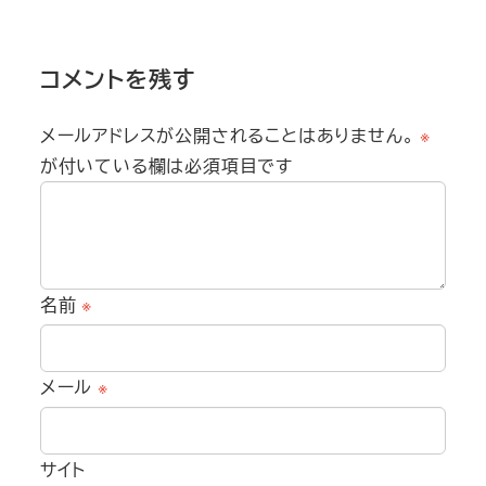
コメントを残す
メールアドレスが公開されることはありません。
※
が付いている欄は必須項目です
名前
※
メール
※
サイト