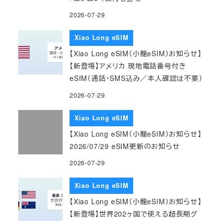
2026-07-29
Xiao Long eSIM
【Xiao Long eSIM（小龍eSIM）お知らせ】
【新登場】アメリカ 現地電話番号付き
eSIM（通話・SMS込み／本人確認は不要）
2026-07-29
Xiao Long eSIM
【Xiao Long eSIM（小龍eSIM）お知らせ】
2026/07/29 eSIM更新のお知らせ
2026-07-29
Xiao Long eSIM
【Xiao Long eSIM（小龍eSIM）お知らせ】
【新登場】世界202ヶ国で使える超長期グ