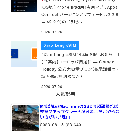
iOS版（iPhone/iPad用）専用アプリApps
Connect バージョンアップデート（v2.2.8
→ v2.2.9）のお知らせ
2026-07-26
Xiao Long eSIM
【Xiao Long eSIM（小龍eSIM）お知らせ】
【ご案内】ヨーロッパ周遊に — Orange
Holiday 公式大容量プラン（仏電話番号・
域内通話無制限つき）
2026-07-26
人気記事
M1以降のMac miniのSSDは超頑張れば
交換やアップグレードが可能…だがやらな
い方がいい理由
2023-08-15
(23,640)