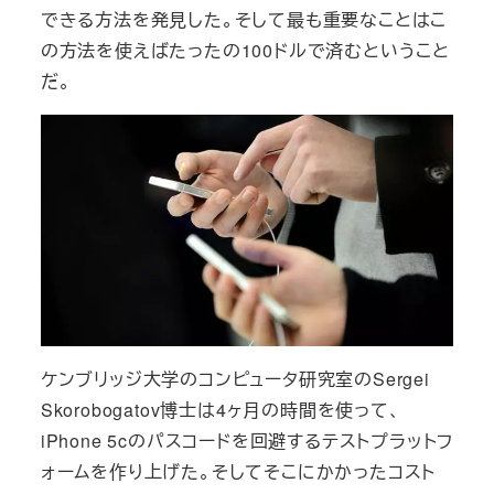
できる方法を発見した。そして最も重要なことはこ
の方法を使えばたったの100ドルで済むということ
だ。
ケンブリッジ大学のコンピュータ研究室のSergei
Skorobogatov博士は4ヶ月の時間を使って、
iPhone 5cのパスコードを回避するテストプラットフ
ォームを作り上げた。そしてそこにかかったコスト