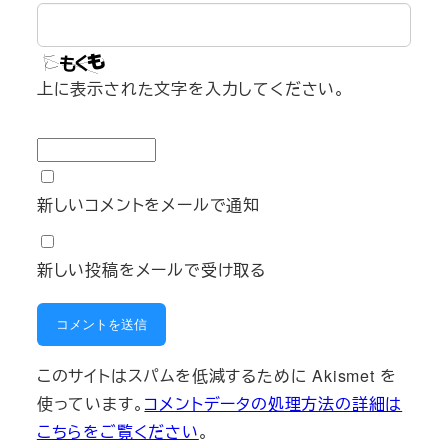
上に表示された文字を入力してください。
新しいコメントをメールで通知
新しい投稿をメールで受け取る
このサイトはスパムを低減するために Akismet を
使っています。
コメントデータの処理方法の詳細は
こちらをご覧ください
。