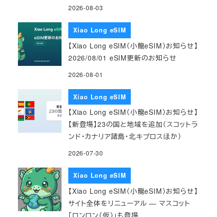
2026-08-03
Xiao Long eSIM
【Xiao Long eSIM（小龍eSIM）お知らせ】
2026/08/01 eSIM更新のお知らせ
2026-08-01
Xiao Long eSIM
【Xiao Long eSIM（小龍eSIM）お知らせ】
【新登場】23の国と地域を追加（スコットラ
ンド・カナリア諸島・北キプロスほか）
2026-07-30
Xiao Long eSIM
【Xiao Long eSIM（小龍eSIM）お知らせ】
サイト全体をリニューアル — マスコット
「ロンロン（仮）」も登場