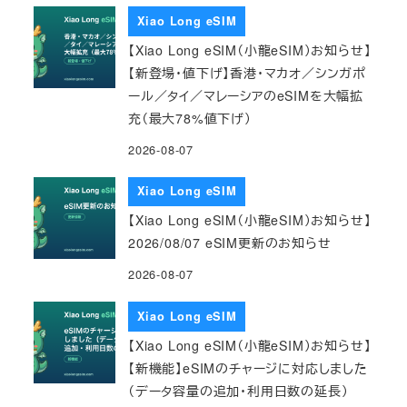
Xiao Long eSIM
【Xiao Long eSIM（小龍eSIM）お知らせ】
【新登場・値下げ】香港・マカオ／シンガポ
ール／タイ／マレーシアのeSIMを大幅拡
充（最大78%値下げ）
2026-08-07
Xiao Long eSIM
【Xiao Long eSIM（小龍eSIM）お知らせ】
2026/08/07 eSIM更新のお知らせ
2026-08-07
Xiao Long eSIM
【Xiao Long eSIM（小龍eSIM）お知らせ】
【新機能】eSIMのチャージに対応しました
（データ容量の追加・利用日数の延長）