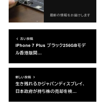
最新の情報をお届けします
古い投稿
iPhone 7 Plus ブラック256GBモデ
ル香港版開…
新しい投稿
生き残れるかジャパンディスプレイ、
日本政府が持ち株の売却を検…