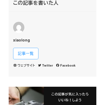
この記事を書いた人
xiaolong
記事一覧
ウェブサイト
Twitter
Facebook
この記事が気に入ったら
いいね！しよう