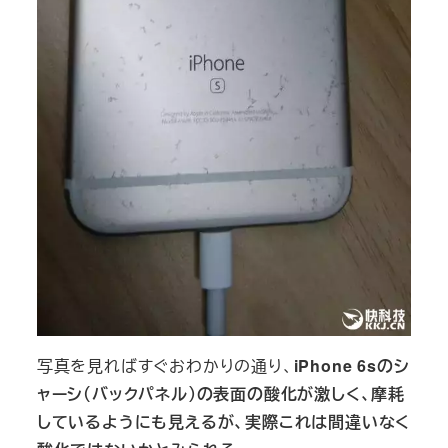
写真を見ればすぐおわかりの通り、
iPhone 6sのシ
ャーシ（バックパネル）の表面の酸化が激しく、摩耗
しているようにも見えるが、実際これは間違いなく