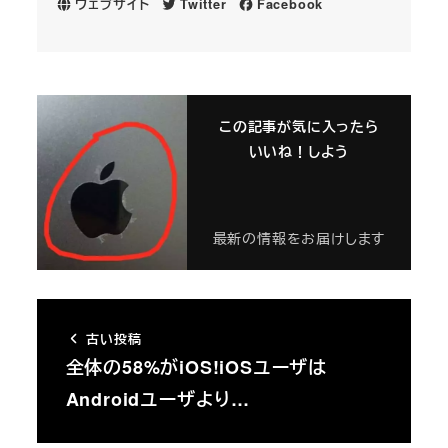
ウェブサイト
Twitter
Facebook
この記事が気に入ったら
いいね！しよう
最新の情報をお届けします
古い投稿
全体の58%がiOS!iOSユーザは
Androidユーザより…