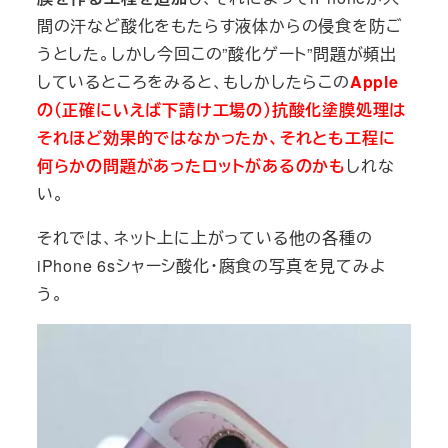
間の汗など酸化をもたらす液体からの侵食を防ご
うとした。しかし今回この”酸化ゲート”問題が頻出
しているところをみると、もしかしたらこの
Apple
の（正確にいえば下請け工場の）抗酸化塗膜処理は
それほど効果的ではなかったか、それとも工程に
何らかの問題があったロットがあるのかも
しれな
い。
それでは、ネット上に上がっている他の各種の
iPhone 6sシャーシ酸化・腐食の写真を見てみよ
う。