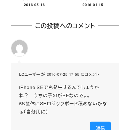
2016-05-16
2016-01-15
投稿日
投稿日
この投稿へのコメント
が 2016-07-25 17:55 にコメント
LCユーザー
iPhone SEでも発生するんでしょうか
ね？ うちの子のがSEなので。。
5S筐体にSEロジックボード積めないかな
ぁ（自分用に）
返信