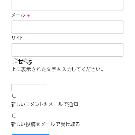
メール
※
サイト
上に表示された文字を入力してください。
新しいコメントをメールで通知
新しい投稿をメールで受け取る