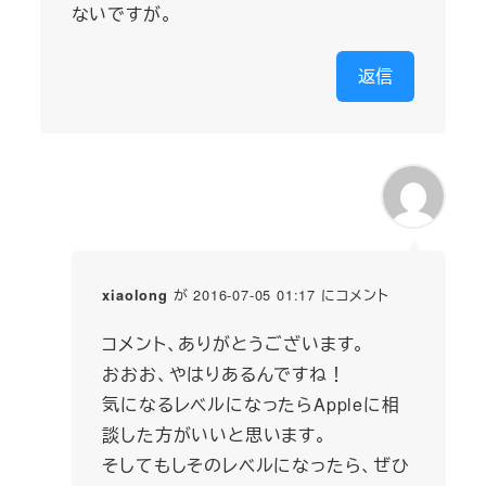
ないですが。
返信
が 2016-07-05 01:17 にコメント
xiaolong
コメント、ありがとうございます。
おおお、やはりあるんですね！
気になるレベルになったらAppleに相
談した方がいいと思います。
そしてもしそのレベルになったら、ぜひ