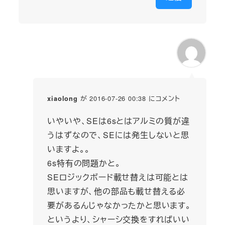
が 2016-07-26 00:38 にコメント
xiaolong
いやいや、SEは6sとはアルミの質が違
うはずなので、SEには発生しないと思
いますよ。。
6s特有の問題かと。
SEロジックボード載せ替えは可能とは
思いますが、他の部品も載せ替える必
要があるんじゃなかったかと思います。
というより、シャーシ交換をすればいい