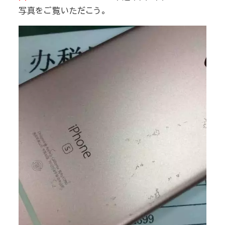
写真をご覧いただこう。