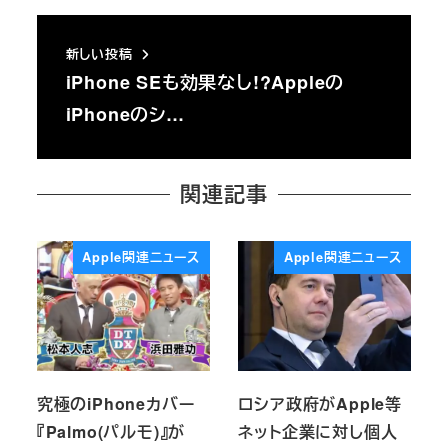
新しい投稿
iPhone SEも効果なし!?Appleの
iPhoneのシ…
関連記事
Apple関連ニュース
Apple関連ニュース
究極のiPhoneカバー
ロシア政府がApple等
『Palmo(パルモ)』が
ネット企業に対し個人