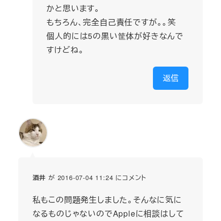
かと思います。
もちろん、完全自己責任ですが。。笑
個人的には5の黒い筐体が好きなんで
すけどね。
返信
が 2016-07-04 11:24 にコメント
酒井
私もこの問題発生しました。そんなに気に
なるものじゃないのでAppleに相談はして