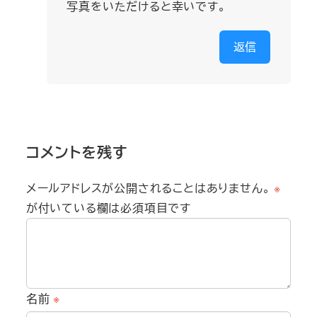
写真をいただけると幸いです。
返信
コメントを残す
メールアドレスが公開されることはありません。
※
が付いている欄は必須項目です
名前
※