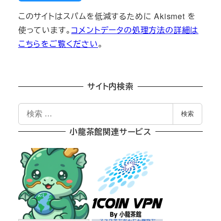
このサイトはスパムを低減するために Akismet を
使っています。
コメントデータの処理方法の詳細は
こちらをご覧ください
。
サイト内検索
検
検索
索
小龍茶館関連サービス