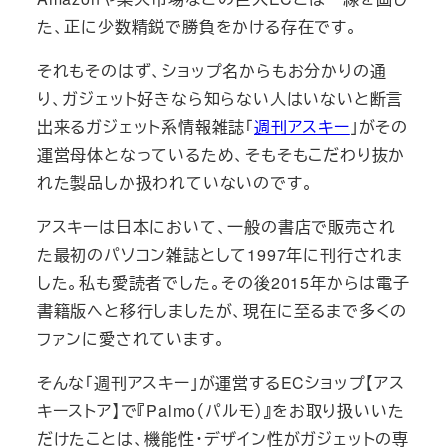
た、正に少数精鋭で勝負をかける存在です。
それもそのはず、ショップ名からもお分かりの通
り、ガジェット好きなら知らない人はいないと断言
出来るガジェット系情報雑誌「
週刊アスキー
」がその
運営母体となっているため、そもそもこだわり抜か
れた製品しか扱われていないのです。
アスキーは日本において、一般の書店で販売され
た最初のパソコン雑誌として1997年に刊行されま
した。私も愛読者でした。その後2015年からは電子
書籍版へと移行しましたが、現在に至るまで多くの
ファンに愛されています。
そんな「週刊アスキー」が運営するECショップ【アス
キーストア】で『Palmo（パルモ）』をお取り扱いいた
だけたことは、機能性・デザイン性がガジェットの専