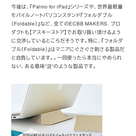
今後は、『Palmo for iPad』シリーズや、世界最軽量
モバイルノートパソコンスタンド『フォルダブル
（Foldable）』など、全てのECBB MAKERS. プロ
ダクトも【アスキーストア】でお取り扱い頂けるよう
に交渉しているところだそうです。特に、『フォルダ
ブル（Foldable）』はマニアにぐさぐさ刺さる製品だ
と自負しています。。一回使ったら本当にやめられ
ない、ある意味”沼”のような製品です。