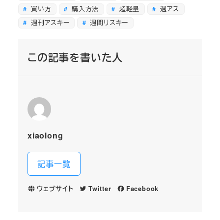
買い方
購入方法
超軽量
週アス
週刊アスキー
週間リスキー
この記事を書いた人
xiaolong
記事一覧
ウェブサイト
Twitter
Facebook