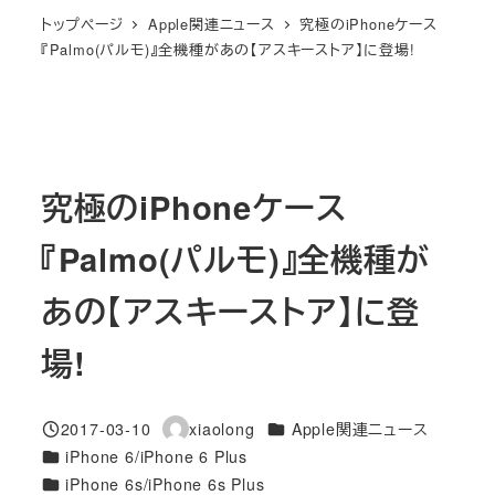
トップページ
Apple関連ニュース
究極のiPhoneケース
『Palmo(パルモ)』全機種があの【アスキーストア】に登場!
究極のiPhoneケース
『Palmo(パルモ)』全機種が
あの【アスキーストア】に登
場!
カテゴリー
2017-03-10
xiaolong
Apple関連ニュース
投稿日
著
カテゴリー
iPhone 6/iPhone 6 Plus
者
カテゴリー
iPhone 6s/iPhone 6s Plus