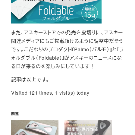
また、アスキーストアでの発売を皮切りに、アスキー
関連メディアにもご掲載頂けるように調整中だそう
です。こだわりのプロダクト『Palmo（パルモ）』と『フ
ォルダブル（Foldable）』がアスキーのニュースにな
る日が来るのを楽しみにしています！
記事は以上です。
Visited 121 times, 1 visit(s) today
関連