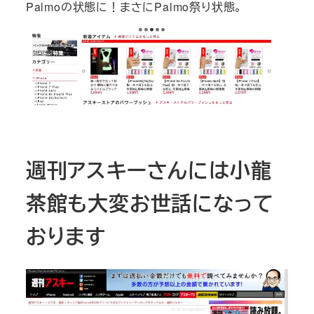
Palmoの状態に！まさにPalmo祭り状態。
週刊アスキーさんには小龍
茶館も大変お世話になって
おります