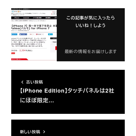
この記事が気に入ったら
いいね！しよう
最新の情報をお届けします
古い投稿
【iPhone Edition】タッチパネルは2社
にほぼ限定…
新しい投稿