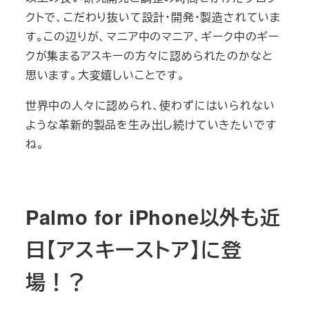
クトで、こだわり抜いて設計・開発・製造されていま
す。この辺りが、マニア中のマニア、ギーク中のギー
クが集まるアスキーの方々に認められたのかなと
思います。大変嬉しいことです。
世界中の人々に認められ、使わずにはいられない
ような革新的製品を生み出し続けていきたいです
ね。
Palmo for iPhone以外も近
日【アスキーストア】に登
場！？