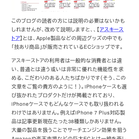
このブログの読者の方には説明の必要はないかも
しれませんが、改めて説明しますと、、【
アスキース
トア
】とは、Apple製品などの周辺グッズの中でも
「技あり商品」が販売されているECショップです。
アスキーストアの利用者は一般的な消費者とは違
い、普通とは違う或いは非常に優れた機能性を求
める、こだわりのある人たちばかりです（そう、この
文章をご覧の貴方のように！）。iPhoneケースも選
び抜かれたプロダクトだけが掲載されており、
iPhoneケースでもどんなケースでも取り扱われる
わけではありません。例えばiPhone 7 Plus対応製
品は記事更新現在たった38種類しかありません。
大量の製品を扱うことでサーチエンジン効果を狙う
Amazonや楽天市場などの巨大ECとは一線を画し