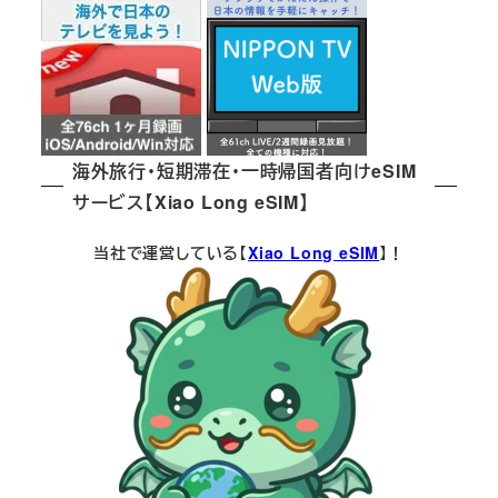
海外旅行・短期滞在・一時帰国者向けeSIM
サービス【Xiao Long eSIM】
当社で運営している【
Xiao Long eSIM
】！