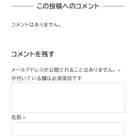
この投稿へのコメント
コメントはありません。
コメントを残す
メールアドレスが公開されることはありません。
※
が付いている欄は必須項目です
名前
※