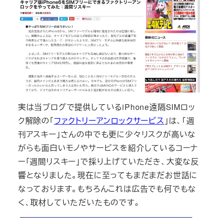
実は当ブログで提供しているiPhone遠隔SIMロッ
ク解除の「
ファクトリーアンロックサービス
」は、「週
刊アスキー」さんの中でも更に少々リスクが高いな
がらも面白いモノやサービスを紹介しているコーナ
ー「週間リスキー」で採り上げていただき、大変な反
響となりました。現在に至ってもまだまだお世話に
なっております。もちろんこれは広告でも何でもな
く、取材していただいたものです。