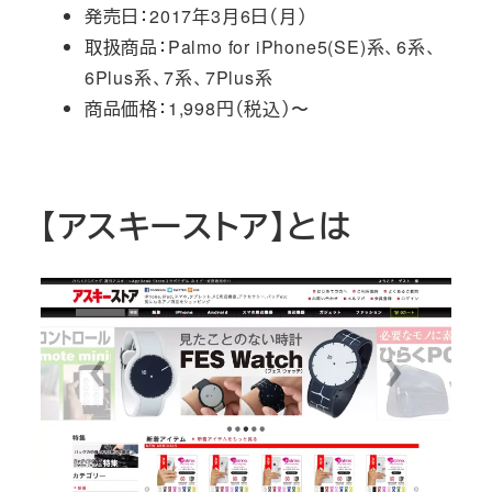
発売日：2017年3月6日（月）
取扱商品：Palmo for iPhone5(SE)系、6系、
6Plus系、7系、7Plus系
商品価格：1,998円（税込）〜
【アスキーストア】とは