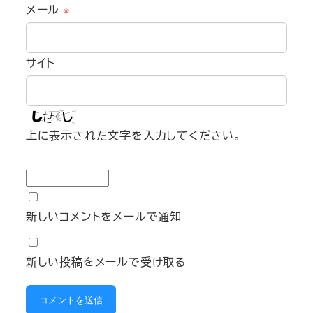
メール
※
サイト
上に表示された文字を入力してください。
新しいコメントをメールで通知
新しい投稿をメールで受け取る