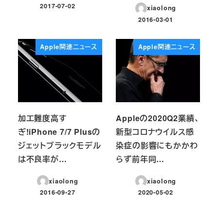
2017-07-02
xiaolong
投稿日
2016-03-01
投稿日
Apple関連ニュース
Apple関連ニュース
加工難度高す
Appleの2020Q2業績、
ぎ!iPhone 7/7 Plusの
新型コロナウイルス感
ジェットブラックモデル
染症の影響にもかかわ
は不良率が…
らず前年同…
xiaolong
xiaolong
2016-09-27
2020-05-02
投稿日
投稿日