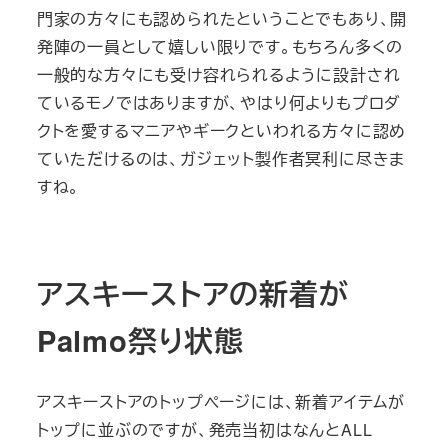
門家の方々にも認められたということでもあり、開
発陣の一員として嬉しい限りです。もちろん多くの
一般的な方々にも受け容れられるように設計され
ているモノではありますが、やはり何よりもプロダ
クトを愛するマニアやギークといわれる方々に認め
ていただけるのは、ガジェット製作者冥利に尽きま
すね。
アスキーストアの新着が
Palmo祭り状態
アスキーストアのトップページには、新着アイテムが
トップに並ぶのですが、発売当初はなんとALL