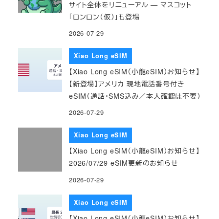
サイト全体をリニューアル — マスコット
「ロンロン（仮）」も登場
2026-07-29
Xiao Long eSIM
【Xiao Long eSIM（小龍eSIM）お知らせ】
【新登場】アメリカ 現地電話番号付き
eSIM（通話・SMS込み／本人確認は不要）
2026-07-29
Xiao Long eSIM
【Xiao Long eSIM（小龍eSIM）お知らせ】
2026/07/29 eSIM更新のお知らせ
2026-07-29
Xiao Long eSIM
【Xiao Long eSIM（小龍eSIM）お知らせ】