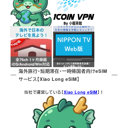
海外旅行・短期滞在・一時帰国者向けeSIM
サービス【Xiao Long eSIM】
当社で運営している【
Xiao Long eSIM
】！