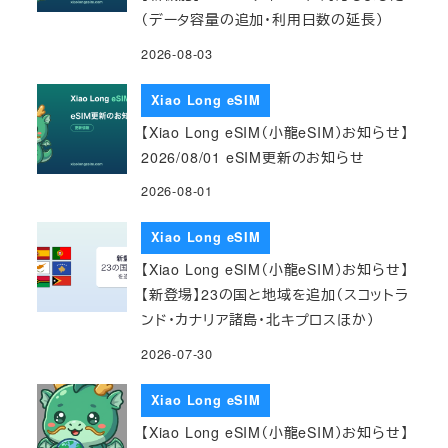
（データ容量の追加・利用日数の延長）
2026-08-03
Xiao Long eSIM
【Xiao Long eSIM（小龍eSIM）お知らせ】
2026/08/01 eSIM更新のお知らせ
2026-08-01
Xiao Long eSIM
【Xiao Long eSIM（小龍eSIM）お知らせ】
【新登場】23の国と地域を追加（スコットラ
ンド・カナリア諸島・北キプロスほか）
2026-07-30
Xiao Long eSIM
【Xiao Long eSIM（小龍eSIM）お知らせ】