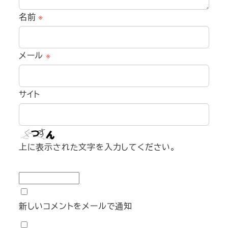
名前
※
メール
※
サイト
上に表示された文字を入力してください。
新しいコメントをメールで通知