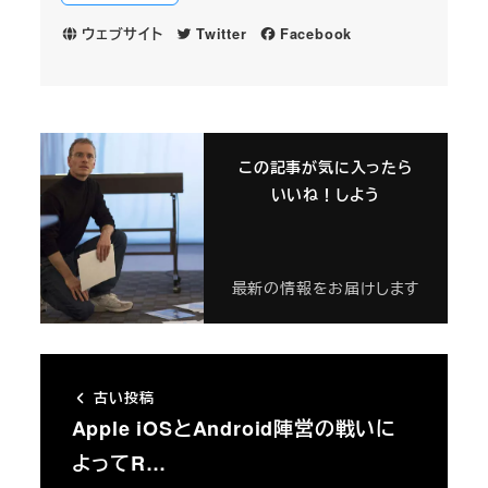
ウェブサイト
Twitter
Facebook
この記事が気に入ったら
いいね！しよう
最新の情報をお届けします
古い投稿
Apple iOSとAndroid陣営の戦いに
よってR…