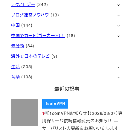
テクノロジー
(242)
ブログ運営ノウハウ
(13)
中国
(144)
中国でカート（ゴーカート）！
(18)
未分類
(34)
海外で日本のテレビ
(9)
生活
(205)
音楽
(108)
最近の記事
1coinVPN
【1coinVPNお知らせ】（2026/08/07）専
用線サーバ接続情報変更のお知らせ ―
サーバリストの更新をお願いいたします