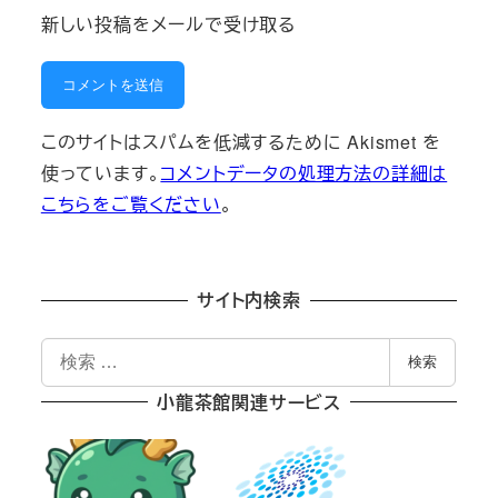
新しい投稿をメールで受け取る
このサイトはスパムを低減するために Akismet を
使っています。
コメントデータの処理方法の詳細は
こちらをご覧ください
。
サイト内検索
検
検索
索
小龍茶館関連サービス