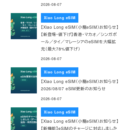
2026-08-07
Xiao Long eSIM
【Xiao Long eSIM（小龍eSIM）お知らせ】
【新登場・値下げ】香港・マカオ／シンガポ
ール／タイ／マレーシアのeSIMを大幅拡
充（最大78%値下げ）
2026-08-07
Xiao Long eSIM
【Xiao Long eSIM（小龍eSIM）お知らせ】
2026/08/07 eSIM更新のお知らせ
2026-08-07
Xiao Long eSIM
【Xiao Long eSIM（小龍eSIM）お知らせ】
【新機能】eSIMのチャージに対応しました