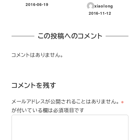
2016-06-19
xiaolong
投稿日
2016-11-12
投稿日
この投稿へのコメント
コメントはありません。
コメントを残す
メールアドレスが公開されることはありません。
※
が付いている欄は必須項目です