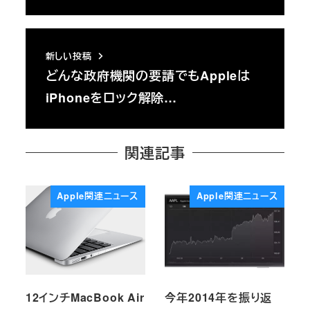
新しい投稿
どんな政府機関の要請でもAppleは
iPhoneをロック解除…
関連記事
Apple関連ニュース
Apple関連ニュース
12インチMacBook Air
今年2014年を振り返