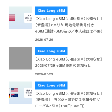
Xiao Long eSIM
【Xiao Long eSIM（小龍eSIM）お知らせ】
【新登場】アメリカ 現地電話番号付き
eSIM（通話・SMS込み／本人確認は不要）
2026-07-29
Xiao Long eSIM
【Xiao Long eSIM（小龍eSIM）お知らせ】
2026/07/29 eSIM更新のお知らせ
2026-07-29
Xiao Long eSIM
【Xiao Long eSIM（小龍eSIM）お知らせ】
【新登場】世界202ヶ国で使える超長期グ
ローバルeSIM（180日・365日）