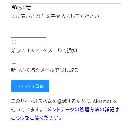
上に表示された文字を入力してください。
新しいコメントをメールで通知
新しい投稿をメールで受け取る
このサイトはスパムを低減するために Akismet を
使っています。
コメントデータの処理方法の詳細は
こちらをご覧ください
。