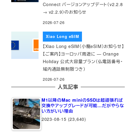
Connect バージョンアップデート（v2.2.8
→ v2.2.9）のお知らせ
2026-07-26
Xiao Long eSIM
【Xiao Long eSIM（小龍eSIM）お知らせ】
【ご案内】ヨーロッパ周遊に — Orange
Holiday 公式大容量プラン（仏電話番号・
域内通話無制限つき）
2026-07-26
人気記事
M1以降のMac miniのSSDは超頑張れば
交換やアップグレードが可能…だがやらな
い方がいい理由
2023-08-15
(23,640)