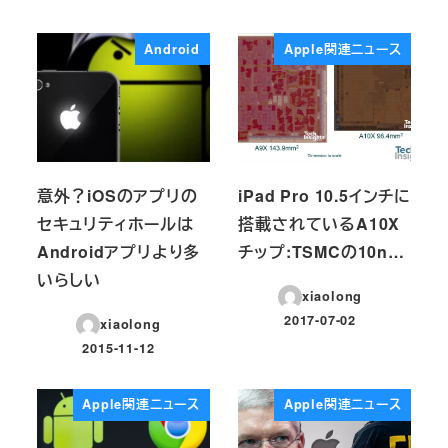
Android
Apple関連ニュース
意外？iOSのアプリの
iPad Pro 10.5インチに
セキュリティホールは
搭載されているA10X
Androidアプリより多
チップ:TSMCの10n…
いらしい
xiaolong
2017-07-02
xiaolong
投稿日
2015-11-12
投稿日
Apple関連ニュース
Apple関連ニュース