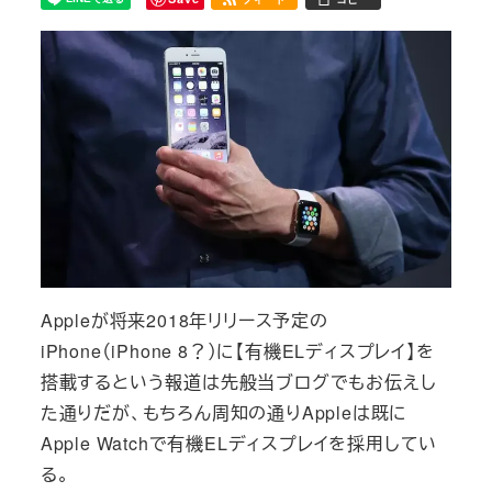
Appleが将来2018年リリース予定の
iPhone（iPhone 8？）に【有機ELディスプレイ】を
搭載するという報道は先般当ブログでもお伝えし
た通りだが、もちろん周知の通りAppleは既に
Apple Watchで有機ELディスプレイを採用してい
る。