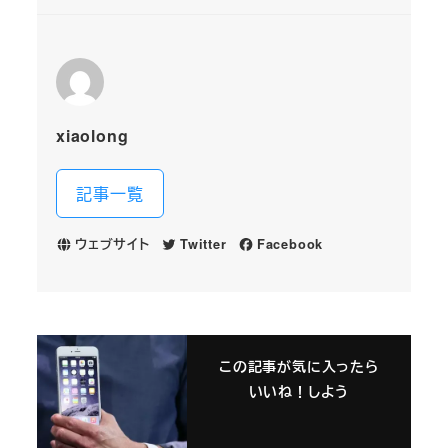
xiaolong
記事一覧
ウェブサイト
Twitter
Facebook
この記事が気に入ったら
いいね！しよう