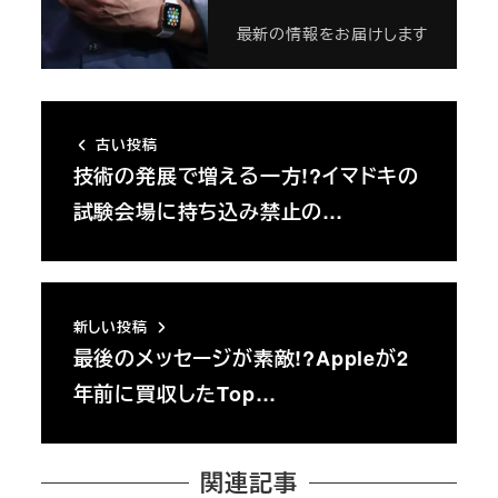
最新の情報をお届けします
古い投稿
技術の発展で増える一方!?イマドキの
試験会場に持ち込み禁止の…
新しい投稿
最後のメッセージが素敵!?Appleが2
年前に買収したTop…
関連記事