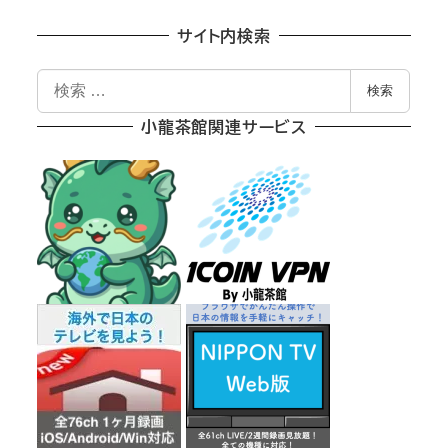
サイト内検索
検
検索
索
小龍茶館関連サービス