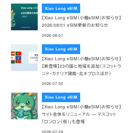
Xiao Long eSIM
【Xiao Long eSIM（小龍eSIM）お知らせ】
2026/08/01 eSIM更新のお知らせ
2026-08-01
Xiao Long eSIM
【Xiao Long eSIM（小龍eSIM）お知らせ】
【新登場】23の国と地域を追加（スコットラ
ンド・カナリア諸島・北キプロスほか）
2026-07-30
Xiao Long eSIM
【Xiao Long eSIM（小龍eSIM）お知らせ】
サイト全体をリニューアル — マスコット
「ロンロン（仮）」も登場
2026-07-29