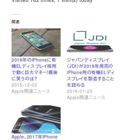
関連
2018年のiPhoneに有
ジャパンディスプレイ
機ELディスプレイ採用
（JDI）が2018年発売の
で動く巨大マネー!最後
iPhone用の有機ELディ
に笑うのは?
スプレイを製造すること
2015-12-02
を認める
Apple関連ニュース
2016-01-23
Apple関連ニュース
Apple、2017年iPhone