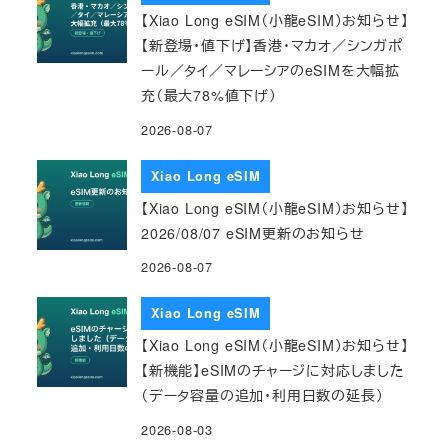
【Xiao Long eSIM（小龍eSIM）お知らせ】
【新登場・値下げ】香港・マカオ／シンガポ
ール／タイ／マレーシアのeSIMを大幅拡
充（最大78%値下げ）
2026-08-07
Xiao Long eSIM
【Xiao Long eSIM（小龍eSIM）お知らせ】
2026/08/07 eSIM更新のお知らせ
2026-08-07
Xiao Long eSIM
【Xiao Long eSIM（小龍eSIM）お知らせ】
【新機能】eSIMのチャージに対応しました
（データ容量の追加・利用日数の延長）
2026-08-03