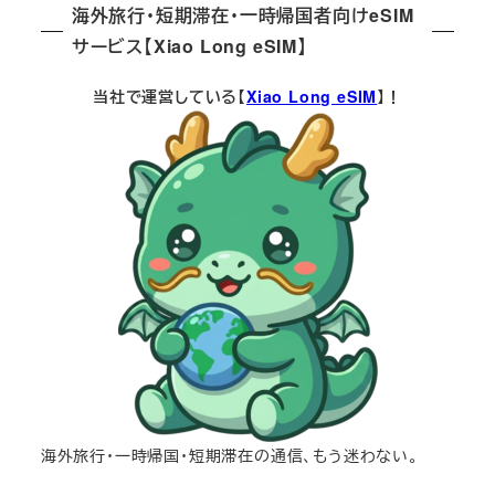
海外旅行・短期滞在・一時帰国者向けeSIM
サービス【Xiao Long eSIM】
当社で運営している【
Xiao Long eSIM
】！
海外旅行・一時帰国・短期滞在の通信、もう迷わない。