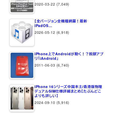
2020-03-22
(7,049)
【全バージョン全機種網羅！最新
iPadOS…
2026-05-12
(6,918)
iPhone上でAndroidが動く！？脱獄アプ
リ「iAndroid」
2011-06-03
(6,740)
iPhone 16シリーズ中国本土/香港版物理
デュアルSIM仕様詳細まとめ【たぶんどこ
よりも詳しい】
2024-09-10
(5,916)