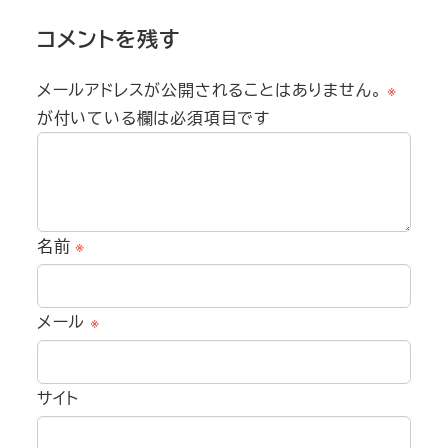
コメントを残す
メールアドレスが公開されることはありません。
※
が付いている欄は必須項目です
名前
※
メール
※
サイト