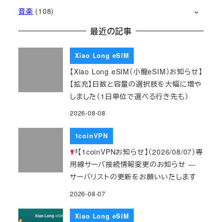
音楽
(108)
最近の記事
Xiao Long eSIM
【Xiao Long eSIM（小龍eSIM）お知らせ】
【拡充】日数と容量の選択肢を大幅に増や
しました（1日単位で選べる行き先も）
2026-08-08
1coinVPN
【1coinVPNお知らせ】（2026/08/07）専
用線サーバ接続情報変更のお知らせ ―
サーバリストの更新をお願いいたします
2026-08-07
Xiao Long eSIM