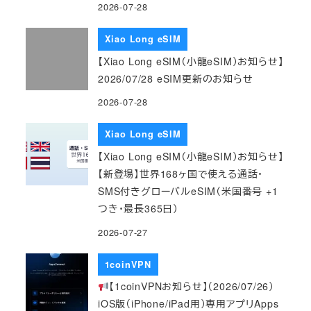
2026-07-28
Xiao Long eSIM
【Xiao Long eSIM（小龍eSIM）お知らせ】
2026/07/28 eSIM更新のお知らせ
2026-07-28
Xiao Long eSIM
【Xiao Long eSIM（小龍eSIM）お知らせ】
【新登場】世界168ヶ国で使える通話・
SMS付きグローバルeSIM（米国番号 +1
つき・最長365日）
2026-07-27
1coinVPN
【1coinVPNお知らせ】（2026/07/26）
iOS版（iPhone/iPad用）専用アプリApps