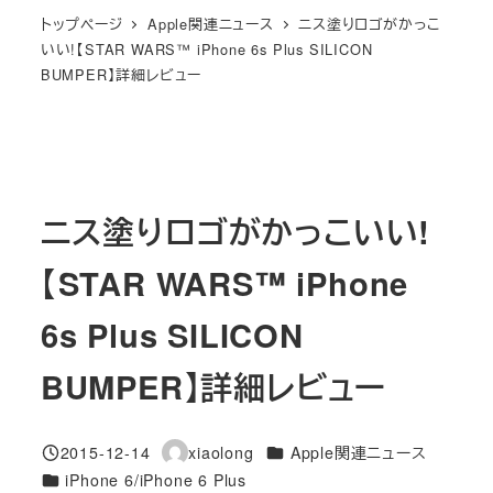
トップページ
Apple関連ニュース
ニス塗りロゴがかっこ
いい!【STAR WARS™ iPhone 6s Plus SILICON
BUMPER】詳細レビュー
ニス塗りロゴがかっこいい!
【STAR WARS™ iPhone
6s Plus SILICON
BUMPER】詳細レビュー
カテゴリー
2015-12-14
xiaolong
Apple関連ニュース
投稿日
著
カテゴリー
iPhone 6/iPhone 6 Plus
者