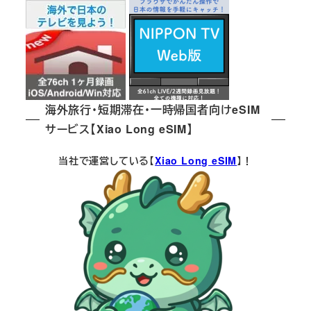
海外旅行・短期滞在・一時帰国者向けeSIM
サービス【Xiao Long eSIM】
当社で運営している【
Xiao Long eSIM
】！