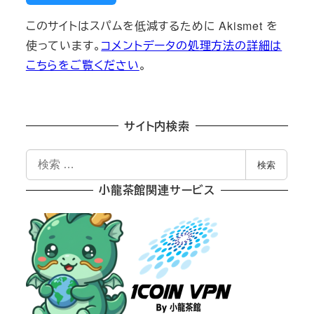
このサイトはスパムを低減するために Akismet を
使っています。
コメントデータの処理方法の詳細は
こちらをご覧ください
。
サイト内検索
検
検索
索
小龍茶館関連サービス