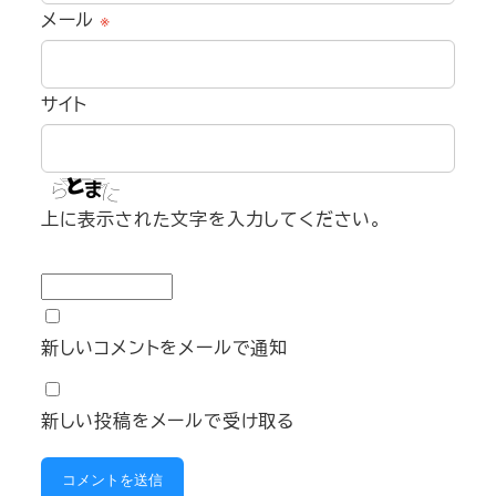
メール
※
サイト
上に表示された文字を入力してください。
新しいコメントをメールで通知
新しい投稿をメールで受け取る