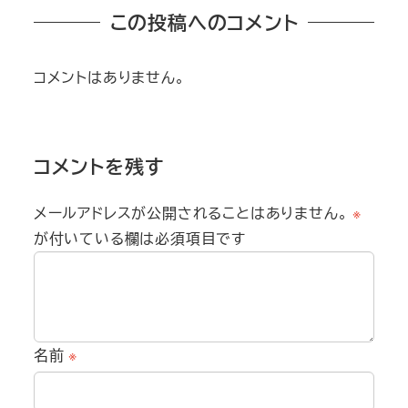
この投稿へのコメント
コメントはありません。
コメントを残す
メールアドレスが公開されることはありません。
※
が付いている欄は必須項目です
名前
※