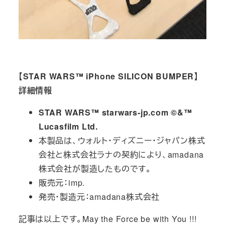
【STAR WARS™ iPhone SILICON BUMPER】
詳細情報
STAR WARS™ starwars-jp.com ©&™
Lucasfilm Ltd.
本製品は、ウォルト・ディズニー・ジャパン株式
会社と株式会社ラナの契約により、amadana
株式会社が製造したものです。
販売元：imp.
発売・製造元：amadana株式会社
記事は以上です。May the Force be with You !!!