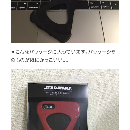
▼こんなパッケージに入っています。パッケージそ
のものが既にかっこいい。。