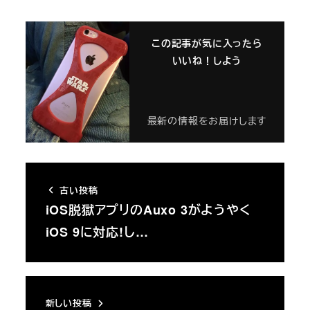
この記事が気に入ったら
いいね！しよう
最新の情報をお届けします
古い投稿
iOS脱獄アプリのAuxo 3がようやく
iOS 9に対応!し…
新しい投稿