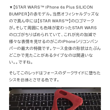
▼【STAR WARS™ iPhone 6s Plus SILICON
BUMPER】の赤モデル。当然オフィシャルグッズな
ので真ん中には【STAR WARS™】のロゴマーク
が。そして周囲にも色味が変わったSTAR WARS
のロゴがちりばめられていて、これが光の加減で
様々な表情を見せるのがこのiPhoneシリコンバン
パーの最大の特徴です。ケース全体の形状はたぶん
どこかで見たことがあるタイプなのは間違いな
い。。ですね。
そしてこのレッドはフォースのダークサイドに堕ちた
シスを彷彿とさせる色です。