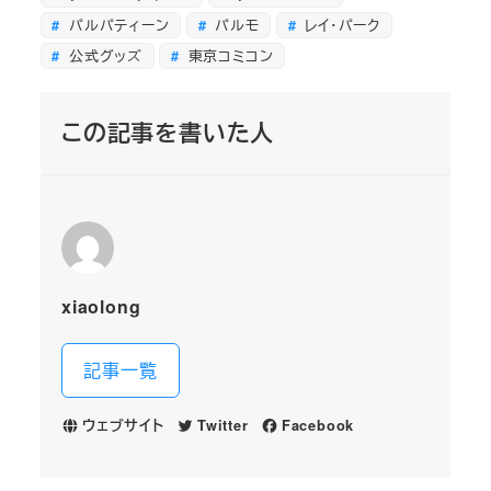
パルパティーン
パルモ
レイ・パーク
公式グッズ
東京コミコン
この記事を書いた人
xiaolong
記事一覧
ウェブサイト
Twitter
Facebook