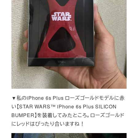
▼私のiPhone 6s Plus ローズゴールドモデルに赤
い【STAR WARS™ iPhone 6s Plus SILICON
BUMPER】を装着してみたところ。ローズゴールド
にレッドはぴったり合いますね！